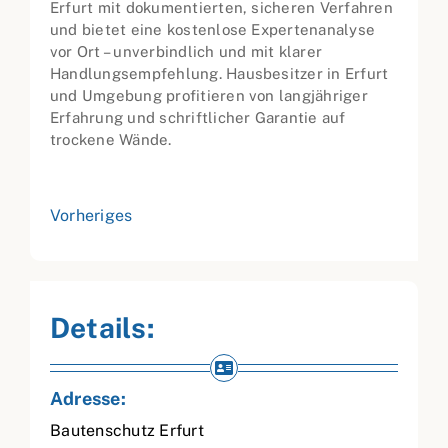
Erfurt mit dokumentierten, sicheren Verfahren
und bietet eine kostenlose Expertenanalyse
vor Ort – unverbindlich und mit klarer
Handlungsempfehlung. Hausbesitzer in Erfurt
und Umgebung profitieren von langjähriger
Erfahrung und schriftlicher Garantie auf
trockene Wände.
Vorheriges
Details:
Adresse:
Bautenschutz Erfurt