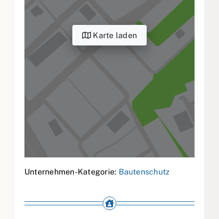
Karte laden
Unternehmen-Kategorie:
Bautenschutz