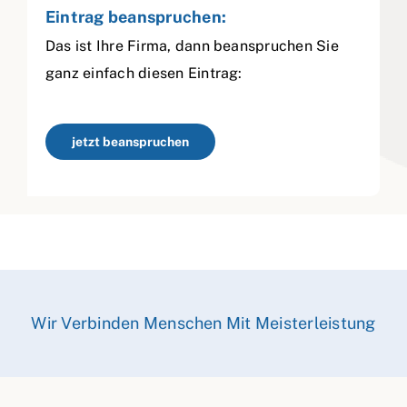
Eintrag beanspruchen:
Das ist Ihre Firma, dann beanspruchen Sie
ganz einfach diesen Eintrag:
jetzt beanspruchen
Wir Verbinden Menschen Mit Meisterleistung