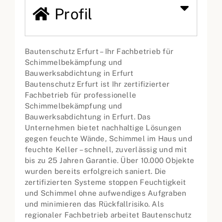
Profil
Bautenschutz Erfurt – Ihr Fachbetrieb für
Schimmelbekämpfung und
Bauwerksabdichtung in Erfurt
Bautenschutz Erfurt ist Ihr zertifizierter
Fachbetrieb für professionelle
Schimmelbekämpfung und
Bauwerksabdichtung in Erfurt. Das
Unternehmen bietet nachhaltige Lösungen
gegen feuchte Wände, Schimmel im Haus und
feuchte Keller – schnell, zuverlässig und mit
bis zu 25 Jahren Garantie. Über 10.000 Objekte
wurden bereits erfolgreich saniert. Die
zertifizierten Systeme stoppen Feuchtigkeit
und Schimmel ohne aufwendiges Aufgraben
und minimieren das Rückfallrisiko. Als
regionaler Fachbetrieb arbeitet Bautenschutz