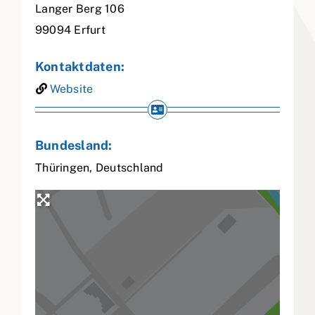
Langer Berg 106
99094
Erfurt
Kontaktdaten:
Website
Bundesland:
Thüringen
,
Deutschland