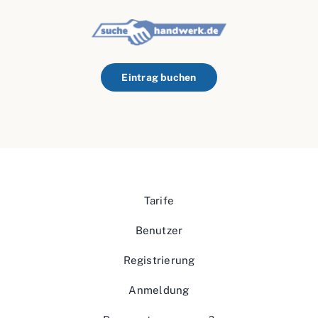
Eintrag buchen
Tarife
Benutzer
Registrierung
Anmeldung