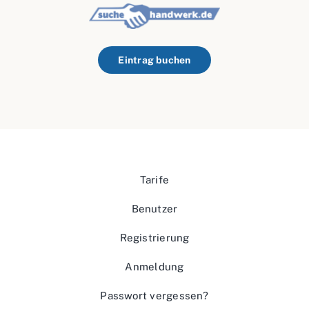
Eintrag buchen
Tarife
Benutzer
Registrierung
Anmeldung
Passwort vergessen?