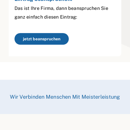
Das ist Ihre Firma, dann beanspruchen Sie
ganz einfach diesen Eintrag:
jetzt beanspruchen
Wir Verbinden Menschen Mit Meisterleistung