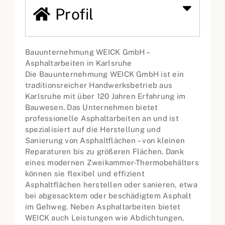
Profil
Bauunternehmung WEICK GmbH –
Asphaltarbeiten in Karlsruhe
Die Bauunternehmung WEICK GmbH ist ein
traditionsreicher Handwerksbetrieb aus
Karlsruhe mit über 120 Jahren Erfahrung im
Bauwesen. Das Unternehmen bietet
professionelle Asphaltarbeiten an und ist
spezialisiert auf die Herstellung und
Sanierung von Asphaltflächen – von kleinen
Reparaturen bis zu größeren Flächen. Dank
eines modernen Zweikammer-Thermobehälters
können sie flexibel und effizient
Asphaltflächen herstellen oder sanieren, etwa
bei abgesacktem oder beschädigtem Asphalt
im Gehweg. Neben Asphaltarbeiten bietet
WEICK auch Leistungen wie Abdichtungen,