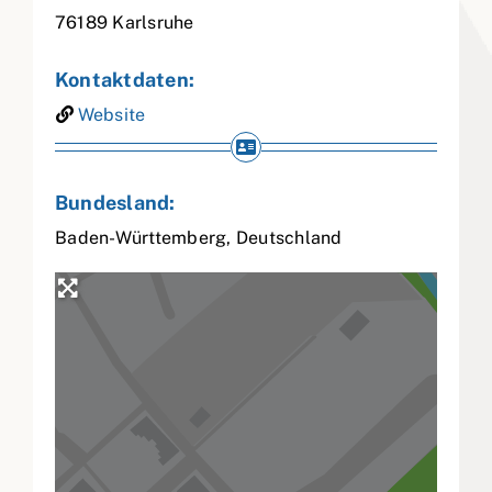
76189
Karlsruhe
Kontaktdaten:
Website
Bundesland:
Baden-Württemberg
,
Deutschland