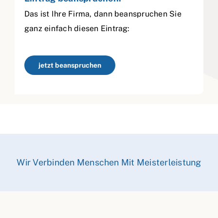
Das ist Ihre Firma, dann beanspruchen Sie
ganz einfach diesen Eintrag:
jetzt beanspruchen
Wir Verbinden Menschen Mit Meisterleistung