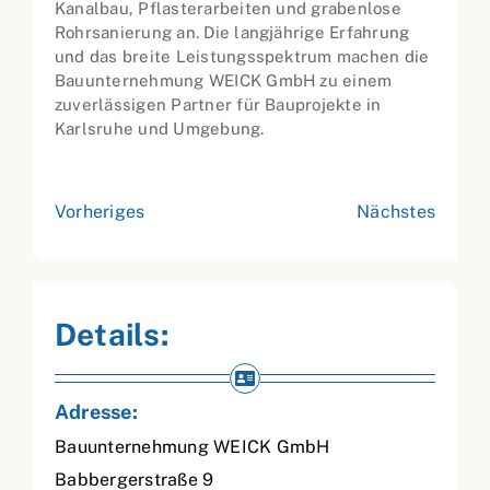
Kanalbau, Pflasterarbeiten und grabenlose
Rohrsanierung an. Die langjährige Erfahrung
und das breite Leistungsspektrum machen die
Bauunternehmung WEICK GmbH zu einem
zuverlässigen Partner für Bauprojekte in
Karlsruhe und Umgebung.
Vorheriges
Nächstes
Details:
Adresse:
Bauunternehmung WEICK GmbH
Babbergerstraße 9