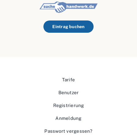
Eintrag buchen
Tarife
Benutzer
Registrierung
Anmeldung
Passwort vergessen?