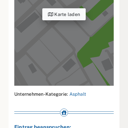
Karte laden
Unternehmen-Kategorie:
Asphalt
Eintrag beanspruchen: