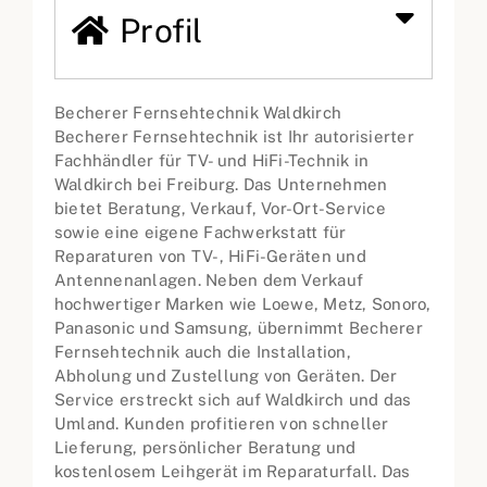
Profil
Becherer Fernsehtechnik Waldkirch
Becherer Fernsehtechnik ist Ihr autorisierter
Fachhändler für TV- und HiFi-Technik in
Waldkirch bei Freiburg. Das Unternehmen
bietet Beratung, Verkauf, Vor-Ort-Service
sowie eine eigene Fachwerkstatt für
Reparaturen von TV-, HiFi-Geräten und
Antennenanlagen. Neben dem Verkauf
hochwertiger Marken wie Loewe, Metz, Sonoro,
Panasonic und Samsung, übernimmt Becherer
Fernsehtechnik auch die Installation,
Abholung und Zustellung von Geräten. Der
Service erstreckt sich auf Waldkirch und das
Umland. Kunden profitieren von schneller
Lieferung, persönlicher Beratung und
kostenlosem Leihgerät im Reparaturfall. Das