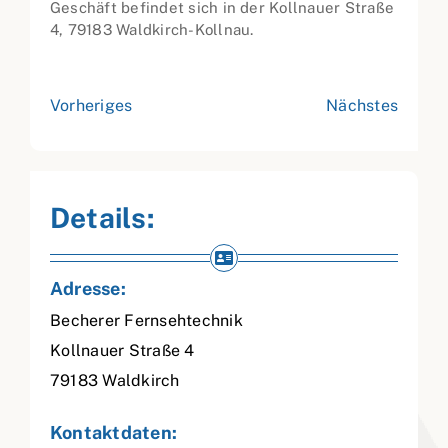
Geschäft befindet sich in der Kollnauer Straße
4, 79183 Waldkirch-Kollnau.
Vorheriges
Nächstes
Details:
Adresse:
Becherer Fernsehtechnik
Kollnauer Straße 4
79183
Waldkirch
Kontaktdaten: