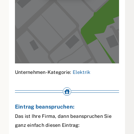
Unternehmen-Kategorie:
Elektrik
Eintrag beanspruchen:
Das ist Ihre Firma, dann beanspruchen Sie
ganz einfach diesen Eintrag: