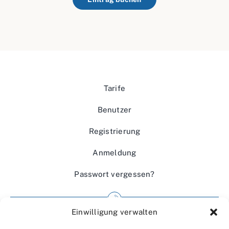
Tarife
Benutzer
Registrierung
Anmeldung
Passwort vergessen?
Einwilligung verwalten
Impressum