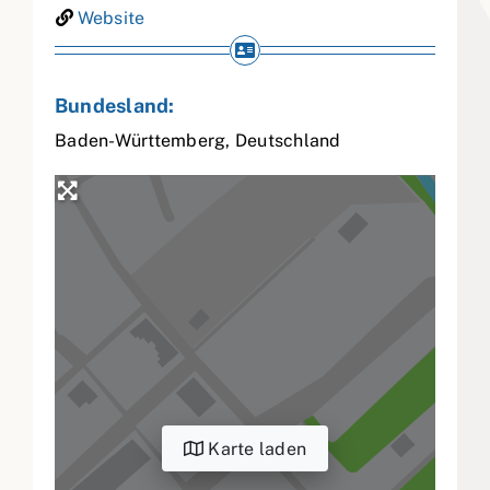
Website
Bundesland:
Baden-Württemberg
,
Deutschland
Karte laden