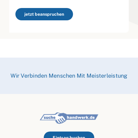
jetzt beanspruchen
Wir Verbinden Menschen Mit Meisterleistung
Eintrag buchen