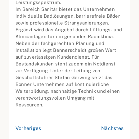
Leistungsspektrum.
Im Bereich Sanitär bietet das Unternehmen
individuelle Badlösungen, barrierefreie Bäder
sowie professionelle Strangsanierungen.
Ergänzt wird das Angebot durch Lüftungs- und
Klimaanlagen für ein gesundes Raumklima.
Neben der fachgerechten Planung und
Installation legt Bennerscheidt großen Wert
auf zuverlässigen Kundendienst. Für
Bestandskunden steht zudem ein Notdienst
zur Verfügung. Unter der Leitung von
Geschäftsführer Stefan Gerwing setzt das
Bonner Unternehmen auf kontinuierliche
Weiterbildung, nachhaltige Technik und einen
verantwortungsvollen Umgang mit
Ressourcen.
Vorheriges
Nächstes