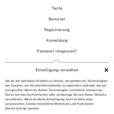
Tarife
Benutzer
Registrierung
Anmeldung
Passwort vergessen?
Einwilligung verwalten
Impressum
Um dir ein optimales Erlebnis zu bieten, verwenden wir Technologien
Wir über uns
wie Cookies, um Geräteinformationen zu speichern und/oder darauf
zuzugreifen. Wenn du diesen Technologien zustimmst, können wir
Kontakt
Daten wie das Surfverhalten oder eindeutige IDs auf dieser Website
verarbeiten. Wenn du deine Einwilligung nicht erteilst oder
Datenschutzerklärung
zurückziehst, können bestimmte Merkmale und Funktionen
beeinträchtigt werden.
AGBs