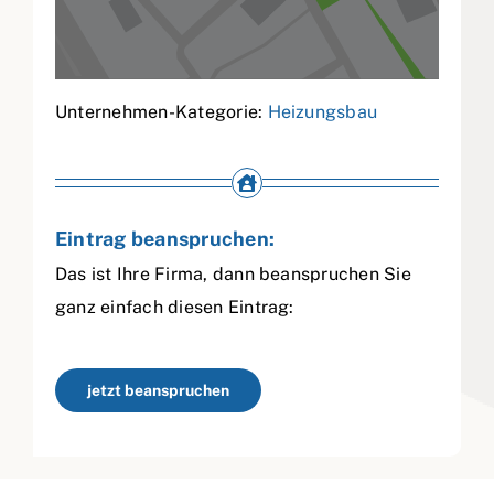
Unternehmen-Kategorie:
Heizungsbau
Eintrag beanspruchen:
Das ist Ihre Firma, dann beanspruchen Sie
ganz einfach diesen Eintrag:
jetzt beanspruchen