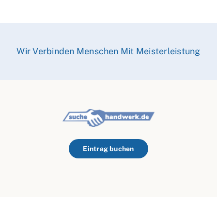
Wir Verbinden Menschen Mit Meisterleistung
Eintrag buchen