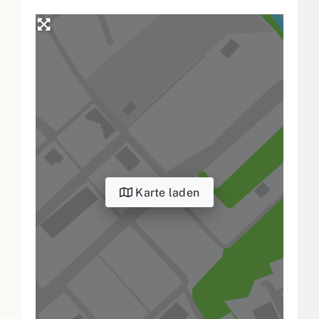
Karte laden