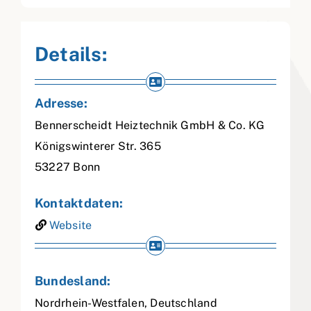
Details:
Adresse:
Bennerscheidt Heiztechnik GmbH & Co. KG
Königswinterer Str. 365
53227
Bonn
Kontaktdaten:
Website
Bundesland:
Nordrhein-Westfalen
,
Deutschland