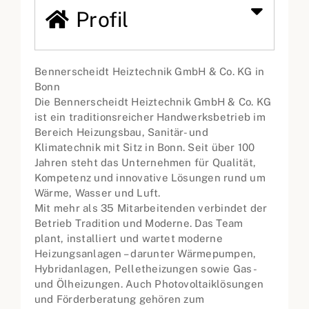
Profil
Bennerscheidt Heiztechnik GmbH & Co. KG in
Bonn
Die Bennerscheidt Heiztechnik GmbH & Co. KG
ist ein traditionsreicher Handwerksbetrieb im
Bereich Heizungsbau, Sanitär- und
Klimatechnik mit Sitz in Bonn. Seit über 100
Jahren steht das Unternehmen für Qualität,
Kompetenz und innovative Lösungen rund um
Wärme, Wasser und Luft.
Mit mehr als 35 Mitarbeitenden verbindet der
Betrieb Tradition und Moderne. Das Team
plant, installiert und wartet moderne
Heizungsanlagen – darunter Wärmepumpen,
Hybridanlagen, Pelletheizungen sowie Gas-
und Ölheizungen. Auch Photovoltaiklösungen
und Förderberatung gehören zum