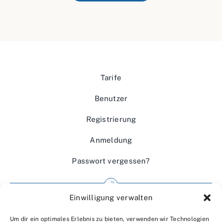
Tarife
Benutzer
Registrierung
Anmeldung
Passwort vergessen?
Einwilligung verwalten
Impressum
Um dir ein optimales Erlebnis zu bieten, verwenden wir Technologien