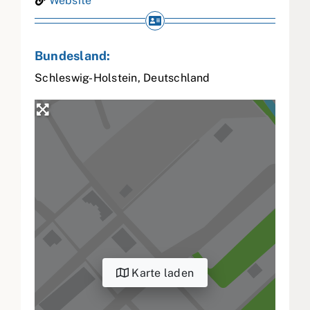
Website
Bundesland:
Schleswig-Holstein
,
Deutschland
Karte laden