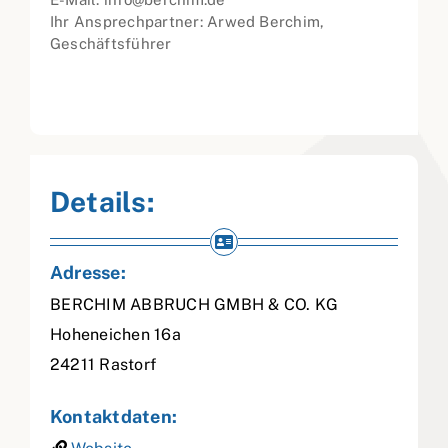
Ihr Ansprechpartner: Arwed Berchim,
Geschäftsführer
Details:
Adresse:
BERCHIM ABBRUCH GMBH & CO. KG
Hoheneichen 16a
24211
Rastorf
Kontaktdaten: