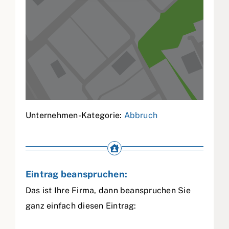
Unternehmen-Kategorie:
Abbruch
Eintrag beanspruchen:
Das ist Ihre Firma, dann beanspruchen Sie
ganz einfach diesen Eintrag: