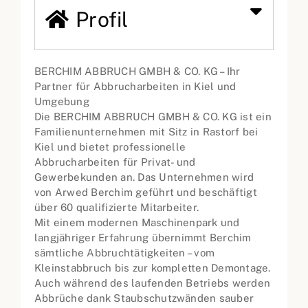
Profil
BERCHIM ABBRUCH GMBH & CO. KG – Ihr
Partner für Abbrucharbeiten in Kiel und
Umgebung
Die BERCHIM ABBRUCH GMBH & CO. KG ist ein
Familienunternehmen mit Sitz in Rastorf bei
Kiel und bietet professionelle
Abbrucharbeiten für Privat- und
Gewerbekunden an. Das Unternehmen wird
von Arwed Berchim geführt und beschäftigt
über 60 qualifizierte Mitarbeiter.
Mit einem modernen Maschinenpark und
langjähriger Erfahrung übernimmt Berchim
sämtliche Abbruchtätigkeiten – vom
Kleinstabbruch bis zur kompletten Demontage.
Auch während des laufenden Betriebs werden
Abbrüche dank Staubschutzwänden sauber