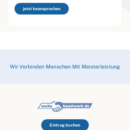
jetzt beanspruchen
Wir Verbinden Menschen Mit Meisterleistung
Eintrag buchen