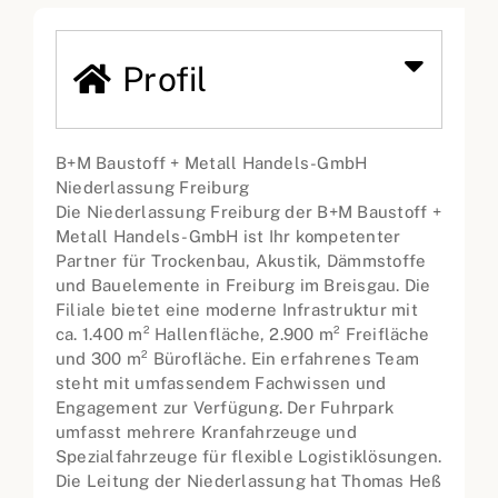
Profil
B+M Baustoff + Metall Handels-GmbH
Niederlassung Freiburg
Die Niederlassung Freiburg der B+M Baustoff +
Metall Handels-GmbH ist Ihr kompetenter
Partner für Trockenbau, Akustik, Dämmstoffe
und Bauelemente in Freiburg im Breisgau. Die
Filiale bietet eine moderne Infrastruktur mit
ca. 1.400 m² Hallenfläche, 2.900 m² Freifläche
und 300 m² Bürofläche. Ein erfahrenes Team
steht mit umfassendem Fachwissen und
Engagement zur Verfügung. Der Fuhrpark
umfasst mehrere Kranfahrzeuge und
Spezialfahrzeuge für flexible Logistiklösungen.
Die Leitung der Niederlassung hat Thomas Heß