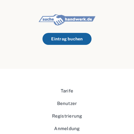
Eintrag buchen
Tarife
Benutzer
Registrierung
Anmeldung