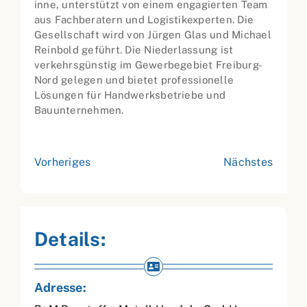
inne, unterstützt von einem engagierten Team
aus Fachberatern und Logistikexperten. Die
Gesellschaft wird von Jürgen Glas und Michael
Reinbold geführt. Die Niederlassung ist
verkehrsgünstig im Gewerbegebiet Freiburg-
Nord gelegen und bietet professionelle
Lösungen für Handwerksbetriebe und
Bauunternehmen.
Vorheriges
Nächstes
Details:
Adresse: