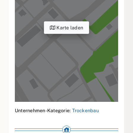
Karte laden
Unternehmen-Kategorie:
Trockenbau