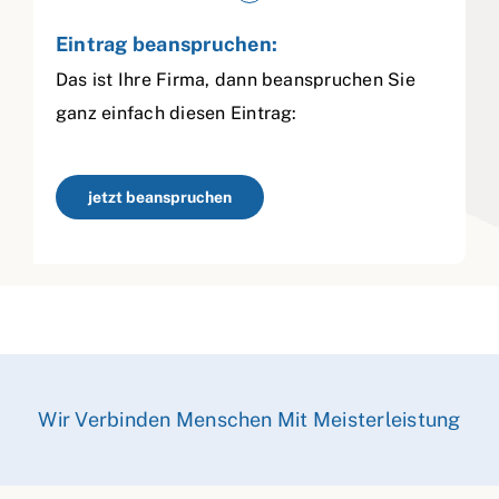
Eintrag beanspruchen:
Das ist Ihre Firma, dann beanspruchen Sie
ganz einfach diesen Eintrag:
jetzt beanspruchen
Wir Verbinden Menschen Mit Meisterleistung