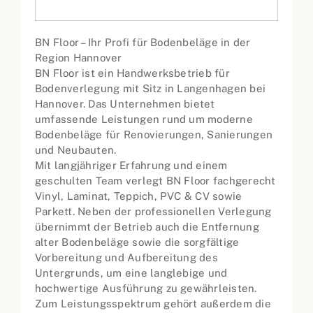
BN Floor – Ihr Profi für Bodenbeläge in der
Region Hannover
BN Floor ist ein Handwerksbetrieb für
Bodenverlegung mit Sitz in Langenhagen bei
Hannover. Das Unternehmen bietet
umfassende Leistungen rund um moderne
Bodenbeläge für Renovierungen, Sanierungen
und Neubauten.
Mit langjähriger Erfahrung und einem
geschulten Team verlegt BN Floor fachgerecht
Vinyl, Laminat, Teppich, PVC & CV sowie
Parkett. Neben der professionellen Verlegung
übernimmt der Betrieb auch die Entfernung
alter Bodenbeläge sowie die sorgfältige
Vorbereitung und Aufbereitung des
Untergrunds, um eine langlebige und
hochwertige Ausführung zu gewährleisten.
Zum Leistungsspektrum gehört außerdem die