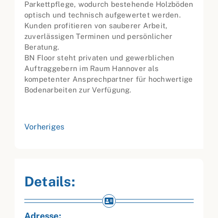
Parkettpflege, wodurch bestehende Holzböden
optisch und technisch aufgewertet werden.
Kunden profitieren von sauberer Arbeit,
zuverlässigen Terminen und persönlicher
Beratung.
BN Floor steht privaten und gewerblichen
Auftraggebern im Raum Hannover als
kompetenter Ansprechpartner für hochwertige
Bodenarbeiten zur Verfügung.
Vorheriges
Details:
Adresse: