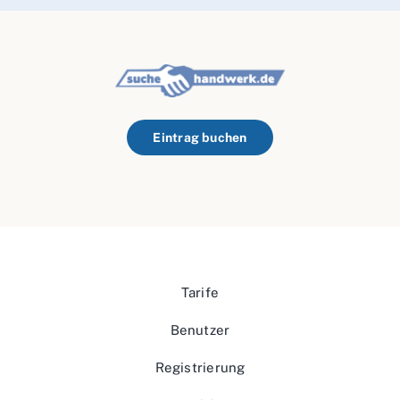
Eintrag buchen
Tarife
Benutzer
Registrierung