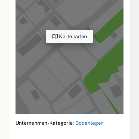
Karte laden
Unternehmen-Kategorie:
Bodenleger