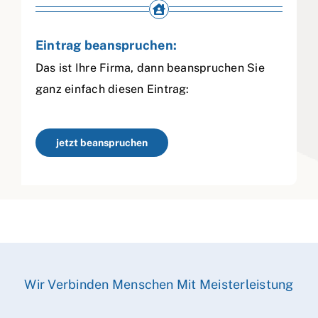
Eintrag beanspruchen:
Das ist Ihre Firma, dann beanspruchen Sie
ganz einfach diesen Eintrag:
jetzt beanspruchen
Wir Verbinden Menschen Mit Meisterleistung