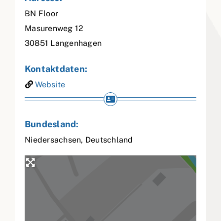
BN Floor
Masurenweg 12
30851
Langenhagen
Kontaktdaten:
Website
Bundesland:
Niedersachsen
,
Deutschland