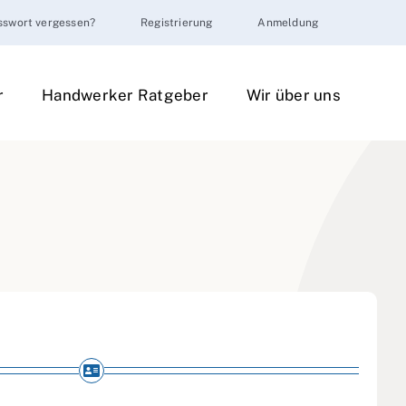
sswort vergessen?
Registrierung
Anmeldung
r
Handwerker Ratgeber
Wir über uns