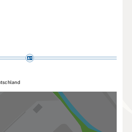
tschland