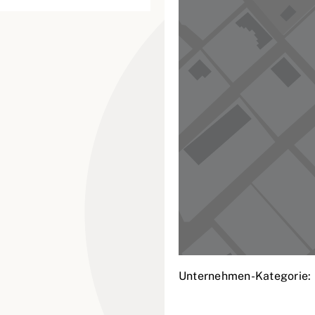
Unternehmen-Kategorie: