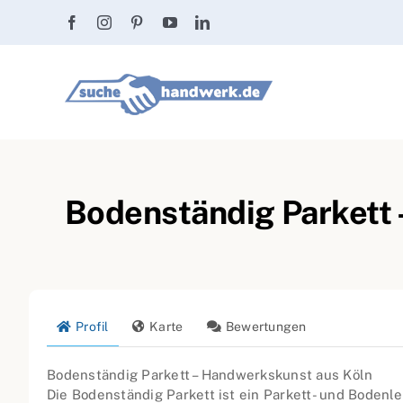
Zum
Inhalt
springen
Bodenständig Parkett –
Profil
Karte
Bewertungen
Bodenständig Parkett – Handwerkskunst aus Köln
Die Bodenständig Parkett ist ein Parkett- und Bodenle