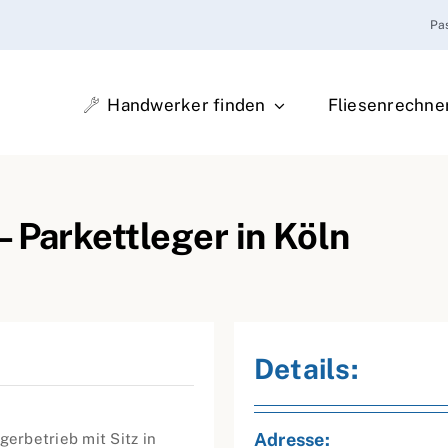
Pa
Handwerker finden
Fliesenrechne
 Parkettleger in Köln
Details:
Adresse:
gerbetrieb mit Sitz in