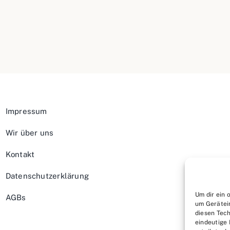
Impressum
Wir über uns
Kontakt
Datenschutzerklärung
Um dir ein 
AGBs
um Gerätei
diesen Tech
eindeutige 