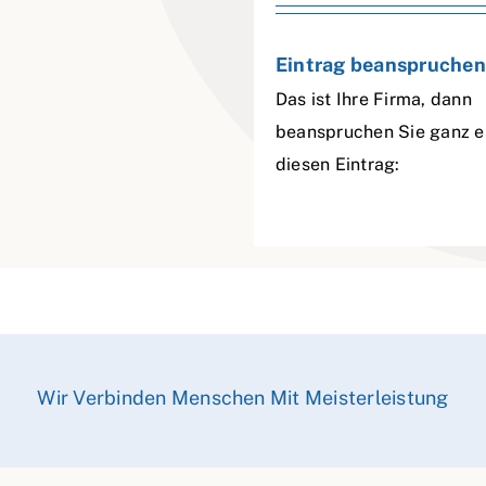
Eintrag beanspruchen
Das ist Ihre Firma, dann
beanspruchen Sie ganz e
diesen Eintrag:
Wir Verbinden Menschen Mit Meisterleistung