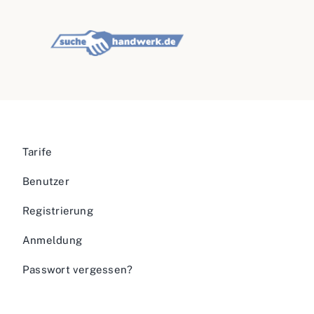
Tarife
Benutzer
Registrierung
Anmeldung
Passwort vergessen?