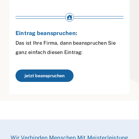
Eintrag beanspruchen:
Das ist Ihre Firma, dann beanspruchen Sie
ganz einfach diesen Eintrag:
jetzt beanspruchen
Wir Verbinden Menschen Mit Meisterleistung