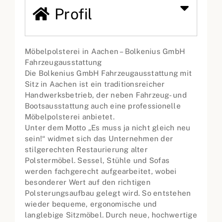
Profil
Möbelpolsterei in Aachen – Bolkenius GmbH
Fahrzeugausstattung
Die Bolkenius GmbH Fahrzeugausstattung mit
Sitz in Aachen ist ein traditionsreicher
Handwerksbetrieb, der neben Fahrzeug- und
Boots­ausstattung auch eine professionelle
Möbelpolsterei anbietet.
Unter dem Motto „Es muss ja nicht gleich neu
sein!“ widmet sich das Unternehmen der
stilgerechten Restaurierung alter
Polstermöbel. Sessel, Stühle und Sofas
werden fachgerecht aufgearbeitet, wobei
besonderer Wert auf den richtigen
Polsterungsaufbau gelegt wird. So entstehen
wieder bequeme, ergonomische und
langlebige Sitzmöbel. Durch neue, hochwertige