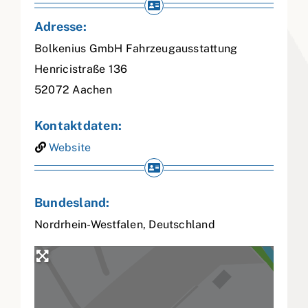
Adresse:
Bolkenius GmbH Fahrzeugausstattung
Henricistraße 136
52072
Aachen
Kontaktdaten:
Website
Bundesland:
Nordrhein-Westfalen
,
Deutschland