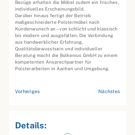
Bezüge erhalten die Möbel zudem ein frisches,
individuelles Erscheinungsbild.
Darüber hinaus fertigt der Betrieb
maßgeschneiderte Polstermöbel nach
Kundenwunsch an – von schlicht und klassisch
bis modern und ausgefallen. Die Verbindung
aus handwerklicher Erfahrung,
Qualitätsbewusstsein und individueller
Beratung macht die Bolkenius GmbH zu einem
kompetenten Ansprechpartner für
Polsterarbeiten in Aachen und Umgebung.
Vorheriges
Nächstes
Details: