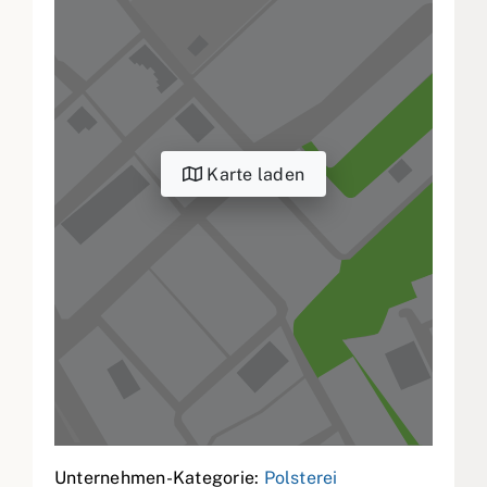
Karte laden
Unternehmen-Kategorie:
Polsterei