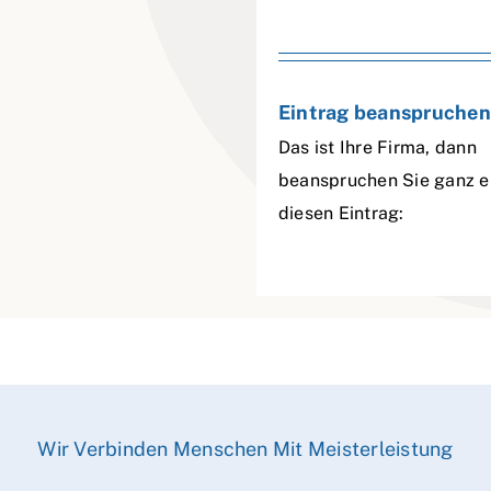
Eintrag beanspruchen
Das ist Ihre Firma, dann
beanspruchen Sie ganz e
diesen Eintrag:
Wir Verbinden Menschen Mit Meisterleistung