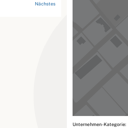
Nächstes
Unternehmen-Kategorie: