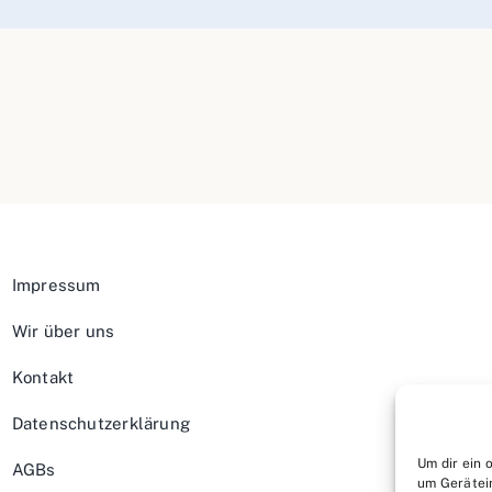
Impressum
Wir über uns
Kontakt
Datenschutzerklärung
Um dir ein 
AGBs
um Gerätei