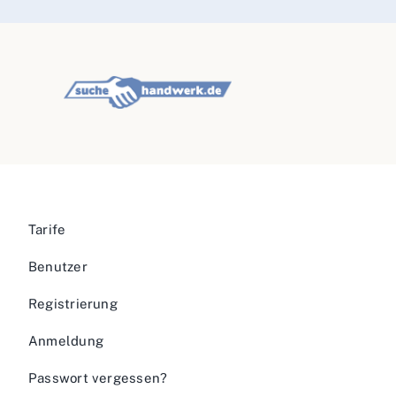
Tarife
Benutzer
Registrierung
Anmeldung
Passwort vergessen?