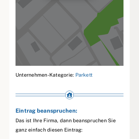
Unternehmen-Kategorie:
Parkett
Eintrag beanspruchen:
Das ist Ihre Firma, dann beanspruchen Sie
ganz einfach diesen Eintrag: