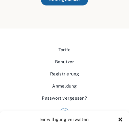
Tarife
Benutzer
Registrierung
Anmeldung
Passwort vergessen?
Einwilligung verwalten
Impressum