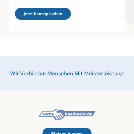
jetzt beanspruchen
Wir Verbinden Menschen Mit Meisterleistung
Eintrag buchen