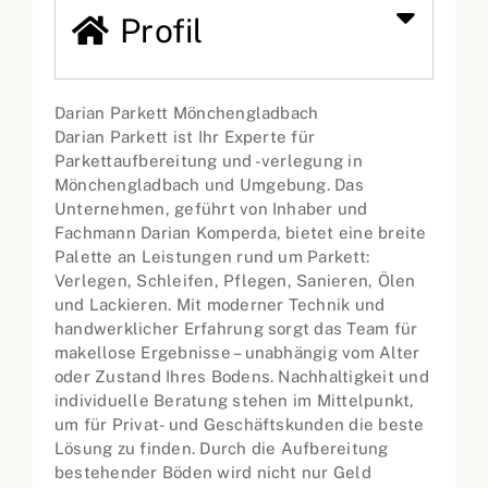
Profil
Darian Parkett Mönchengladbach
Darian Parkett ist Ihr Experte für
Parkettaufbereitung und -verlegung in
Mönchengladbach und Umgebung. Das
Unternehmen, geführt von Inhaber und
Fachmann Darian Komperda, bietet eine breite
Palette an Leistungen rund um Parkett:
Verlegen, Schleifen, Pflegen, Sanieren, Ölen
und Lackieren. Mit moderner Technik und
handwerklicher Erfahrung sorgt das Team für
makellose Ergebnisse – unabhängig vom Alter
oder Zustand Ihres Bodens. Nachhaltigkeit und
individuelle Beratung stehen im Mittelpunkt,
um für Privat- und Geschäftskunden die beste
Lösung zu finden. Durch die Aufbereitung
bestehender Böden wird nicht nur Geld