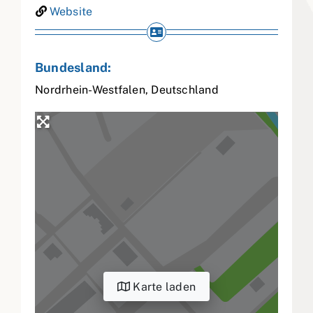
Website
Bundesland:
Nordrhein-Westfalen
,
Deutschland
Karte laden