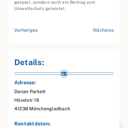
gespart, sondern auch ein Beitrag zum
Umweltschutz geleistet.
Vorheriges
Nächstes
Details:
Adresse:
Darian Parkett
Hövelstr 16
41238
Mönchengladbach
Kontaktdaten: