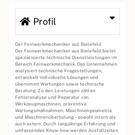
Profil
Der Feinwerkmechaniker aus Bielefeld
Der Feinwerkmechaniker aus Bielefeld bietet
spezialisierte technische Dienstleistungen im
Bereich Feinwerkmechanik. Das Unternehmen
analysiert technische Fragestellungen,
entwickelt individuelle Lösungen und
übernimmt Wartungen sowie technische
Beratung. Zu den Leistungen zählen
Fehleranalyse und Reparatur von
Werkzeugmaschinen, präventive
Wartungsmaßnahmen, Maschinengeometrie
und Maschinenüberholung – sowohl intern als
auch extern. Durch langjährige Erfahrung und
umfassendes Know-how werden Ausfallzeiten