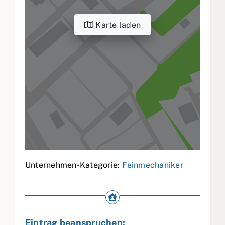
Karte laden
Unternehmen-Kategorie:
Feinmechaniker
Eintrag beanspruchen: