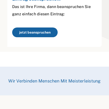
Das ist Ihre Firma, dann beanspruchen Sie
ganz einfach diesen Eintrag:
jetzt beanspruchen
Wir Verbinden Menschen Mit Meisterleistung