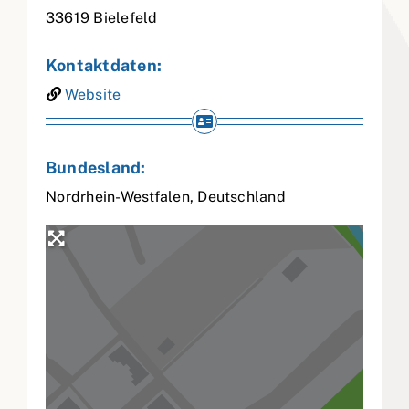
33619
Bielefeld
Kontaktdaten:
Website
Bundesland:
Nordrhein-Westfalen
,
Deutschland