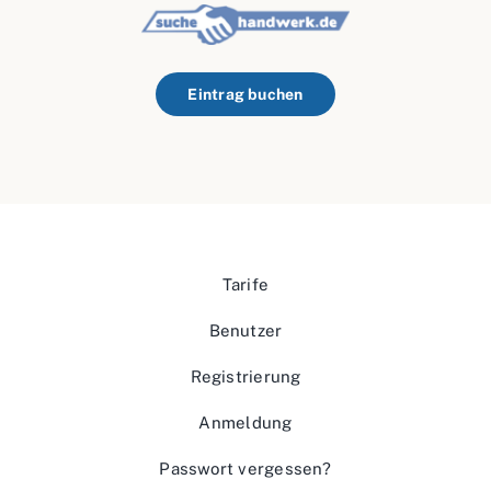
Eintrag buchen
Tarife
Benutzer
Registrierung
Anmeldung
Passwort vergessen?