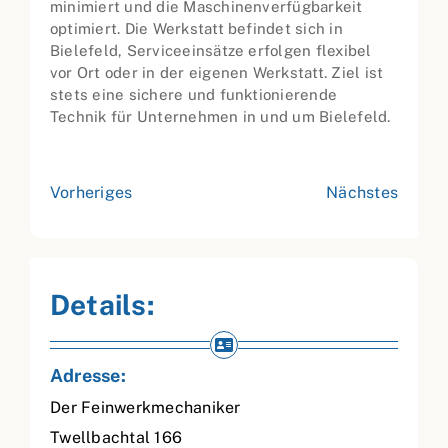
minimiert und die Maschinenverfügbarkeit
optimiert. Die Werkstatt befindet sich in
Bielefeld, Serviceeinsätze erfolgen flexibel
vor Ort oder in der eigenen Werkstatt. Ziel ist
stets eine sichere und funktionierende
Technik für Unternehmen in und um Bielefeld.
Vorheriges
Nächstes
Details:
Adresse:
Der Feinwerkmechaniker
Twellbachtal 166