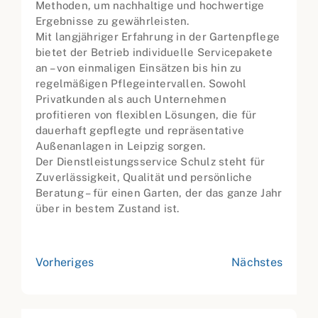
Methoden, um nachhaltige und hochwertige
Ergebnisse zu gewährleisten.
Mit langjähriger Erfahrung in der Gartenpflege
bietet der Betrieb individuelle Servicepakete
an – von einmaligen Einsätzen bis hin zu
regelmäßigen Pflegeintervallen. Sowohl
Privatkunden als auch Unternehmen
profitieren von flexiblen Lösungen, die für
dauerhaft gepflegte und repräsentative
Außenanlagen in Leipzig sorgen.
Der Dienstleistungsservice Schulz steht für
Zuverlässigkeit, Qualität und persönliche
Beratung – für einen Garten, der das ganze Jahr
über in bestem Zustand ist.
Vorheriges
Nächstes