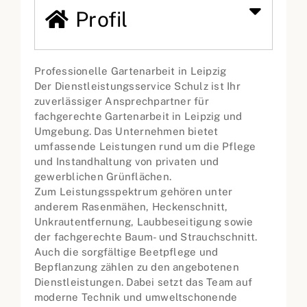
Profil
Professionelle Gartenarbeit in Leipzig
Der Dienstleistungsservice Schulz ist Ihr
zuverlässiger Ansprechpartner für
fachgerechte Gartenarbeit in Leipzig und
Umgebung. Das Unternehmen bietet
umfassende Leistungen rund um die Pflege
und Instandhaltung von privaten und
gewerblichen Grünflächen.
Zum Leistungsspektrum gehören unter
anderem Rasenmähen, Heckenschnitt,
Unkrautentfernung, Laubbeseitigung sowie
der fachgerechte Baum- und Strauchschnitt.
Auch die sorgfältige Beetpflege und
Bepflanzung zählen zu den angebotenen
Dienstleistungen. Dabei setzt das Team auf
moderne Technik und umweltschonende