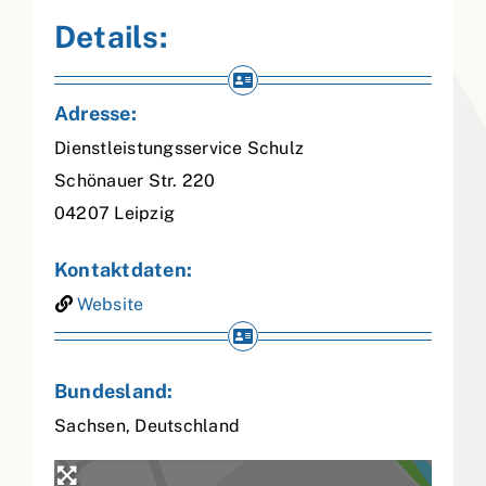
Details:
Adresse:
Dienstleistungsservice Schulz
Schönauer Str. 220
04207
Leipzig
Kontaktdaten:
Website
Bundesland:
Sachsen
,
Deutschland