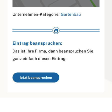
Unternehmen-Kategorie:
Gartenbau
Eintrag beanspruchen:
Das ist Ihre Firma, dann beanspruchen Sie
ganz einfach diesen Eintrag:
jetzt beanspruchen