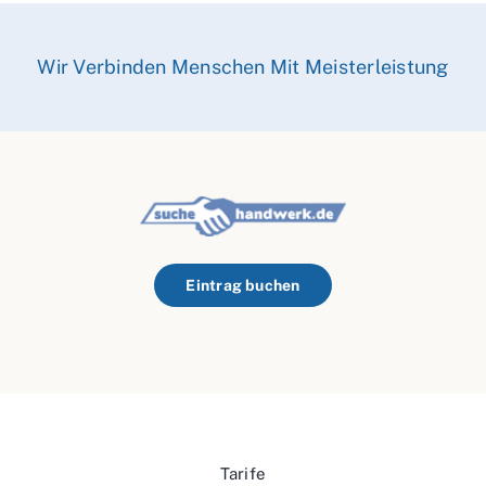
Wir Verbinden Menschen Mit Meisterleistung
Eintrag buchen
Tarife