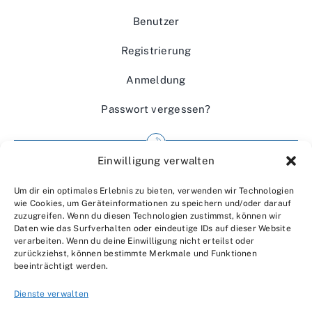
Benutzer
Registrierung
Anmeldung
Passwort vergessen?
Einwilligung verwalten
Impressum
Um dir ein optimales Erlebnis zu bieten, verwenden wir Technologien
Wir über uns
wie Cookies, um Geräteinformationen zu speichern und/oder darauf
zuzugreifen. Wenn du diesen Technologien zustimmst, können wir
Kontakt
Daten wie das Surfverhalten oder eindeutige IDs auf dieser Website
verarbeiten. Wenn du deine Einwilligung nicht erteilst oder
Datenschutzerklärung
zurückziehst, können bestimmte Merkmale und Funktionen
beeinträchtigt werden.
AGBs
Dienste verwalten