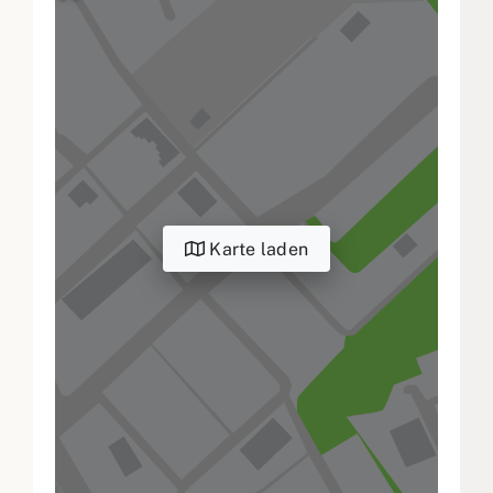
Karte laden