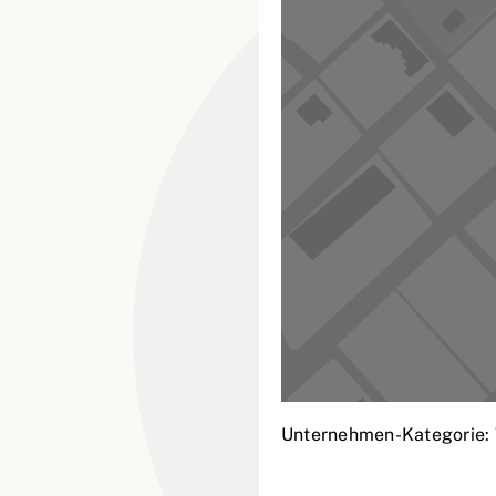
Unternehmen-Kategorie: