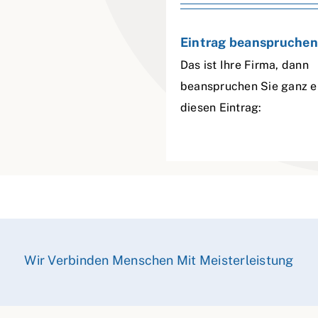
Eintrag beanspruchen
Das ist Ihre Firma, dann
beanspruchen Sie ganz e
diesen Eintrag:
Wir Verbinden Menschen Mit Meisterleistung