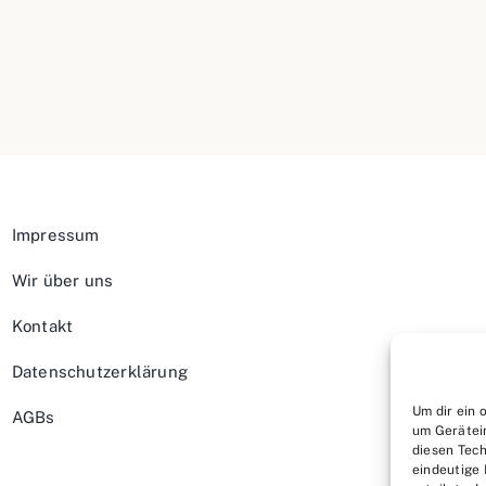
Impressum
Wir über uns
Kontakt
Datenschutzerklärung
Um dir ein 
AGBs
um Gerätei
diesen Tech
eindeutige 