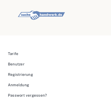
Tarife
Benutzer
Registrierung
Anmeldung
Passwort vergessen?