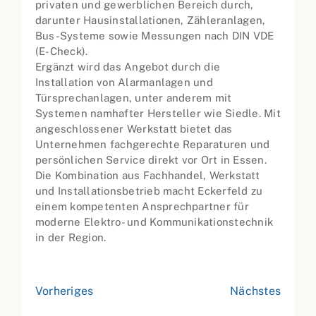
privaten und gewerblichen Bereich durch,
darunter Hausinstallationen, Zähleranlagen,
Bus-Systeme sowie Messungen nach DIN VDE
(E-Check).
Ergänzt wird das Angebot durch die
Installation von Alarmanlagen und
Türsprechanlagen, unter anderem mit
Systemen namhafter Hersteller wie Siedle. Mit
angeschlossener Werkstatt bietet das
Unternehmen fachgerechte Reparaturen und
persönlichen Service direkt vor Ort in Essen.
Die Kombination aus Fachhandel, Werkstatt
und Installationsbetrieb macht Eckerfeld zu
einem kompetenten Ansprechpartner für
moderne Elektro- und Kommunikationstechnik
in der Region.
Vorheriges
Nächstes