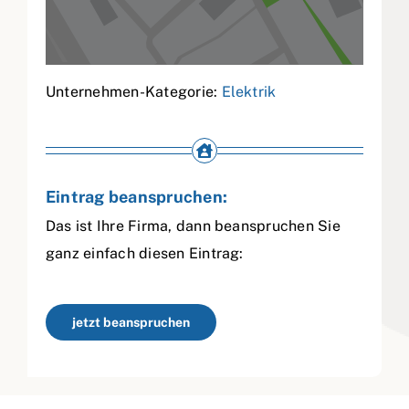
Unternehmen-Kategorie:
Elektrik
Eintrag beanspruchen:
Das ist Ihre Firma, dann beanspruchen Sie
ganz einfach diesen Eintrag:
jetzt beanspruchen