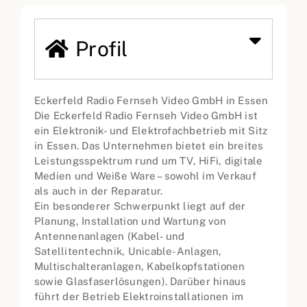
Profil
Eckerfeld Radio Fernseh Video GmbH in Essen
Die Eckerfeld Radio Fernseh Video GmbH ist
ein Elektronik- und Elektrofachbetrieb mit Sitz
in Essen. Das Unternehmen bietet ein breites
Leistungsspektrum rund um TV, HiFi, digitale
Medien und Weiße Ware – sowohl im Verkauf
als auch in der Reparatur.
Ein besonderer Schwerpunkt liegt auf der
Planung, Installation und Wartung von
Antennenanlagen (Kabel- und
Satellitentechnik, Unicable-Anlagen,
Multischalteranlagen, Kabelkopfstationen
sowie Glasfaserlösungen). Darüber hinaus
führt der Betrieb Elektroinstallationen im