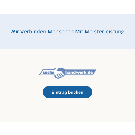
Wir Verbinden Menschen Mit Meisterleistung
Eintrag buchen