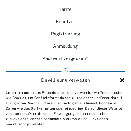
Tarife
Benutzer
Registrierung
Anmeldung
Passwort vergessen?
Einwilligung verwalten
Impressum
Um dir ein optimales Erlebnis zu bieten, verwenden wir Technologien
Wir über uns
wie Cookies, um Geräteinformationen zu speichern und/oder darauf
zuzugreifen. Wenn du diesen Technologien zustimmst, können wir
Kontakt
Daten wie das Surfverhalten oder eindeutige IDs auf dieser Website
verarbeiten. Wenn du deine Einwilligung nicht erteilst oder
Datenschutzerklärung
zurückziehst, können bestimmte Merkmale und Funktionen
beeinträchtigt werden.
AGBs