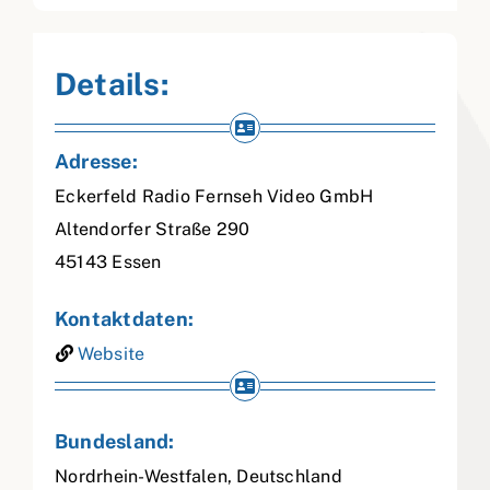
Details:
Adresse:
Eckerfeld Radio Fernseh Video GmbH
Altendorfer Straße 290
45143
Essen
Kontaktdaten:
Website
Bundesland:
Nordrhein-Westfalen
,
Deutschland