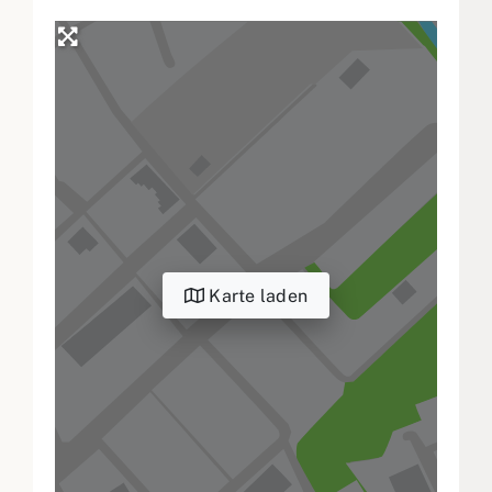
Karte laden