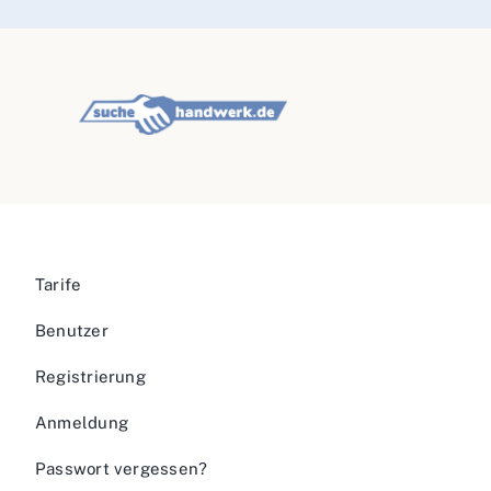
Tarife
Benutzer
Registrierung
Anmeldung
Passwort vergessen?