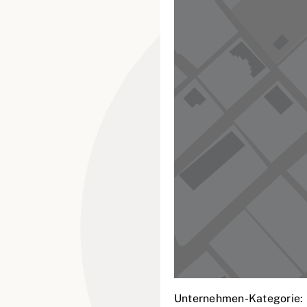
Unternehmen-Kategorie: