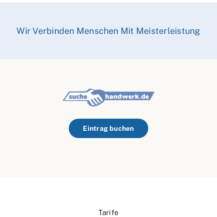
Wir Verbinden Menschen Mit Meisterleistung
Eintrag buchen
Tarife