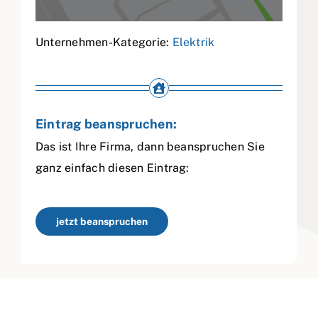
Unternehmen-Kategorie:
Elektrik
Eintrag beanspruchen:
Das ist Ihre Firma, dann beanspruchen Sie
ganz einfach diesen Eintrag:
jetzt beanspruchen