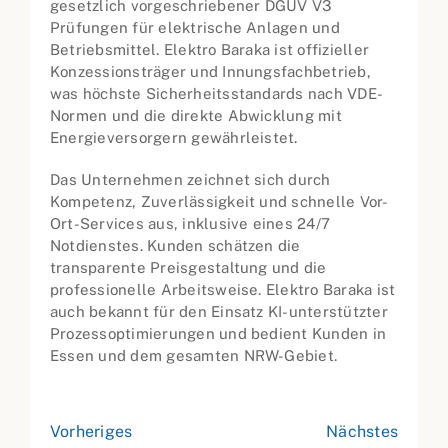
gesetzlich vorgeschriebener DGUV V3
Prüfungen für elektrische Anlagen und
Betriebsmittel. Elektro Baraka ist offizieller
Konzessionsträger und Innungsfachbetrieb,
was höchste Sicherheitsstandards nach VDE-
Normen und die direkte Abwicklung mit
Energieversorgern gewährleistet.
Das Unternehmen zeichnet sich durch
Kompetenz, Zuverlässigkeit und schnelle Vor-
Ort-Services aus, inklusive eines 24/7
Notdienstes. Kunden schätzen die
transparente Preisgestaltung und die
professionelle Arbeitsweise. Elektro Baraka ist
auch bekannt für den Einsatz KI-unterstützter
Prozessoptimierungen und bedient Kunden in
Essen und dem gesamten NRW-Gebiet.
Vorheriges
Nächstes