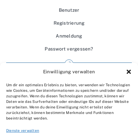
Benutzer
Registrierung
Anmeldung
Passwort vergessen?
Einwilligung verwalten
Impressum
Um dir ein optimales Erlebnis zu bieten, verwenden wir Technologien
Wir über uns
wie Cookies, um Geräteinformationen zu speichern und/oder darauf
zuzugreifen. Wenn du diesen Technologien zustimmst, können wir
Kontakt
Daten wie das Surfverhalten oder eindeutige IDs auf dieser Website
verarbeiten. Wenn du deine Einwilligung nicht erteilst oder
Datenschutzerklärung
zurückziehst, können bestimmte Merkmale und Funktionen
beeinträchtigt werden.
AGBs
Dienste verwalten