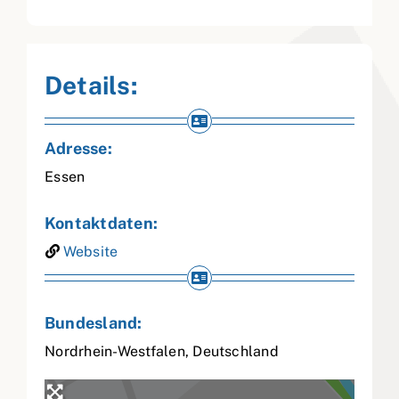
Details:
Adresse:
Essen
Kontaktdaten:
Website
Bundesland:
Nordrhein-Westfalen
,
Deutschland