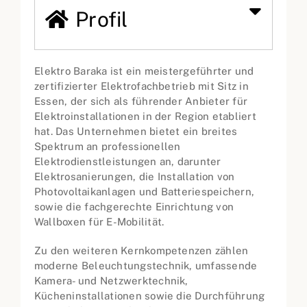
Profil
Elektro Baraka ist ein meistergeführter und
zertifizierter Elektrofachbetrieb mit Sitz in
Essen, der sich als führender Anbieter für
Elektroinstallationen in der Region etabliert
hat. Das Unternehmen bietet ein breites
Spektrum an professionellen
Elektrodienstleistungen an, darunter
Elektrosanierungen, die Installation von
Photovoltaikanlagen und Batteriespeichern,
sowie die fachgerechte Einrichtung von
Wallboxen für E-Mobilität.
Zu den weiteren Kernkompetenzen zählen
moderne Beleuchtungstechnik, umfassende
Kamera- und Netzwerktechnik,
Kücheninstallationen sowie die Durchführung