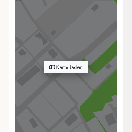
Karte laden