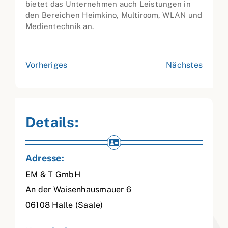
bietet das Unternehmen auch Leistungen in
den Bereichen Heimkino, Multiroom, WLAN und
Medientechnik an.
Vorheriges
Nächstes
Details:
Adresse:
EM & T GmbH
An der Waisenhausmauer 6
06108
Halle (Saale)