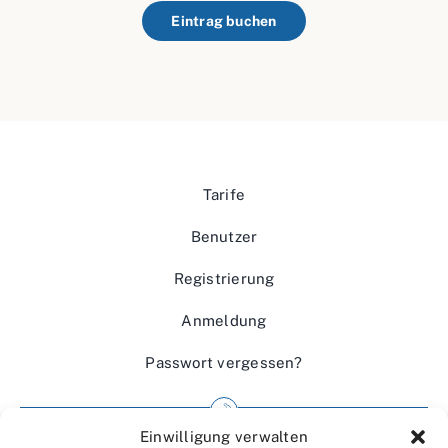
Eintrag buchen
Tarife
Benutzer
Registrierung
Anmeldung
Passwort vergessen?
Einwilligung verwalten