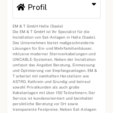
Profil
EM & T GmbH Halle (Saale)
Die EM & T GmbH ist Ihr Spezialist für die
Installation von Sat-Anlagen in Halle (Saale).
Das Unternehmen bietet maßgeschneiderte
Lösungen für Ein- und Mehrfamilienhäuser,
inklusive moderner Sternverkabelungen und
UNICABLE-Systemen. Neben der Installation
umfasst das Angebot Beratung, Einmessung
und Optimierung von Empfangsanlagen. EM &
T arbeitet mit namhaften Herstellern wie
ASTRO, Kathrein und Grundig und betreut
sowohl Privatkunden als auch große
Kabelanlagen mit über 150 Teilnehmern. Der
Service ist kundenorientiert und beinhaltet
persönliche Beratung vor Ort sowie
transparente Festpreise. Neben Sat-Anlagen