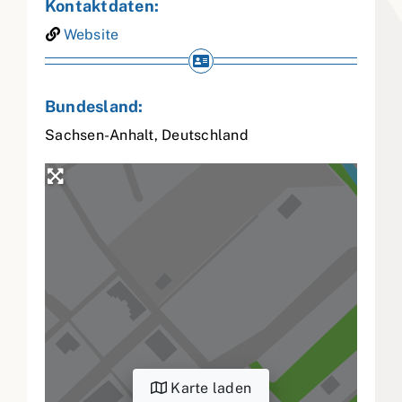
Kontaktdaten:
Website
Bundesland:
Sachsen-Anhalt
,
Deutschland
Karte laden