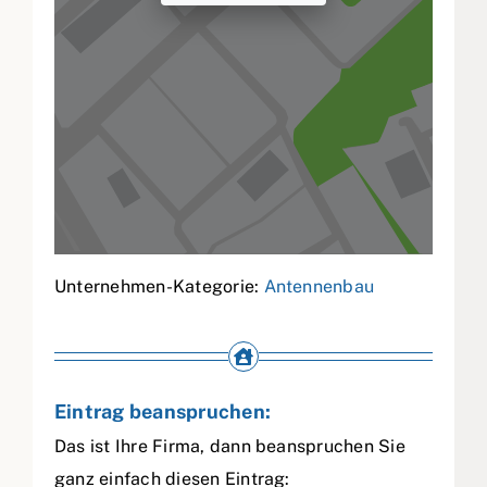
Unternehmen-Kategorie:
Antennenbau
Eintrag beanspruchen:
Das ist Ihre Firma, dann beanspruchen Sie
ganz einfach diesen Eintrag: