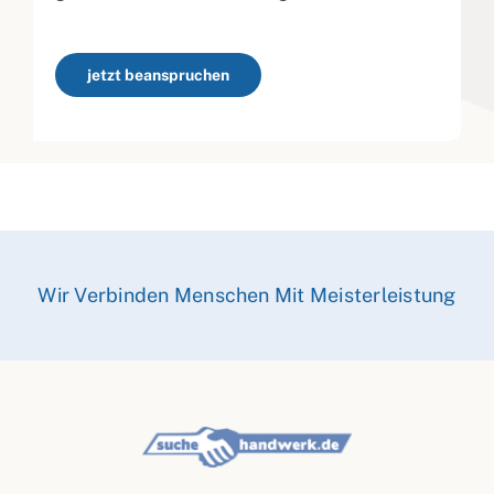
jetzt beanspruchen
Wir Verbinden Menschen Mit Meisterleistung