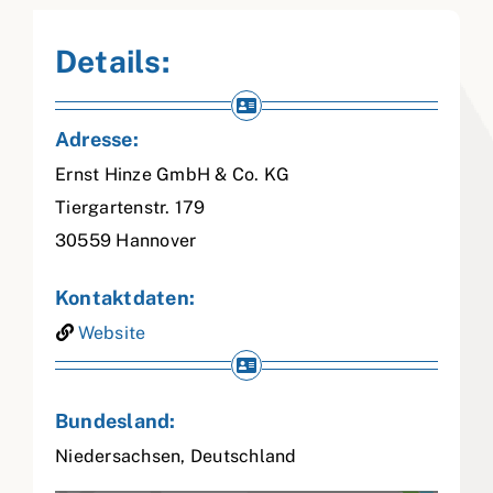
Details:
Adresse:
Ernst Hinze GmbH & Co. KG
Tiergartenstr. 179
30559
Hannover
Kontaktdaten:
Website
Bundesland:
Niedersachsen
,
Deutschland