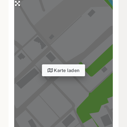
Karte laden