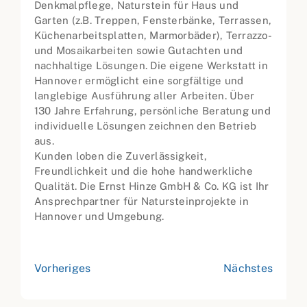
Denkmalpflege, Naturstein für Haus und
Garten (z.B. Treppen, Fensterbänke, Terrassen,
Küchenarbeitsplatten, Marmorbäder), Terrazzo-
und Mosaikarbeiten sowie Gutachten und
nachhaltige Lösungen. Die eigene Werkstatt in
Hannover ermöglicht eine sorgfältige und
langlebige Ausführung aller Arbeiten. Über
130 Jahre Erfahrung, persönliche Beratung und
individuelle Lösungen zeichnen den Betrieb
aus.
Kunden loben die Zuverlässigkeit,
Freundlichkeit und die hohe handwerkliche
Qualität. Die Ernst Hinze GmbH & Co. KG ist Ihr
Ansprechpartner für Natursteinprojekte in
Hannover und Umgebung.
Vorheriges
Nächstes