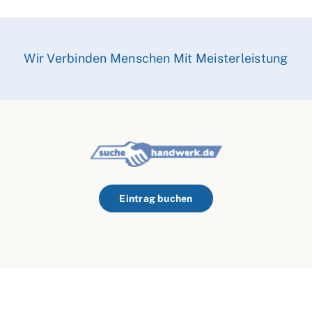
Wir Verbinden Menschen Mit Meisterleistung
Eintrag buchen