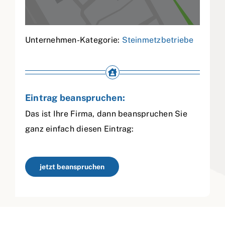
Unternehmen-Kategorie:
Steinmetzbetriebe
Eintrag beanspruchen:
Das ist Ihre Firma, dann beanspruchen Sie
ganz einfach diesen Eintrag:
jetzt beanspruchen