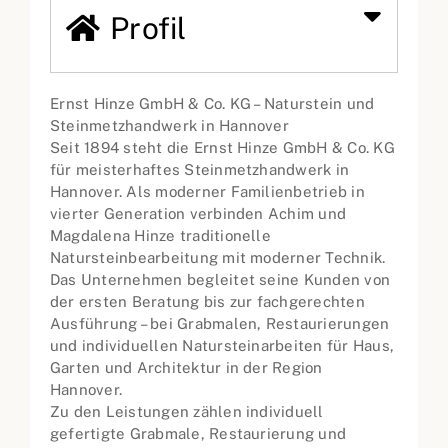
Profil
Ernst Hinze GmbH & Co. KG – Naturstein und
Steinmetzhandwerk in Hannover
Seit 1894 steht die Ernst Hinze GmbH & Co. KG
für meisterhaftes Steinmetzhandwerk in
Hannover. Als moderner Familienbetrieb in
vierter Generation verbinden Achim und
Magdalena Hinze traditionelle
Natursteinbearbeitung mit moderner Technik.
Das Unternehmen begleitet seine Kunden von
der ersten Beratung bis zur fachgerechten
Ausführung – bei Grabmalen, Restaurierungen
und individuellen Natursteinarbeiten für Haus,
Garten und Architektur in der Region
Hannover.
Zu den Leistungen zählen individuell
gefertigte Grabmale, Restaurierung und