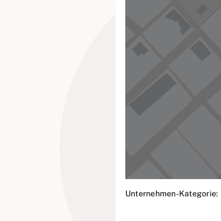
Unternehmen-Kategorie: