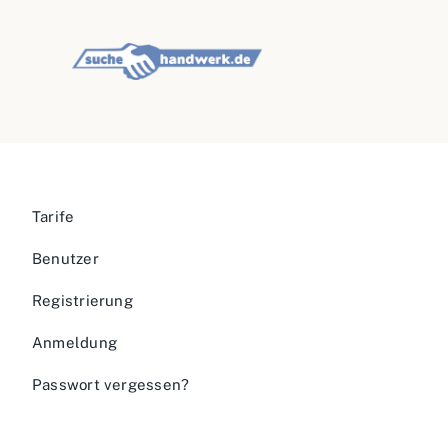
Tarife
Benutzer
Registrierung
Anmeldung
Passwort vergessen?