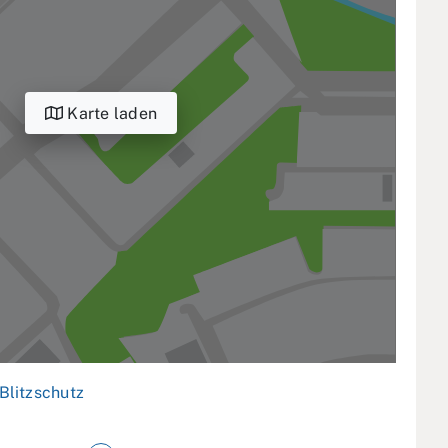
Karte laden
Blitzschutz