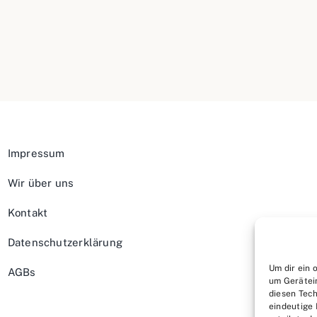
Impressum
Wir über uns
Kontakt
Datenschutzerklärung
Um dir ein 
AGBs
um Gerätei
diesen Tech
eindeutige 