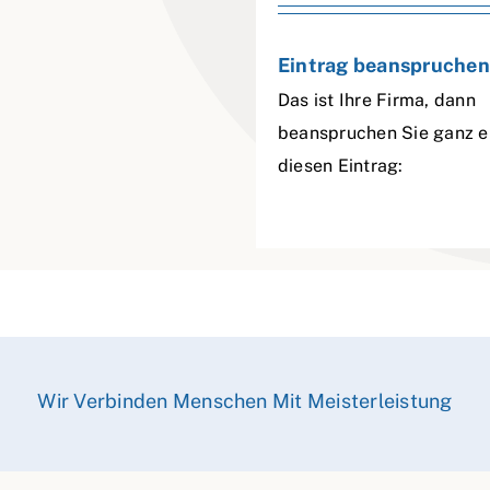
Eintrag beanspruchen
Das ist Ihre Firma, dann
beanspruchen Sie ganz e
diesen Eintrag:
Wir Verbinden Menschen Mit Meisterleistung