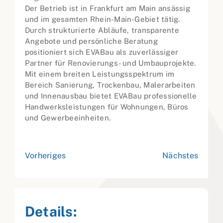
Der Betrieb ist in Frankfurt am Main ansässig
und im gesamten Rhein-Main-Gebiet tätig.
Durch strukturierte Abläufe, transparente
Angebote und persönliche Beratung
positioniert sich EVABau als zuverlässiger
Partner für Renovierungs- und Umbauprojekte.
Mit einem breiten Leistungsspektrum im
Bereich Sanierung, Trockenbau, Malerarbeiten
und Innenausbau bietet EVABau professionelle
Handwerksleistungen für Wohnungen, Büros
und Gewerbeeinheiten.
Vorheriges
Nächstes
Details: