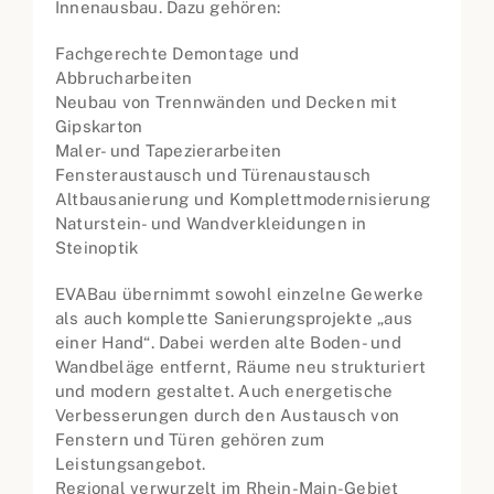
Innenausbau. Dazu gehören:
Fachgerechte Demontage und
Abbrucharbeiten
Neubau von Trennwänden und Decken mit
Gipskarton
Maler- und Tapezierarbeiten
Fensteraustausch und Türenaustausch
Altbausanierung und Komplettmodernisierung
Naturstein- und Wandverkleidungen in
Steinoptik
EVABau übernimmt sowohl einzelne Gewerke
als auch komplette Sanierungsprojekte „aus
einer Hand“. Dabei werden alte Boden- und
Wandbeläge entfernt, Räume neu strukturiert
und modern gestaltet. Auch energetische
Verbesserungen durch den Austausch von
Fenstern und Türen gehören zum
Leistungsangebot.
Regional verwurzelt im Rhein-Main-Gebiet