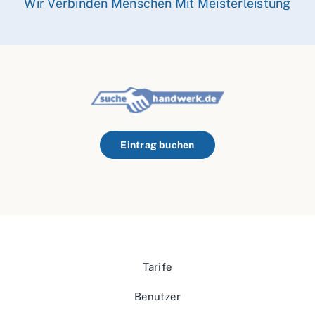
Wir Verbinden Menschen Mit Meisterleistung
Eintrag buchen
Tarife
Benutzer