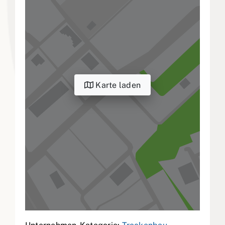
Karte laden