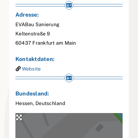
Adresse:
EVABau Sanierung
Keltenstraße 9
60437
Frankfurt am Main
Kontaktdaten:
Website
Bundesland:
Hessen
,
Deutschland