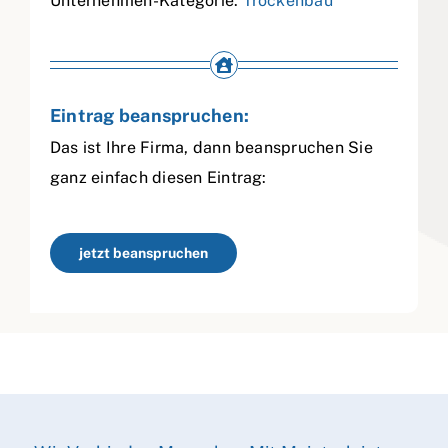
Unternehmen-Kategorie:
Trockenbau
Eintrag beanspruchen:
Das ist Ihre Firma, dann beanspruchen Sie
ganz einfach diesen Eintrag:
jetzt beanspruchen