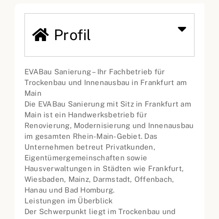
Profil
EVABau Sanierung – Ihr Fachbetrieb für
Trockenbau und Innenausbau in Frankfurt am
Main
Die EVABau Sanierung mit Sitz in Frankfurt am
Main ist ein Handwerksbetrieb für
Renovierung, Modernisierung und Innenausbau
im gesamten Rhein-Main-Gebiet. Das
Unternehmen betreut Privatkunden,
Eigentümergemeinschaften sowie
Hausverwaltungen in Städten wie Frankfurt,
Wiesbaden, Mainz, Darmstadt, Offenbach,
Hanau und Bad Homburg.
Leistungen im Überblick
Der Schwerpunkt liegt im Trockenbau und