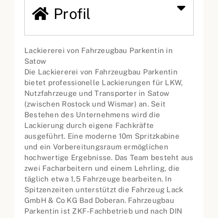
Profil
Lackiererei von Fahrzeugbau Parkentin in
Satow
Die Lackiererei von Fahrzeugbau Parkentin
bietet professionelle Lackierungen für LKW,
Nutzfahrzeuge und Transporter in Satow
(zwischen Rostock und Wismar) an. Seit
Bestehen des Unternehmens wird die
Lackierung durch eigene Fachkräfte
ausgeführt. Eine moderne 10m Spritzkabine
und ein Vorbereitungsraum ermöglichen
hochwertige Ergebnisse. Das Team besteht aus
zwei Facharbeitern und einem Lehrling, die
täglich etwa 1,5 Fahrzeuge bearbeiten. In
Spitzenzeiten unterstützt die Fahrzeug Lack
GmbH & Co KG Bad Doberan. Fahrzeugbau
Parkentin ist ZKF-Fachbetrieb und nach DIN