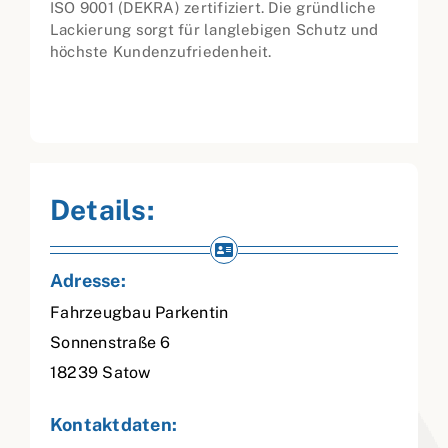
ISO 9001 (DEKRA) zertifiziert. Die gründliche
Lackierung sorgt für langlebigen Schutz und
höchste Kundenzufriedenheit.
Details:
Adresse:
Fahrzeugbau Parkentin
Sonnenstraße 6
18239
Satow
Kontaktdaten: