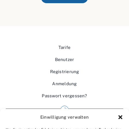
Tarife
Benutzer
Registrierung
Anmeldung
Passwort vergessen?
Einwilligung verwalten
Impressum