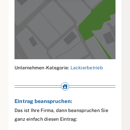
Unternehmen-Kategorie:
Lackierbetrieb
Eintrag beanspruchen:
Das ist Ihre Firma, dann beanspruchen Sie
ganz einfach diesen Eintrag: