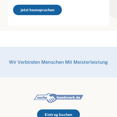
jetzt beanspruchen
Wir Verbinden Menschen Mit Meisterleistung
Eintrag buchen