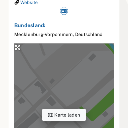
Website
Bundesland:
Mecklenburg-Vorpommern
,
Deutschland
Karte laden