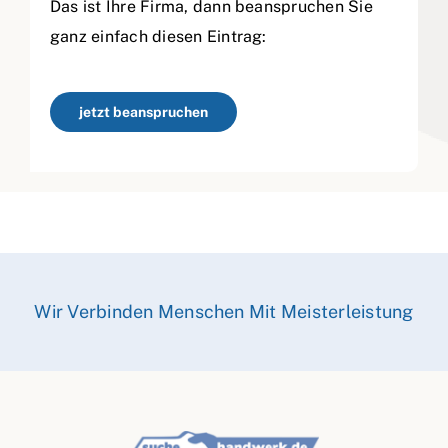
Das ist Ihre Firma, dann beanspruchen Sie
ganz einfach diesen Eintrag:
jetzt beanspruchen
Wir Verbinden Menschen Mit Meisterleistung