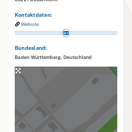
Kontaktdaten:
Website
Bundesland:
Baden-Württemberg
,
Deutschland