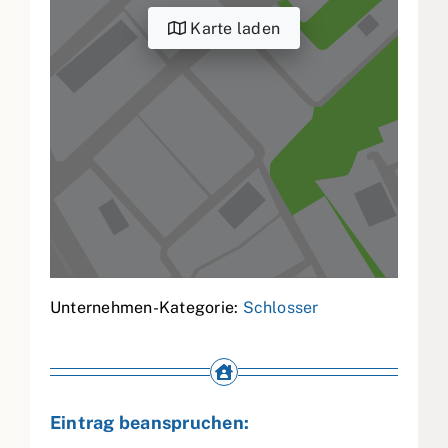
Karte laden
Unternehmen-Kategorie:
Schlosser
Eintrag beanspruchen: