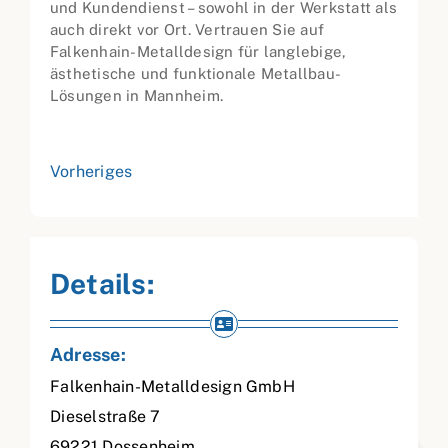
und Kundendienst – sowohl in der Werkstatt als
auch direkt vor Ort. Vertrauen Sie auf
Falkenhain-Metalldesign für langlebige,
ästhetische und funktionale Metallbau-
Lösungen in Mannheim.
Vorheriges
Details:
Adresse:
Falkenhain-Metalldesign GmbH
Dieselstraße 7
69221
Dossenheim