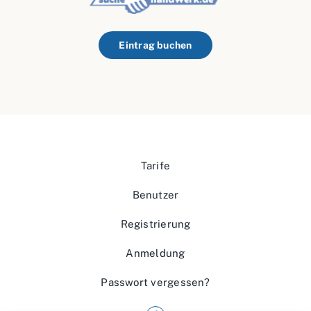
Eintrag buchen
Tarife
Benutzer
Registrierung
Anmeldung
Passwort vergessen?