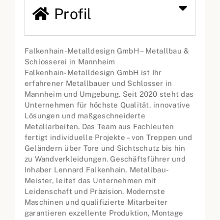
Profil
Falkenhain-Metalldesign GmbH – Metallbau &
Schlosserei in Mannheim
Falkenhain-Metalldesign GmbH ist Ihr
erfahrener Metallbauer und Schlosser in
Mannheim und Umgebung. Seit 2020 steht das
Unternehmen für höchste Qualität, innovative
Lösungen und maßgeschneiderte
Metallarbeiten. Das Team aus Fachleuten
fertigt individuelle Projekte – von Treppen und
Geländern über Tore und Sichtschutz bis hin
zu Wandverkleidungen. Geschäftsführer und
Inhaber Lennard Falkenhain, Metallbau-
Meister, leitet das Unternehmen mit
Leidenschaft und Präzision. Modernste
Maschinen und qualifizierte Mitarbeiter
garantieren exzellente Produktion, Montage