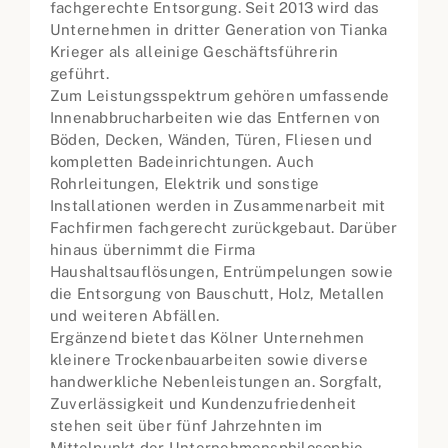
fachgerechte Entsorgung. Seit 2013 wird das
Unternehmen in dritter Generation von Tianka
Krieger als alleinige Geschäftsführerin
geführt.
Zum Leistungsspektrum gehören umfassende
Innenabbrucharbeiten wie das Entfernen von
Böden, Decken, Wänden, Türen, Fliesen und
kompletten Badeinrichtungen. Auch
Rohrleitungen, Elektrik und sonstige
Installationen werden in Zusammenarbeit mit
Fachfirmen fachgerecht zurückgebaut. Darüber
hinaus übernimmt die Firma
Haushaltsauflösungen, Entrümpelungen sowie
die Entsorgung von Bauschutt, Holz, Metallen
und weiteren Abfällen.
Ergänzend bietet das Kölner Unternehmen
kleinere Trockenbauarbeiten sowie diverse
handwerkliche Nebenleistungen an. Sorgfalt,
Zuverlässigkeit und Kundenzufriedenheit
stehen seit über fünf Jahrzehnten im
Mittelpunkt der Unternehmensphilosophie.