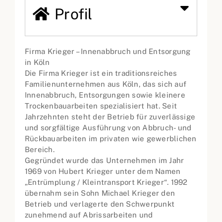
Profil
Firma Krieger – Innenabbruch und Entsorgung
in Köln
Die Firma Krieger ist ein traditionsreiches
Familienunternehmen aus Köln, das sich auf
Innenabbruch, Entsorgungen sowie kleinere
Trockenbauarbeiten spezialisiert hat. Seit
Jahrzehnten steht der Betrieb für zuverlässige
und sorgfältige Ausführung von Abbruch- und
Rückbauarbeiten im privaten wie gewerblichen
Bereich.
Gegründet wurde das Unternehmen im Jahr
1969 von Hubert Krieger unter dem Namen
„Entrümplung / Kleintransport Krieger“. 1992
übernahm sein Sohn Michael Krieger den
Betrieb und verlagerte den Schwerpunkt
zunehmend auf Abrissarbeiten und