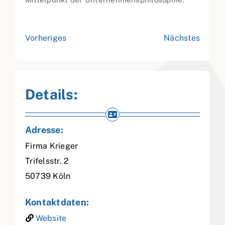
Vorheriges
Nächstes
Details:
Adresse:
Firma Krieger
Trifelsstr. 2
50739
Köln
Kontaktdaten:
Website