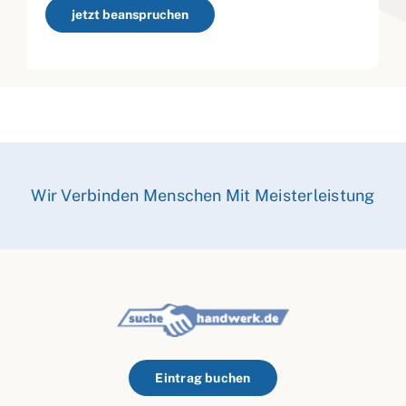
jetzt beanspruchen
Wir Verbinden Menschen Mit Meisterleistung
Eintrag buchen