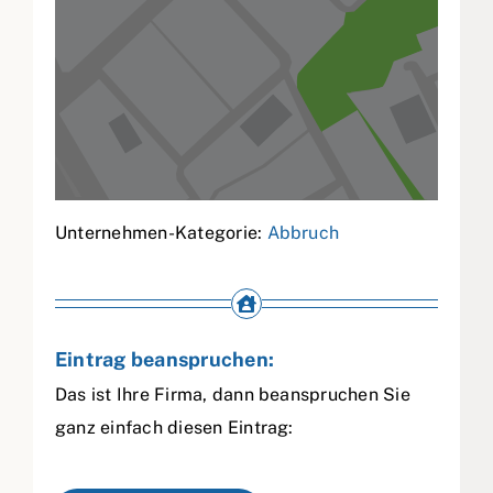
Unternehmen-Kategorie:
Abbruch
Eintrag beanspruchen:
Das ist Ihre Firma, dann beanspruchen Sie
ganz einfach diesen Eintrag: