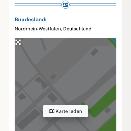
Bundesland:
Nordrhein-Westfalen
,
Deutschland
Karte laden