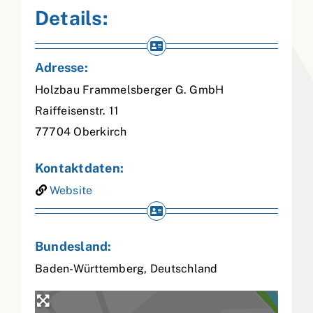
Details:
Adresse:
Holzbau Frammelsberger G. GmbH
Raiffeisenstr. 11
77704
Oberkirch
Kontaktdaten:
Website
Bundesland:
Baden-Württemberg
,
Deutschland