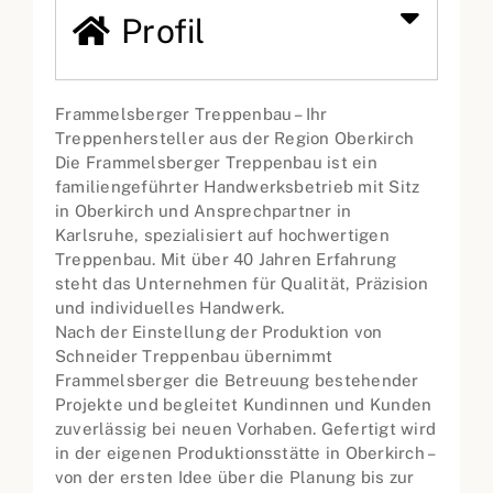
Profil
Frammelsberger Treppenbau – Ihr
Treppenhersteller aus der Region Oberkirch
Die Frammelsberger Treppenbau ist ein
familiengeführter Handwerksbetrieb mit Sitz
in Oberkirch und Ansprechpartner in
Karlsruhe, spezialisiert auf hochwertigen
Treppenbau. Mit über 40 Jahren Erfahrung
steht das Unternehmen für Qualität, Präzision
und individuelles Handwerk.
Nach der Einstellung der Produktion von
Schneider Treppenbau übernimmt
Frammelsberger die Betreuung bestehender
Projekte und begleitet Kundinnen und Kunden
zuverlässig bei neuen Vorhaben. Gefertigt wird
in der eigenen Produktionsstätte in Oberkirch –
von der ersten Idee über die Planung bis zur