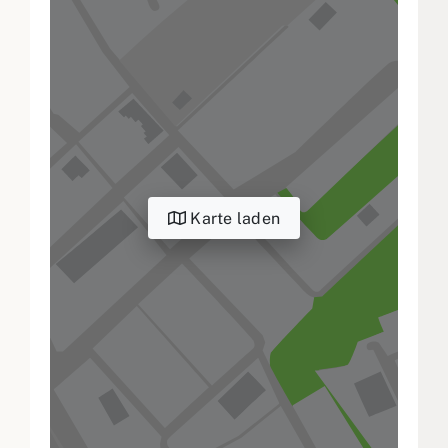
Karte laden