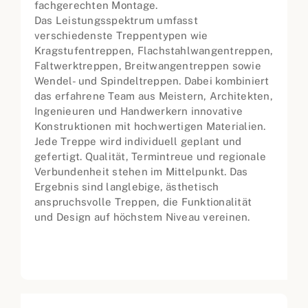
fachgerechten Montage.
Das Leistungsspektrum umfasst
verschiedenste Treppentypen wie
Kragstufentreppen, Flachstahlwangentreppen,
Faltwerktreppen, Breitwangentreppen sowie
Wendel- und Spindeltreppen. Dabei kombiniert
das erfahrene Team aus Meistern, Architekten,
Ingenieuren und Handwerkern innovative
Konstruktionen mit hochwertigen Materialien.
Jede Treppe wird individuell geplant und
gefertigt. Qualität, Termintreue und regionale
Verbundenheit stehen im Mittelpunkt. Das
Ergebnis sind langlebige, ästhetisch
anspruchsvolle Treppen, die Funktionalität
und Design auf höchstem Niveau vereinen.