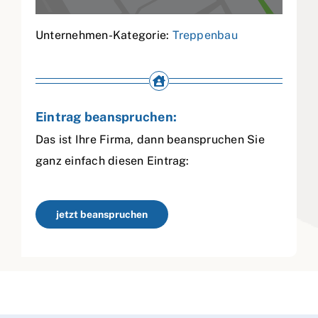
Unternehmen-Kategorie:
Treppenbau
Eintrag beanspruchen:
Das ist Ihre Firma, dann beanspruchen Sie
ganz einfach diesen Eintrag:
jetzt beanspruchen