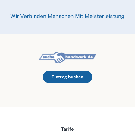
Wir Verbinden Menschen Mit Meisterleistung
Eintrag buchen
Tarife