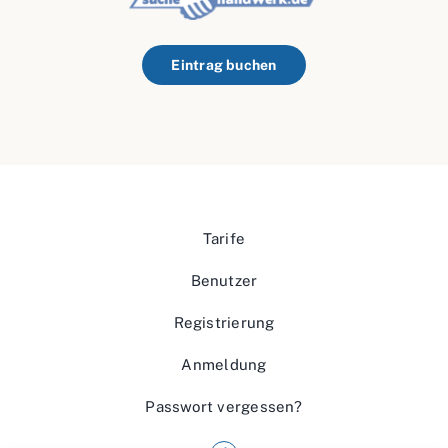
Eintrag buchen
Tarife
Benutzer
Registrierung
Anmeldung
Passwort vergessen?