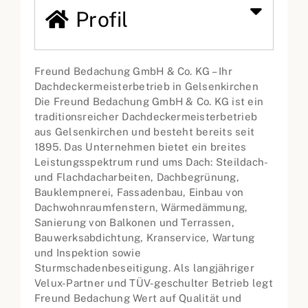
Profil
Freund Bedachung GmbH & Co. KG – Ihr
Dachdeckermeisterbetrieb in Gelsenkirchen
Die Freund Bedachung GmbH & Co. KG ist ein
traditionsreicher Dachdeckermeisterbetrieb
aus Gelsenkirchen und besteht bereits seit
1895. Das Unternehmen bietet ein breites
Leistungsspektrum rund ums Dach: Steildach-
und Flachdacharbeiten, Dachbegrünung,
Bauklempnerei, Fassadenbau, Einbau von
Dachwohnraumfenstern, Wärmedämmung,
Sanierung von Balkonen und Terrassen,
Bauwerksabdichtung, Kranservice, Wartung
und Inspektion sowie
Sturmschadenbeseitigung. Als langjähriger
Velux-Partner und TÜV-geschulter Betrieb legt
Freund Bedachung Wert auf Qualität und