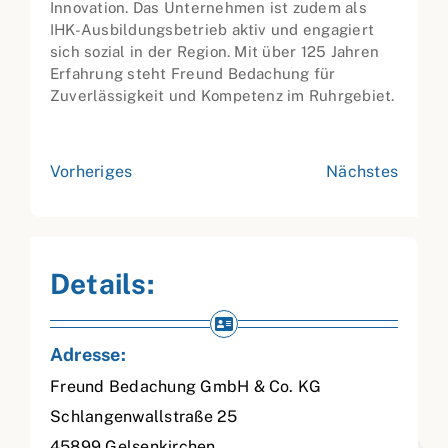
Innovation. Das Unternehmen ist zudem als
IHK-Ausbildungsbetrieb aktiv und engagiert
sich sozial in der Region. Mit über 125 Jahren
Erfahrung steht Freund Bedachung für
Zuverlässigkeit und Kompetenz im Ruhrgebiet.
Vorheriges
Nächstes
Details:
Adresse:
Freund Bedachung GmbH & Co. KG
Schlangenwallstraße 25
45899
Gelsenkirchen