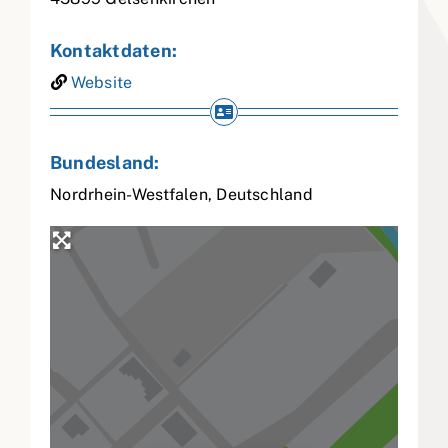
Kontaktdaten:
Website
Bundesland:
Nordrhein-Westfalen
,
Deutschland