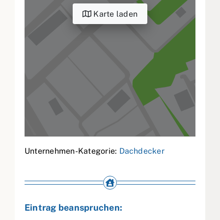
Karte laden
Unternehmen-Kategorie:
Dachdecker
Eintrag beanspruchen: