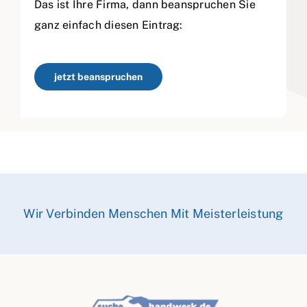
Das ist Ihre Firma, dann beanspruchen Sie
ganz einfach diesen Eintrag:
jetzt beanspruchen
Wir Verbinden Menschen Mit Meisterleistung