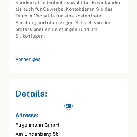
Kundenzufriedenheit – sowohl für Privatkunden
als auch für Gewerbe. Kontaktieren Sie das
Team in Vechelde für eine kostenfreie
Beratung und überzeugen Sie sich von den
professionellen Leistungen rund um
Silikonfugen.
Vorheriges
Details:
Adresse:
Fugenmann GmbH
Am Lindenberg 5b