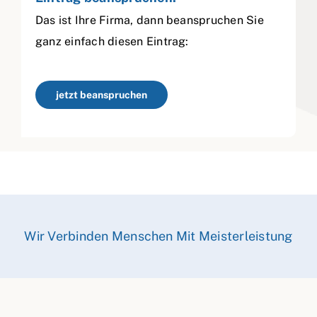
Das ist Ihre Firma, dann beanspruchen Sie
ganz einfach diesen Eintrag:
jetzt beanspruchen
Wir Verbinden Menschen Mit Meisterleistung