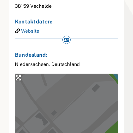
38159
Vechelde
Kontaktdaten:
Website
Bundesland:
Niedersachsen
,
Deutschland