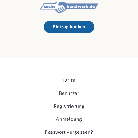
Eintrag buchen
Tarife
Benutzer
Registrierung
Anmeldung
Passwort vergessen?