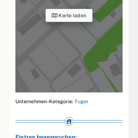
Karte laden
Unternehmen-Kategorie:
Fuger
Eintrag beanspruchen: