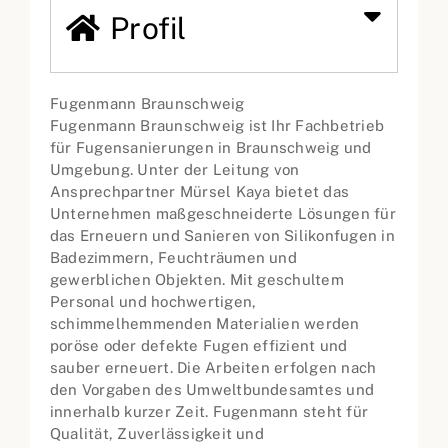
Profil
Fugenmann Braunschweig
Fugenmann Braunschweig ist Ihr Fachbetrieb
für Fugensanierungen in Braunschweig und
Umgebung. Unter der Leitung von
Ansprechpartner Mürsel Kaya bietet das
Unternehmen maßgeschneiderte Lösungen für
das Erneuern und Sanieren von Silikonfugen in
Badezimmern, Feuchträumen und
gewerblichen Objekten. Mit geschultem
Personal und hochwertigen,
schimmelhemmenden Materialien werden
poröse oder defekte Fugen effizient und
sauber erneuert. Die Arbeiten erfolgen nach
den Vorgaben des Umweltbundesamtes und
innerhalb kurzer Zeit. Fugenmann steht für
Qualität, Zuverlässigkeit und