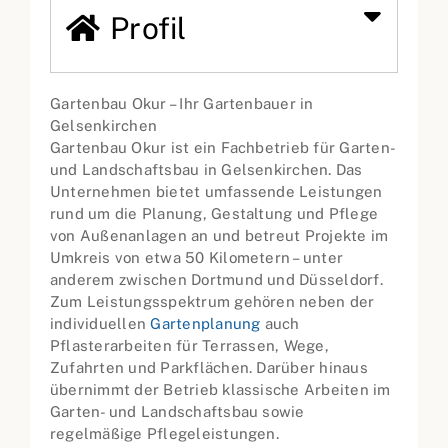
Profil
Gartenbau Okur – Ihr Gartenbauer in
Gelsenkirchen
Gartenbau Okur ist ein Fachbetrieb für Garten-
und Landschaftsbau in Gelsenkirchen. Das
Unternehmen bietet umfassende Leistungen
rund um die Planung, Gestaltung und Pflege
von Außenanlagen an und betreut Projekte im
Umkreis von etwa 50 Kilometern – unter
anderem zwischen Dortmund und Düsseldorf.
Zum Leistungsspektrum gehören neben der
individuellen
Gartenplanung
auch
Pflasterarbeiten für Terrassen, Wege,
Zufahrten und Parkflächen. Darüber hinaus
übernimmt der Betrieb klassische Arbeiten im
Garten- und Landschaftsbau sowie
regelmäßige Pflegeleistungen.