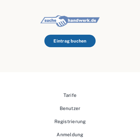
Eintrag buchen
Tarife
Benutzer
Registrierung
Anmeldung