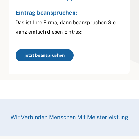
Eintrag beanspruchen:
Das ist Ihre Firma, dann beanspruchen Sie
ganz einfach diesen Eintrag:
jetzt beanspruchen
Wir Verbinden Menschen Mit Meisterleistung