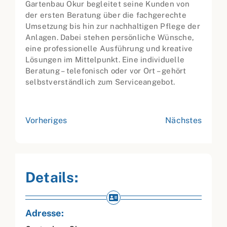
Gartenbau Okur begleitet seine Kunden von
der ersten Beratung über die fachgerechte
Umsetzung bis hin zur nachhaltigen Pflege der
Anlagen. Dabei stehen persönliche Wünsche,
eine professionelle Ausführung und kreative
Lösungen im Mittelpunkt. Eine individuelle
Beratung – telefonisch oder vor Ort – gehört
selbstverständlich zum Serviceangebot.
Vorheriges
Nächstes
Details:
Adresse: