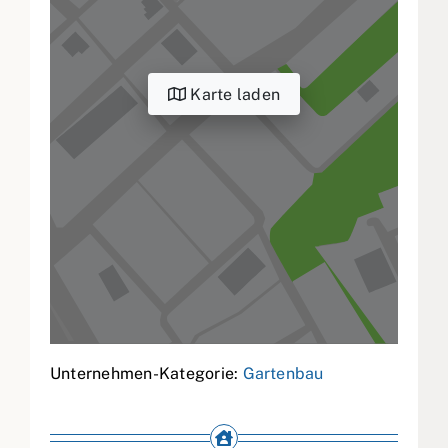
Karte laden
Unternehmen-Kategorie:
Gartenbau