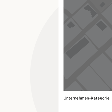
Unternehmen-Kategorie: