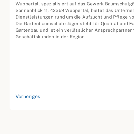
Wuppertal, spezialisiert auf das Gewerk Baumschulgä
Sonnenblick 11, 42369 Wuppertal, bietet das Unterne
Dienstleistungen rund um die Aufzucht und Pflege v
Die Gartenbaumschule Jäger steht für Qualität und 
Gartenbau und ist ein verlässlicher Ansprechpartner f
Geschäftskunden in der Region.
Vorheriges