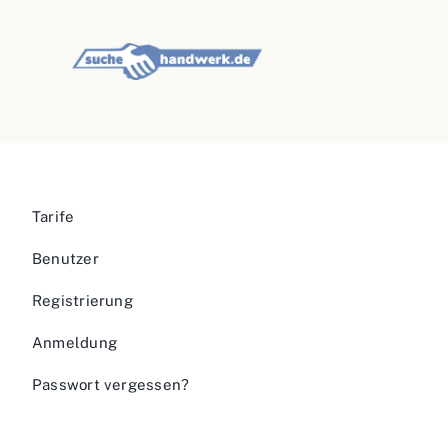
Tarife
Benutzer
Registrierung
Anmeldung
Passwort vergessen?