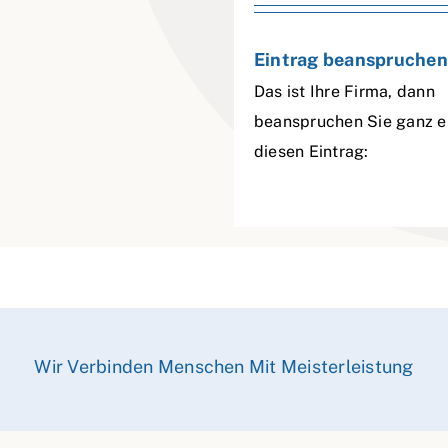
Eintrag beanspruchen
Das ist Ihre Firma, dann
beanspruchen Sie ganz e
diesen Eintrag:
Wir Verbinden Menschen Mit Meisterleistung