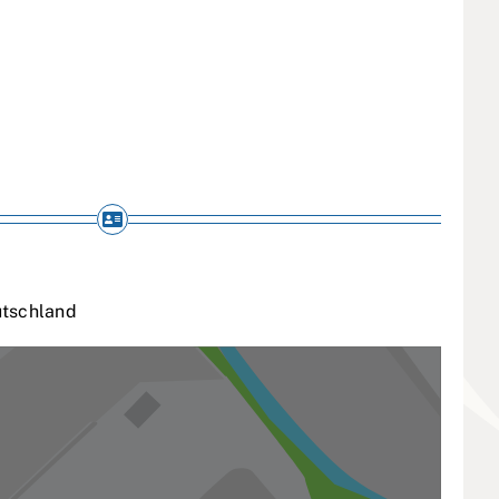
tschland