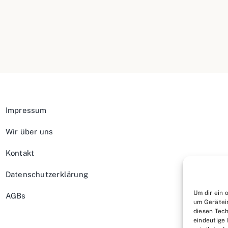
Impressum
Wir über uns
Kontakt
Datenschutzerklärung
Um dir ein 
AGBs
um Gerätei
diesen Tech
eindeutige 