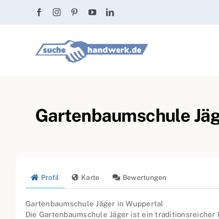
Zum
Inhalt
springen
Gartenbaumschule Jäg
Profil
Karte
Bewertungen
Gartenbaumschule Jäger in Wuppertal
Die Gartenbaumschule Jäger ist ein traditionsreicher