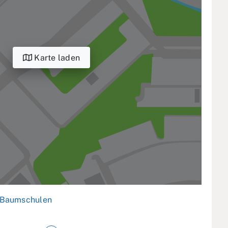
Karte laden
Baumschulen