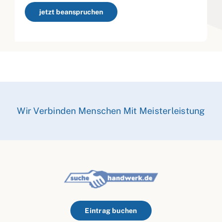
jetzt beanspruchen
Wir Verbinden Menschen Mit Meisterleistung
Eintrag buchen