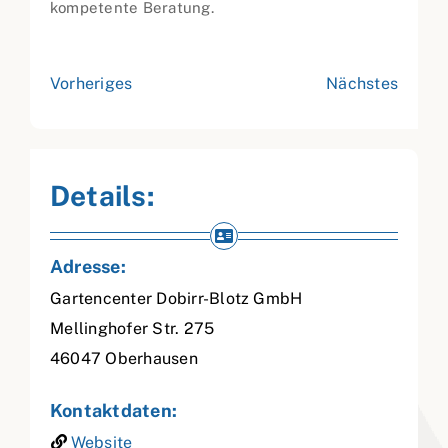
kompetente Beratung.
Vorheriges
Nächstes
Details:
Adresse:
Gartencenter Dobirr-Blotz GmbH
Mellinghofer Str. 275
46047
Oberhausen
Kontaktdaten:
Website