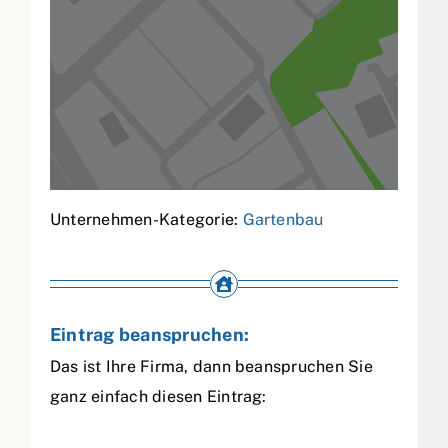
Unternehmen-Kategorie:
Gartenbau
Eintrag beanspruchen:
Das ist Ihre Firma, dann beanspruchen Sie
ganz einfach diesen Eintrag: