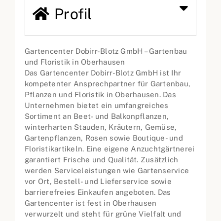
Profil
Gartencenter Dobirr-Blotz GmbH – Gartenbau
und Floristik in Oberhausen
Das Gartencenter Dobirr-Blotz GmbH ist Ihr
kompetenter Ansprechpartner für Gartenbau,
Pflanzen und Floristik in Oberhausen. Das
Unternehmen bietet ein umfangreiches
Sortiment an Beet- und Balkonpflanzen,
winterharten Stauden, Kräutern, Gemüse,
Gartenpflanzen, Rosen sowie Boutique- und
Floristikartikeln. Eine eigene Anzuchtgärtnerei
garantiert Frische und Qualität. Zusätzlich
werden Serviceleistungen wie Gartenservice
vor Ort, Bestell- und Lieferservice sowie
barrierefreies Einkaufen angeboten. Das
Gartencenter ist fest in Oberhausen
verwurzelt und steht für grüne Vielfalt und