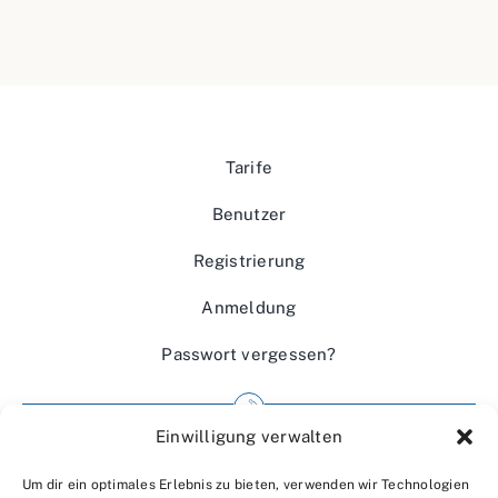
Tarife
Benutzer
Registrierung
Anmeldung
Passwort vergessen?
Einwilligung verwalten
Impressum
Um dir ein optimales Erlebnis zu bieten, verwenden wir Technologien