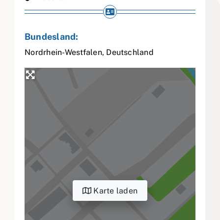
Bundesland:
Nordrhein-Westfalen
,
Deutschland
Karte laden