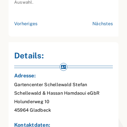
Auswahl.
Vorheriges
Nächstes
Details:
Adresse:
Gartencenter Schellewald Stefan
Schellewald & Hassan Hamdaoui eGbR
Holunderweg 10
45964
Gladbeck
Kontaktdaten: