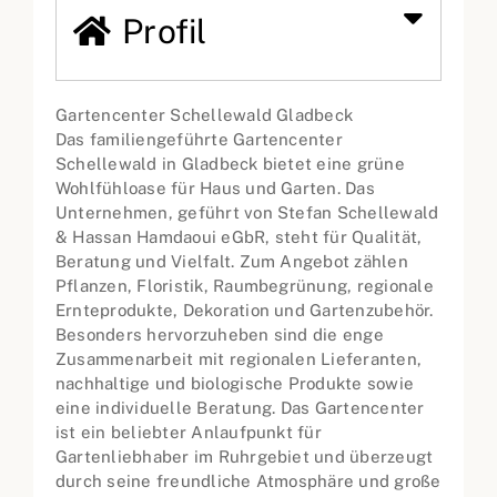
Profil
Gartencenter Schellewald Gladbeck
Das familiengeführte Gartencenter
Schellewald in Gladbeck bietet eine grüne
Wohlfühloase für Haus und Garten. Das
Unternehmen, geführt von Stefan Schellewald
& Hassan Hamdaoui eGbR, steht für Qualität,
Beratung und Vielfalt. Zum Angebot zählen
Pflanzen, Floristik, Raumbegrünung, regionale
Ernteprodukte, Dekoration und Gartenzubehör.
Besonders hervorzuheben sind die enge
Zusammenarbeit mit regionalen Lieferanten,
nachhaltige und biologische Produkte sowie
eine individuelle Beratung. Das Gartencenter
ist ein beliebter Anlaufpunkt für
Gartenliebhaber im Ruhrgebiet und überzeugt
durch seine freundliche Atmosphäre und große