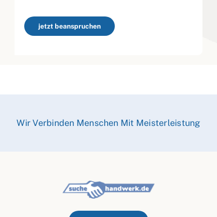
jetzt beanspruchen
Wir Verbinden Menschen Mit Meisterleistung