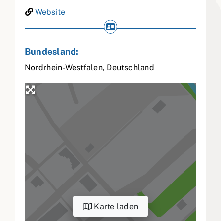
Website
Bundesland:
Nordrhein-Westfalen
,
Deutschland
Karte laden