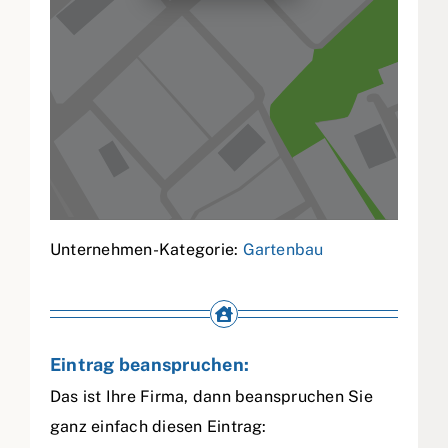
Unternehmen-Kategorie:
Gartenbau
Eintrag beanspruchen:
Das ist Ihre Firma, dann beanspruchen Sie
ganz einfach diesen Eintrag: