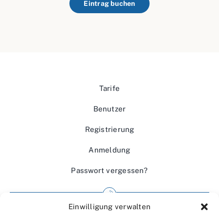
Eintrag buchen
Tarife
Benutzer
Registrierung
Anmeldung
Passwort vergessen?
Einwilligung verwalten
Impressum