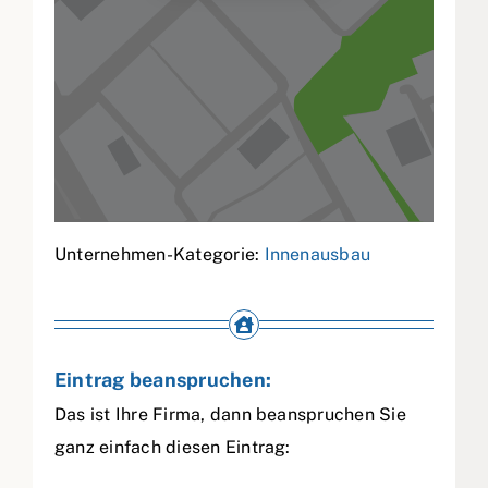
Unternehmen-Kategorie:
Innenausbau
Eintrag beanspruchen:
Das ist Ihre Firma, dann beanspruchen Sie
ganz einfach diesen Eintrag: