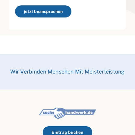
jetzt beanspruchen
Wir Verbinden Menschen Mit Meisterleistung
Eintrag buchen