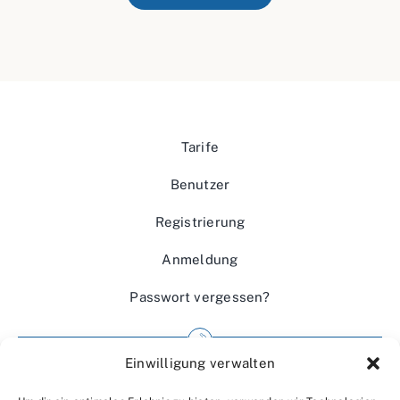
Tarife
Benutzer
Registrierung
Anmeldung
Passwort vergessen?
Einwilligung verwalten
Impressum