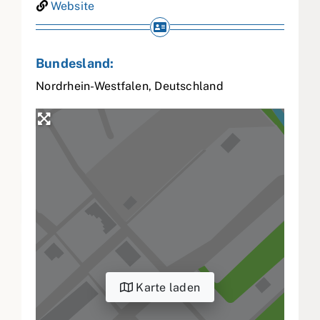
Website
Bundesland:
Nordrhein-Westfalen
,
Deutschland
Karte laden