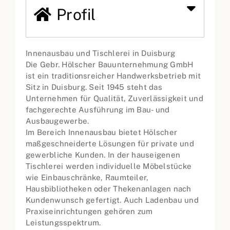
Profil
Innenausbau und Tischlerei in Duisburg
Die Gebr. Hölscher Bauunternehmung GmbH
ist ein traditionsreicher Handwerksbetrieb mit
Sitz in Duisburg. Seit 1945 steht das
Unternehmen für Qualität, Zuverlässigkeit und
fachgerechte Ausführung im Bau- und
Ausbaugewerbe.
Im Bereich Innenausbau bietet Hölscher
maßgeschneiderte Lösungen für private und
gewerbliche Kunden. In der hauseigenen
Tischlerei werden individuelle Möbelstücke
wie Einbauschränke, Raumteiler,
Hausbibliotheken oder Thekenanlagen nach
Kundenwunsch gefertigt. Auch Ladenbau und
Praxiseinrichtungen gehören zum
Leistungsspektrum.