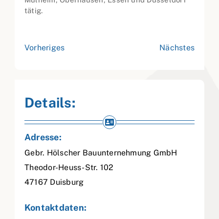
tätig.
Vorheriges
Nächstes
Details:
Adresse:
Gebr. Hölscher Bauunternehmung GmbH
Theodor-Heuss-Str. 102
47167
Duisburg
Kontaktdaten: