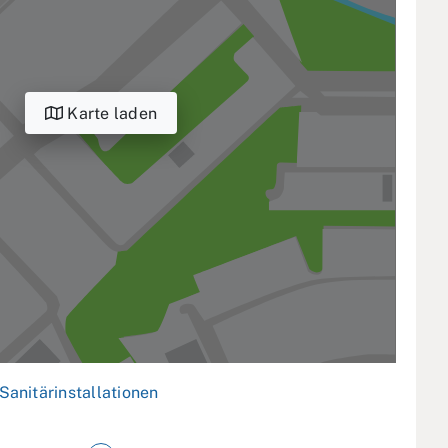
Karte laden
Sanitärinstallationen