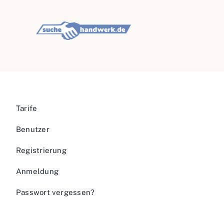
Tarife
Benutzer
Registrierung
Anmeldung
Passwort vergessen?