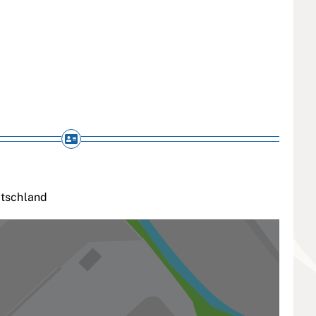
tschland