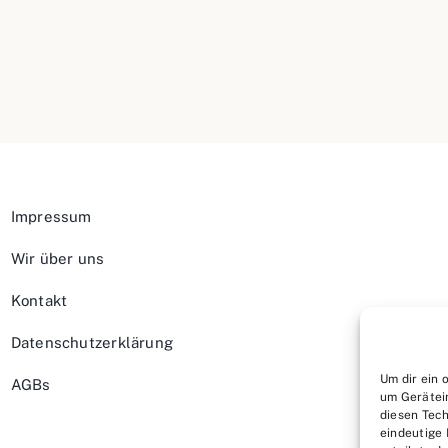
Impressum
Wir über uns
Kontakt
Datenschutzerklärung
Um dir ein 
AGBs
um Gerätei
diesen Tech
eindeutige 