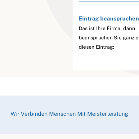
Eintrag beanspruchen
Das ist Ihre Firma, dann
beanspruchen Sie ganz e
diesen Eintrag:
Wir Verbinden Menschen Mit Meisterleistung