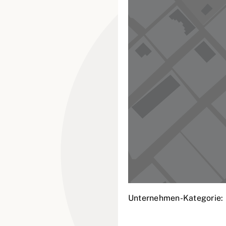
Unternehmen-Kategorie: