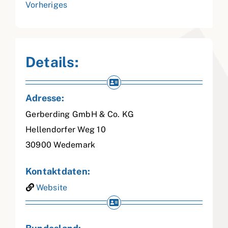
Vorheriges
Details:
Adresse:
Gerberding GmbH & Co. KG
Hellendorfer Weg 10
30900
Wedemark
Kontaktdaten:
Website