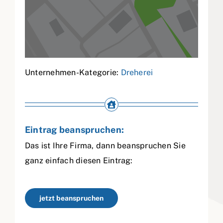
Unternehmen-Kategorie:
Dreherei
Eintrag beanspruchen:
Das ist Ihre Firma, dann beanspruchen Sie
ganz einfach diesen Eintrag:
jetzt beanspruchen