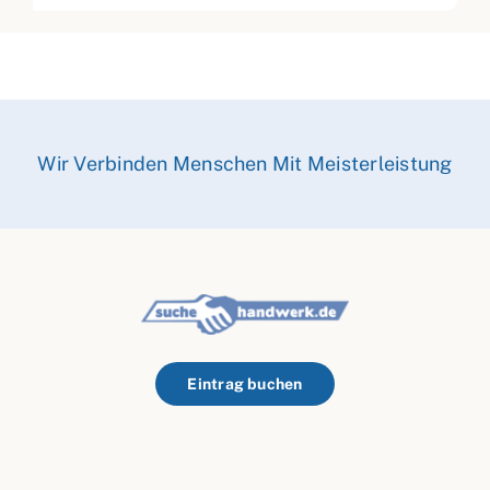
Wir Verbinden Menschen Mit Meisterleistung
Eintrag buchen