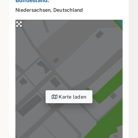
Bundesland:
Niedersachsen
,
Deutschland
Karte laden