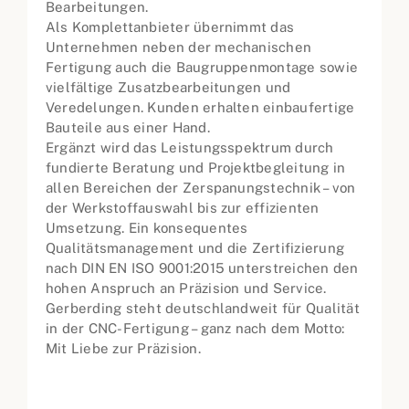
Bearbeitungen.
Als Komplettanbieter übernimmt das
Unternehmen neben der mechanischen
Fertigung auch die Baugruppenmontage sowie
vielfältige Zusatzbearbeitungen und
Veredelungen. Kunden erhalten einbaufertige
Bauteile aus einer Hand.
Ergänzt wird das Leistungsspektrum durch
fundierte Beratung und Projektbegleitung in
allen Bereichen der Zerspanungstechnik – von
der Werkstoffauswahl bis zur effizienten
Umsetzung. Ein konsequentes
Qualitätsmanagement und die Zertifizierung
nach DIN EN ISO 9001:2015 unterstreichen den
hohen Anspruch an Präzision und Service.
Gerberding steht deutschlandweit für Qualität
in der CNC-Fertigung – ganz nach dem Motto:
Mit Liebe zur Präzision.