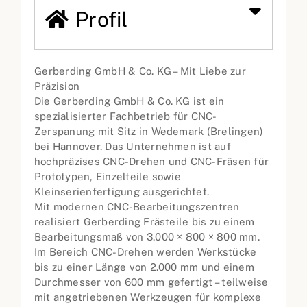
Profil
Gerberding GmbH & Co. KG – Mit Liebe zur
Präzision
Die Gerberding GmbH & Co. KG ist ein
spezialisierter Fachbetrieb für CNC-
Zerspanung mit Sitz in Wedemark (Brelingen)
bei Hannover. Das Unternehmen ist auf
hochpräzises CNC-Drehen und CNC-Fräsen für
Prototypen, Einzelteile sowie
Kleinserienfertigung ausgerichtet.
Mit modernen CNC-Bearbeitungszentren
realisiert Gerberding Frästeile bis zu einem
Bearbeitungsmaß von 3.000 × 800 × 800 mm.
Im Bereich CNC-Drehen werden Werkstücke
bis zu einer Länge von 2.000 mm und einem
Durchmesser von 600 mm gefertigt – teilweise
mit angetriebenen Werkzeugen für komplexe