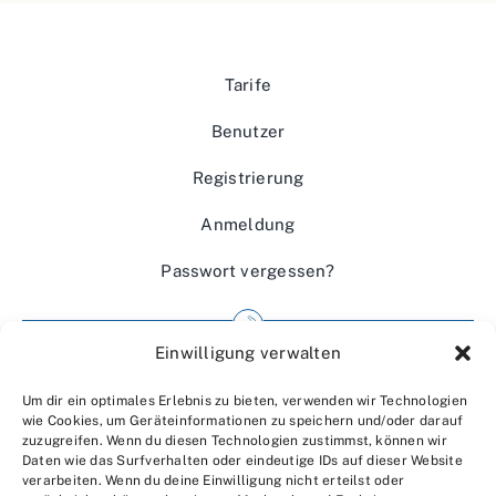
Tarife
Benutzer
Registrierung
Anmeldung
Passwort vergessen?
Einwilligung verwalten
Impressum
Um dir ein optimales Erlebnis zu bieten, verwenden wir Technologien
Wir über uns
wie Cookies, um Geräteinformationen zu speichern und/oder darauf
zuzugreifen. Wenn du diesen Technologien zustimmst, können wir
Kontakt
Daten wie das Surfverhalten oder eindeutige IDs auf dieser Website
verarbeiten. Wenn du deine Einwilligung nicht erteilst oder