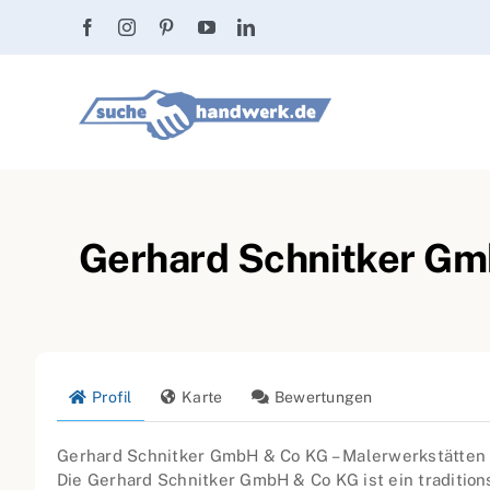
Zum
Inhalt
springen
Gerhard Schnitker Gm
Profil
Karte
Bewertungen
Gerhard Schnitker GmbH & Co KG – Malerwerkstätten
Die Gerhard Schnitker GmbH & Co KG ist ein tradition