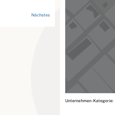
Nächstes
Unternehmen-Kategorie: