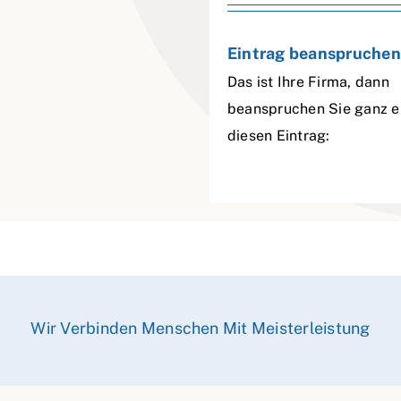
Eintrag beanspruchen
Das ist Ihre Firma, dann
beanspruchen Sie ganz e
diesen Eintrag:
Wir Verbinden Menschen Mit Meisterleistung