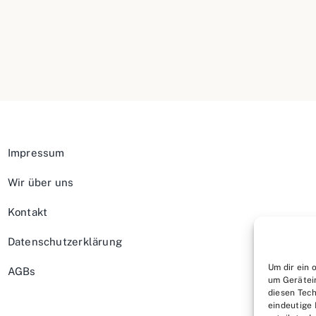
Impressum
Wir über uns
Kontakt
Datenschutzerklärung
Um dir ein 
AGBs
um Gerätei
diesen Tech
eindeutige 