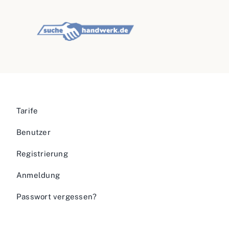
Tarife
Benutzer
Registrierung
Anmeldung
Passwort vergessen?