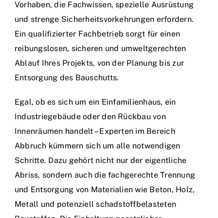
Vorhaben, die Fachwissen, spezielle Ausrüstung
und strenge Sicherheitsvorkehrungen erfordern.
Ein qualifizierter Fachbetrieb sorgt für einen
reibungslosen, sicheren und umweltgerechten
Ablauf Ihres Projekts, von der Planung bis zur
Entsorgung des Bauschutts.
Egal, ob es sich um ein Einfamilienhaus, ein
Industriegebäude oder den Rückbau von
Innenräumen handelt – Experten im Bereich
Abbruch kümmern sich um alle notwendigen
Schritte. Dazu gehört nicht nur der eigentliche
Abriss, sondern auch die fachgerechte Trennung
und Entsorgung von Materialien wie Beton, Holz,
Metall und potenziell schadstoffbelasteten