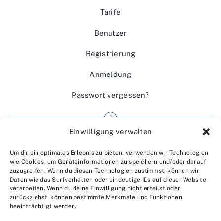
Tarife
Benutzer
Registrierung
Anmeldung
Passwort vergessen?
Einwilligung verwalten
Impressum
Um dir ein optimales Erlebnis zu bieten, verwenden wir Technologien
Wir über uns
wie Cookies, um Geräteinformationen zu speichern und/oder darauf
zuzugreifen. Wenn du diesen Technologien zustimmst, können wir
Kontakt
Daten wie das Surfverhalten oder eindeutige IDs auf dieser Website
verarbeiten. Wenn du deine Einwilligung nicht erteilst oder
Datenschutzerklärung
zurückziehst, können bestimmte Merkmale und Funktionen
beeinträchtigt werden.
AGBs