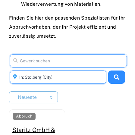
Wiederverwertung von Materialien.
Finden Sie hier den passenden Spezialisten für Ihr
Abbruchvorhaben, der Ihr Projekt effizient und
zuverlässig umsetzt.
Neueste
Abbruch
Staritz GmbH &