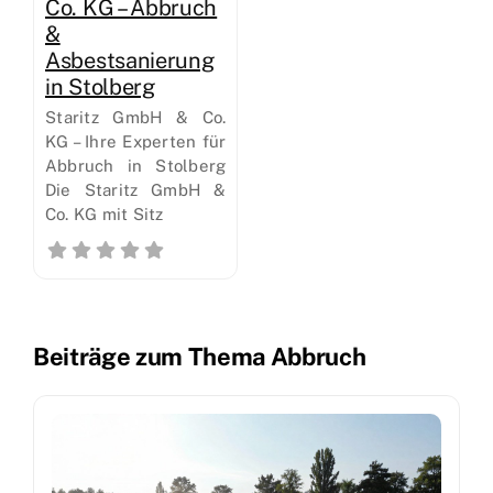
Co. KG – Abbruch
&
Asbestsanierung
in Stolberg
Staritz GmbH & Co.
KG – Ihre Experten für
Abbruch in Stolberg
Die Staritz GmbH &
Co. KG mit Sitz
Beiträge zum Thema Abbruch