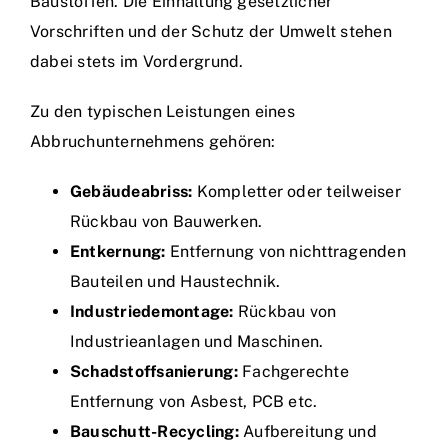
Baustoffen. Die Einhaltung gesetzlicher
Vorschriften und der Schutz der Umwelt stehen
dabei stets im Vordergrund.
Zu den typischen Leistungen eines
Abbruchunternehmens gehören:
Gebäudeabriss:
Kompletter oder teilweiser
Rückbau von Bauwerken.
Entkernung:
Entfernung von nichttragenden
Bauteilen und Haustechnik.
Industriedemontage:
Rückbau von
Industrieanlagen und Maschinen.
Schadstoffsanierung:
Fachgerechte
Entfernung von Asbest, PCB etc.
Bauschutt-Recycling:
Aufbereitung und