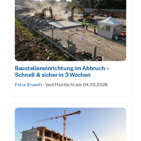
Baustelleneinrichtung im Abbruch –
Schnell & sicher in 3 Wochen
Felix Brandt
·
Veröffentlicht am
04.05.2026