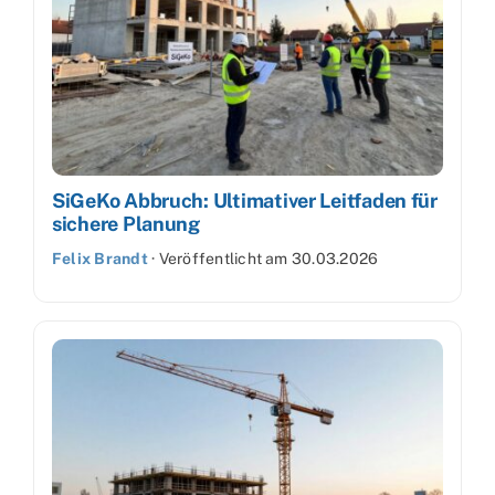
SiGeKo Abbruch: Ultimativer Leitfaden für
sichere Planung
Felix Brandt
·
Veröffentlicht am
30.03.2026