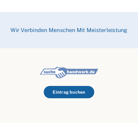
Wir Verbinden Menschen Mit Meisterleistung
Eintrag buchen