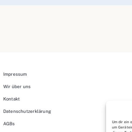
Impressum
Wir über uns
Kontakt
Datenschutzerklärung
Um dir ein 
AGBs
um Gerätei