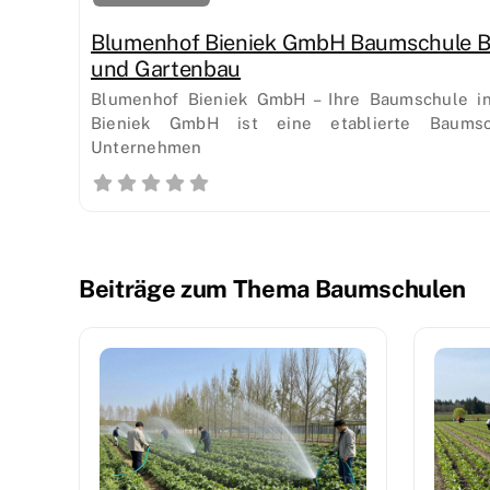
Blumenhof Bieniek GmbH Baumschule 
und Gartenbau
Blumenhof Bieniek GmbH – Ihre Baumschule i
Bieniek GmbH ist eine etablierte Baums
Unternehmen
Beiträge zum Thema Baumschulen