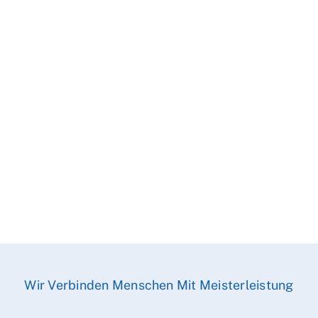
Wir Verbinden Menschen Mit Meisterleistung