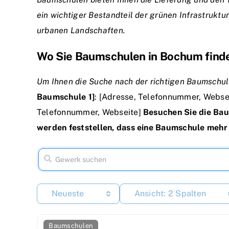
ein wichtiger Bestandteil der grünen Infrastrukt
urbanen Landschaften.
Wo Sie Baumschulen in Bochum find
Um Ihnen die Suche nach der richtigen Baumschul
Baumschule 1]
: [Adresse, Telefonnummer, Webse
Telefonnummer, Webseite]
Besuchen Sie die Baum
werden feststellen, dass eine Baumschule mehr is
Neueste
Ansicht: 2 Spalten
Baumschulen