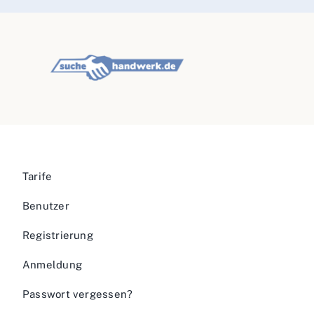
Tarife
Benutzer
Registrierung
Anmeldung
Passwort vergessen?