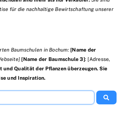
tise für die nachhaltige Bewirtschaftung unserer
ierten Baumschulen in Bochum:
[Name der
Webseite]
[Name der Baumschule 3]
: [Adresse,
lt und Qualität der Pflanzen überzeugen. Sie
se und Inspiration.