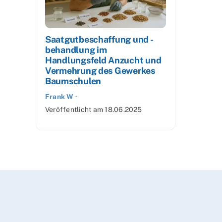
Saatgutbeschaffung und -
behandlung im
Handlungsfeld Anzucht und
Vermehrung des Gewerkes
Baumschulen
Frank W
·
Veröffentlicht am
18.06.2025