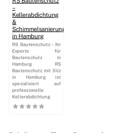
RS Bautenschutz
–
Kellerabdichtung
&
Schimmelsanierung
in Hamburg
RS Bautenschutz – Ihr
Experte für
Bautenschutz in
Hamburg RS
Bautenschutz mit Sitz
in Hamburg ist
spezialisiert auf
professionelle
Kellerabdichtung