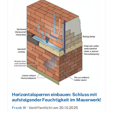
Horizontalsperren einbauen: Schluss mit
aufsteigender Feuchtigkeit im Mauerwerk!
Frank W
·
Veröffentlicht am
20.10.2025