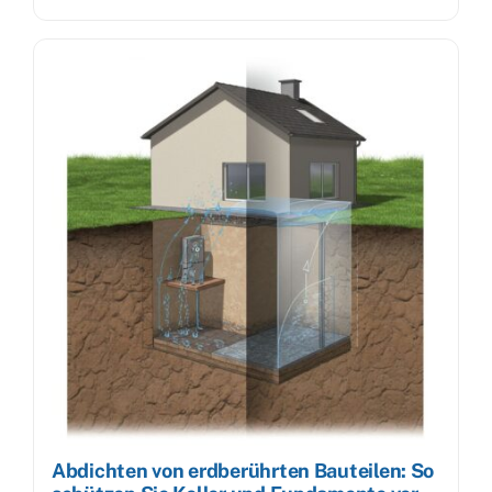
Abdichten von erdberührten Bauteilen: So