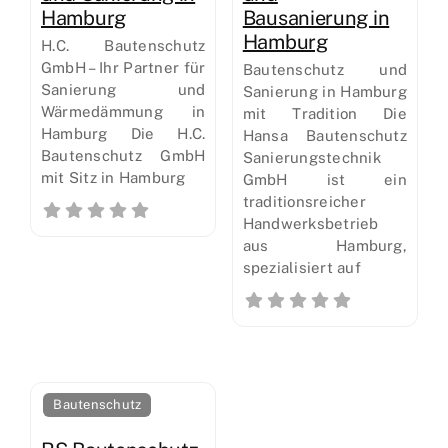
Hamburg
Bausanierung in
Hamburg
H.C. Bautenschutz
GmbH – Ihr Partner für
Bautenschutz und
Sanierung und
Sanierung in Hamburg
Wärmedämmung in
mit Tradition Die
Hamburg Die H.C.
Hansa Bautenschutz
Bautenschutz GmbH
Sanierungstechnik
mit Sitz in Hamburg
GmbH ist ein
traditionsreicher
Handwerksbetrieb
aus Hamburg,
spezialisiert auf
Bautenschutz