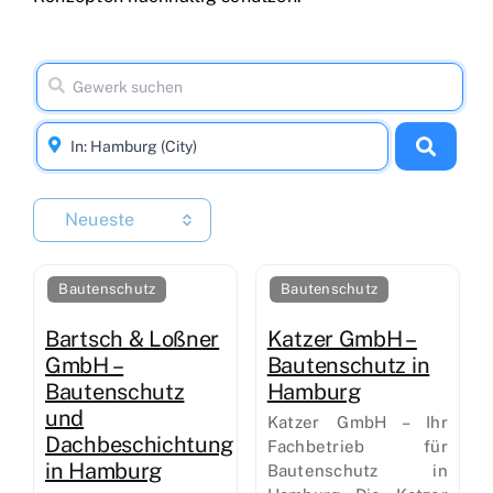
Neueste
Bautenschutz
Bautenschutz
Bartsch & Loßner
Katzer GmbH –
GmbH –
Bautenschutz in
Bautenschutz
Hamburg
und
Katzer GmbH – Ihr
Dachbeschichtung
Fachbetrieb für
in Hamburg
Bautenschutz in