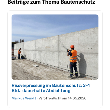
Beiträge zum Thema Bautenschutz
Rissverpressung im Bautenschutz: 3‑4
Std., dauerhafte Abdichtung
Markus Wendt
·
Veröffentlicht am
14.05.2026