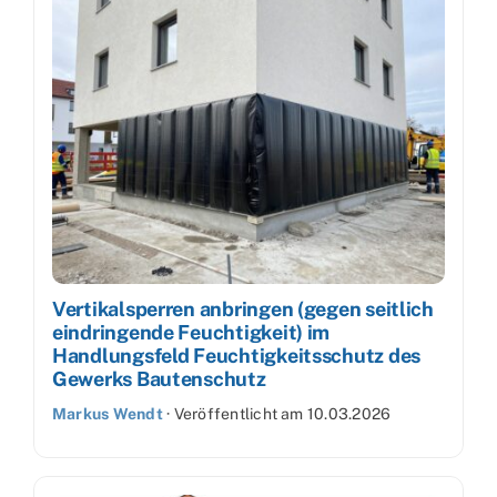
Vertikalsperren anbringen (gegen seitlich
eindringende Feuchtigkeit) im
Handlungsfeld Feuchtigkeitsschutz des
Gewerks Bautenschutz
Markus Wendt
·
Veröffentlicht am
10.03.2026