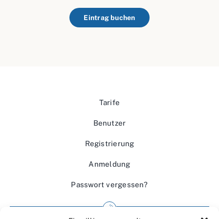
Eintrag buchen
Tarife
Benutzer
Registrierung
Anmeldung
Passwort vergessen?