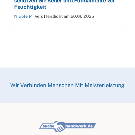
schützen Sie Keller und Fundamente vor
Feuchtigkeit
Nicole P
·
Veröffentlicht am
20.06.2025
Wir Verbinden Menschen Mit Meisterleistung