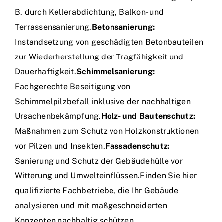
B. durch Kellerabdichtung, Balkon- und
Terrassensanierung.
Betonsanierung:
Instandsetzung von geschädigten Betonbauteilen
zur Wiederherstellung der Tragfähigkeit und
Dauerhaftigkeit.
Schimmelsanierung:
Fachgerechte Beseitigung von
Schimmelpilzbefall inklusive der nachhaltigen
Ursachenbekämpfung.
Holz- und Bautenschutz:
Maßnahmen zum Schutz von Holzkonstruktionen
vor Pilzen und Insekten.
Fassadenschutz:
Sanierung und Schutz der Gebäudehülle vor
Witterung und Umwelteinflüssen.Finden Sie hier
qualifizierte Fachbetriebe, die Ihr Gebäude
analysieren und mit maßgeschneiderten
Konzepten nachhaltig schützen.