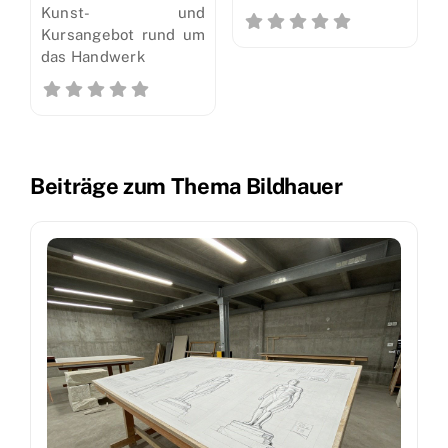
Kunst- und
Kursangebot rund um
das Handwerk
Beiträge zum Thema Bildhauer