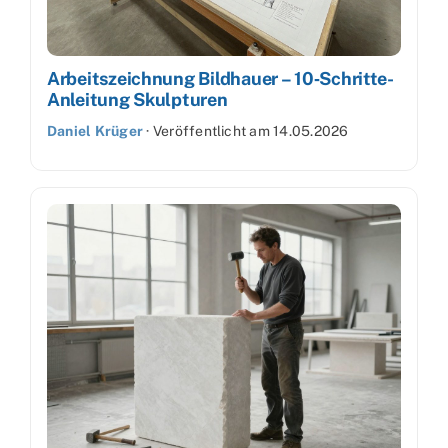
Arbeitszeichnung Bildhauer – 10‑Schritte-
Anleitung Skulpturen
Daniel Krüger
·
Veröffentlicht am
14.05.2026