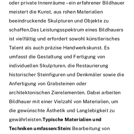
oder private Innenräume – ein erfahrener Bildhauer
meistert die Kunst, aus rohen Materialien
beeindruckende Skulpturen und Objekte zu
schaffen.Das Leistungsspektrum eines Bildhauers
ist vielfältig und erfordert sowohl künstlerisches
Talent als auch präzise Handwerkskunst. Es
umfasst die Gestaltung und Fertigung von
individuellen Skulpturen, die Restaurierung
historischer Steinfiguren und Denkmäler sowie die
Anfertigung von Grabsteinen oder
architektonischen Zierelementen. Dabei arbeiten
Bildhauer mit einer Vielzahl von Materialien, um
die gewünschte Ästhetik und Langlebigkeit zu
gewährleisten.
Typische Materialien und
Techniken umfassen:
Stein:
Bearbeitung von