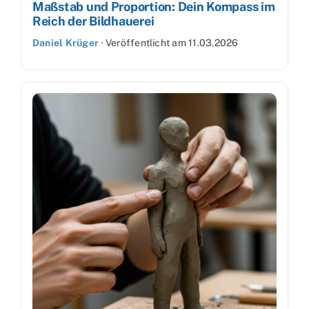
Maßstab und Proportion: Dein Kompass im
Reich der Bildhauerei
Daniel Krüger
·
Veröffentlicht am
11.03.2026