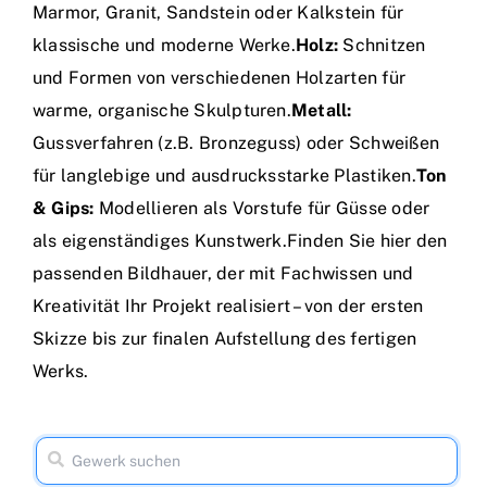
Marmor, Granit, Sandstein oder Kalkstein für
klassische und moderne Werke.
Holz:
Schnitzen
und Formen von verschiedenen Holzarten für
warme, organische Skulpturen.
Metall:
Gussverfahren (z.B. Bronzeguss) oder Schweißen
für langlebige und ausdrucksstarke Plastiken.
Ton
& Gips:
Modellieren als Vorstufe für Güsse oder
als eigenständiges Kunstwerk.Finden Sie hier den
passenden Bildhauer, der mit Fachwissen und
Kreativität Ihr Projekt realisiert – von der ersten
Skizze bis zur finalen Aufstellung des fertigen
Werks.