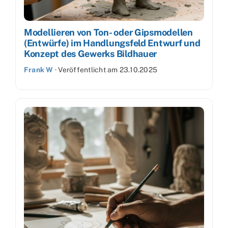
Modellieren von Ton- oder Gipsmodellen
(Entwürfe) im Handlungsfeld Entwurf und
Konzept des Gewerks Bildhauer
Frank W
·
Veröffentlicht am
23.10.2025