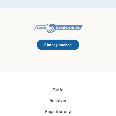
Eintrag buchen
Tarife
Benutzer
Registrierung