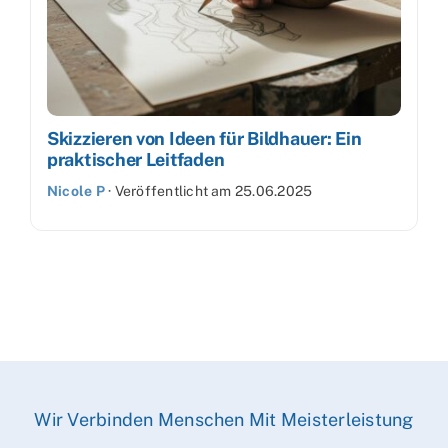
Skizzieren von Ideen für Bildhauer: Ein
praktischer Leitfaden
Nicole P
·
Veröffentlicht am
25.06.2025
Wir Verbinden Menschen Mit Meisterleistung