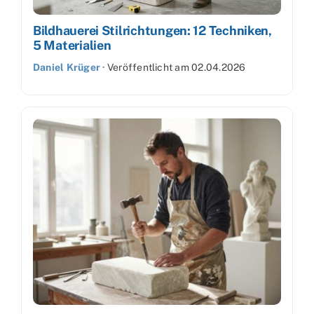
Bildhauerei Stilrichtungen: 12 Techniken,
5 Materialien
Daniel Krüger
·
Veröffentlicht am
02.04.2026