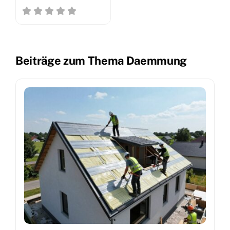
Beiträge zum Thema Daemmung