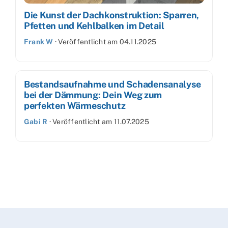
Die Kunst der Dachkonstruktion: Sparren,
Pfetten und Kehlbalken im Detail
Frank W
·
Veröffentlicht am
04.11.2025
Bestandsaufnahme und Schadensanalyse
bei der Dämmung: Dein Weg zum
perfekten Wärmeschutz
Gabi R
·
Veröffentlicht am
11.07.2025