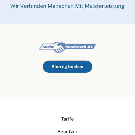
Wir Verbinden Menschen Mit Meisterleistung
Eintrag buchen
Tarife
Benutzer