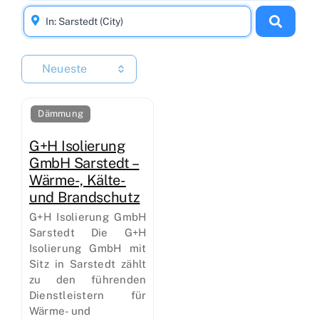
Neueste
Dämmung
G+H Isolierung
GmbH Sarstedt –
Wärme-, Kälte-
und Brandschutz
G+H Isolierung GmbH
Sarstedt Die G+H
Isolierung GmbH mit
Sitz in Sarstedt zählt
zu den führenden
Dienstleistern für
Wärme- und