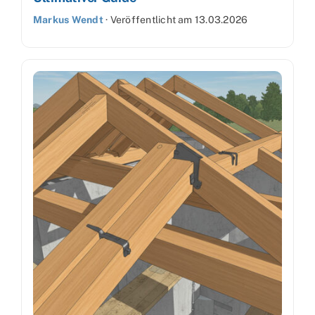
Markus Wendt
·
Veröffentlicht am
13.03.2026