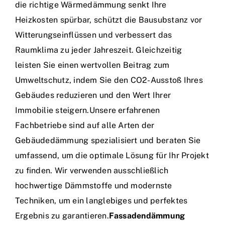
die richtige Wärmedämmung senkt Ihre
Heizkosten spürbar, schützt die Bausubstanz vor
Witterungseinflüssen und verbessert das
Raumklima zu jeder Jahreszeit. Gleichzeitig
leisten Sie einen wertvollen Beitrag zum
Umweltschutz, indem Sie den CO2-Ausstoß Ihres
Gebäudes reduzieren und den Wert Ihrer
Immobilie steigern.Unsere erfahrenen
Fachbetriebe sind auf alle Arten der
Gebäudedämmung spezialisiert und beraten Sie
umfassend, um die optimale Lösung für Ihr Projekt
zu finden. Wir verwenden ausschließlich
hochwertige Dämmstoffe und modernste
Techniken, um ein langlebiges und perfektes
Ergebnis zu garantieren.
Fassadendämmung