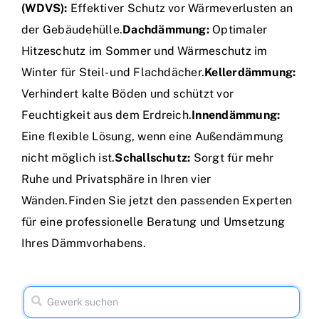
(WDVS):
Effektiver Schutz vor Wärmeverlusten an
der Gebäudehülle.
Dachdämmung:
Optimaler
Hitzeschutz im Sommer und Wärmeschutz im
Winter für Steil- und Flachdächer.
Kellerdämmung:
Verhindert kalte Böden und schützt vor
Feuchtigkeit aus dem Erdreich.
Innendämmung:
Eine flexible Lösung, wenn eine Außendämmung
nicht möglich ist.
Schallschutz:
Sorgt für mehr
Ruhe und Privatsphäre in Ihren vier
Wänden.Finden Sie jetzt den passenden Experten
für eine professionelle Beratung und Umsetzung
Ihres Dämmvorhabens.