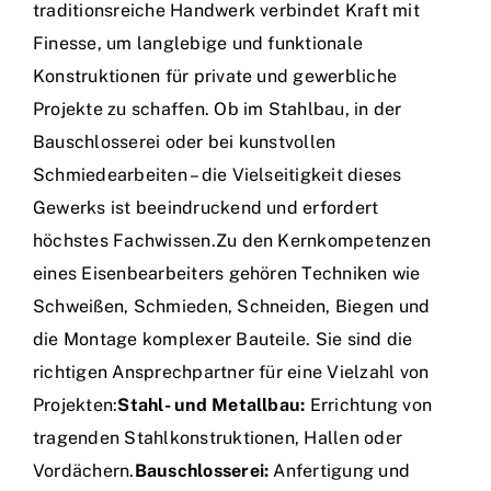
traditionsreiche Handwerk verbindet Kraft mit
Finesse, um langlebige und funktionale
Konstruktionen für private und gewerbliche
Projekte zu schaffen. Ob im Stahlbau, in der
Bauschlosserei oder bei kunstvollen
Schmiedearbeiten – die Vielseitigkeit dieses
Gewerks ist beeindruckend und erfordert
höchstes Fachwissen.Zu den Kernkompetenzen
eines Eisenbearbeiters gehören Techniken wie
Schweißen, Schmieden, Schneiden, Biegen und
die Montage komplexer Bauteile. Sie sind die
richtigen Ansprechpartner für eine Vielzahl von
Projekten:
Stahl- und Metallbau:
Errichtung von
tragenden Stahlkonstruktionen, Hallen oder
Vordächern.
Bauschlosserei:
Anfertigung und