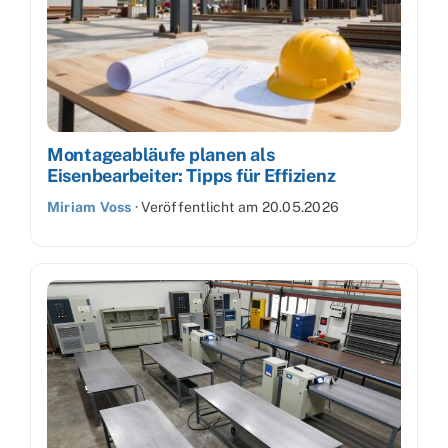
Montageabläufe planen als
Eisenbearbeiter: Tipps für Effizienz
Miriam Voss
·
Veröffentlicht am
20.05.2026