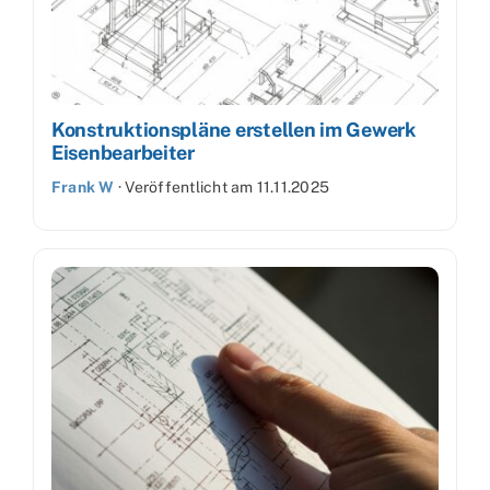
Konstruktionspläne erstellen im Gewerk
Eisenbearbeiter
Frank W
·
Veröffentlicht am
11.11.2025