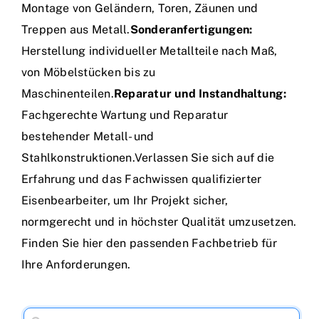
Montage von Geländern, Toren, Zäunen und
Treppen aus Metall.
Sonderanfertigungen:
Herstellung individueller Metallteile nach Maß,
von Möbelstücken bis zu
Maschinenteilen.
Reparatur und Instandhaltung:
Fachgerechte Wartung und Reparatur
bestehender Metall- und
Stahlkonstruktionen.Verlassen Sie sich auf die
Erfahrung und das Fachwissen qualifizierter
Eisenbearbeiter, um Ihr Projekt sicher,
normgerecht und in höchster Qualität umzusetzen.
Finden Sie hier den passenden Fachbetrieb für
Ihre Anforderungen.