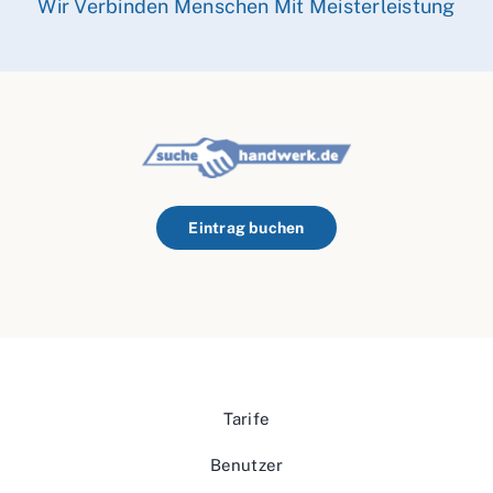
Wir Verbinden Menschen Mit Meisterleistung
Eintrag buchen
Tarife
Benutzer