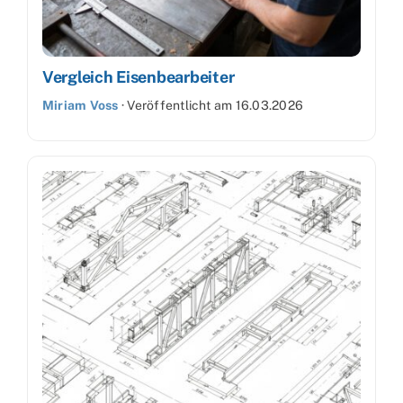
Vergleich Eisenbearbeiter
Miriam Voss
·
Veröffentlicht am
16.03.2026