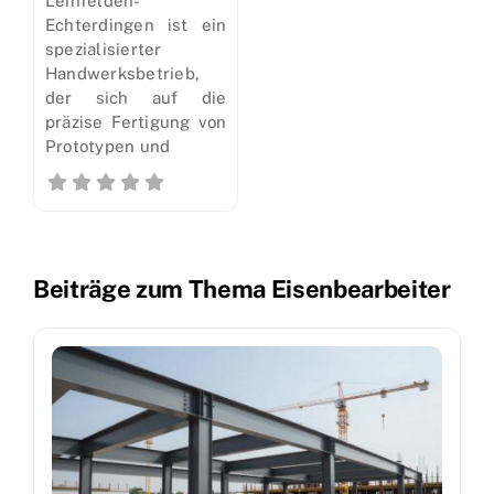
Leinfelden-
Echterdingen ist ein
spezialisierter
Handwerksbetrieb,
der sich auf die
präzise Fertigung von
Prototypen und
Beiträge zum Thema Eisenbearbeiter