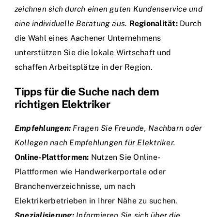
zeichnen sich durch einen guten Kundenservice und
eine individuelle Beratung aus.
Regionalität:
Durch
die Wahl eines Aachener Unternehmens
unterstützen Sie die lokale Wirtschaft und
schaffen Arbeitsplätze in der Region.
Tipps für die Suche nach dem
richtigen Elektriker
Empfehlungen:
Fragen Sie Freunde, Nachbarn oder
Kollegen nach Empfehlungen für Elektriker.
Online-Plattformen:
Nutzen Sie Online-
Plattformen wie Handwerkerportale oder
Branchenverzeichnisse, um nach
Elektrikerbetrieben in Ihrer Nähe zu suchen.
Spezialisierung:
Informieren Sie sich über die