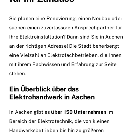
Sie planen eine Renovierung, einen Neubau oder
suchen einen zuverlässigen Ansprechpartner für
Ihre Elektroinstallation? Dann sind Sie in Aachen
an der richtigen Adresse! Die Stadt beherbergt
eine Vielzahl an Elektrofachbetrieben, die Ihnen
mit ihrem Fachwissen und Erfahrung zur Seite
stehen.
Ein Überblick über das
Elektrohandwerk in Aachen
In Aachen gibt es
über 150 Unternehmen
im
Bereich der Elektrotechnik, die von kleinen
Handwerksbetrieben bis hin zu größeren