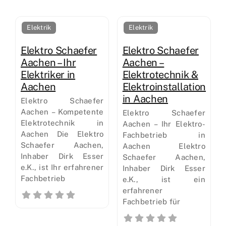
Elektrik
Elektrik
Elektro Schaefer
Elektro Schaefer
Aachen – Ihr
Aachen –
Elektriker in
Elektrotechnik &
Aachen
Elektroinstallation
in Aachen
Elektro Schaefer
Aachen – Kompetente
Elektro Schaefer
Elektrotechnik in
Aachen – Ihr Elektro-
Aachen Die Elektro
Fachbetrieb in
Schaefer Aachen,
Aachen Elektro
Inhaber Dirk Esser
Schaefer Aachen,
e.K., ist Ihr erfahrener
Inhaber Dirk Esser
Fachbetrieb
e.K., ist ein
erfahrener
Fachbetrieb für