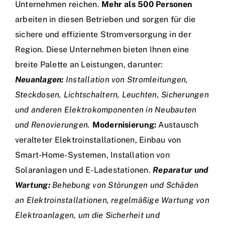
Unternehmen reichen.
Mehr als 500 Personen
arbeiten in diesen Betrieben und sorgen für die
sichere und effiziente Stromversorgung in der
Region. Diese Unternehmen bieten Ihnen eine
breite Palette an Leistungen, darunter:
Neuanlagen:
Installation von Stromleitungen,
Steckdosen, Lichtschaltern, Leuchten, Sicherungen
und anderen Elektrokomponenten in Neubauten
und Renovierungen.
Modernisierung:
Austausch
veralteter Elektroinstallationen, Einbau von
Smart-Home-Systemen, Installation von
Solaranlagen und E-Ladestationen.
Reparatur und
Wartung:
Behebung von Störungen und Schäden
an Elektroinstallationen, regelmäßige Wartung von
Elektroanlagen, um die Sicherheit und