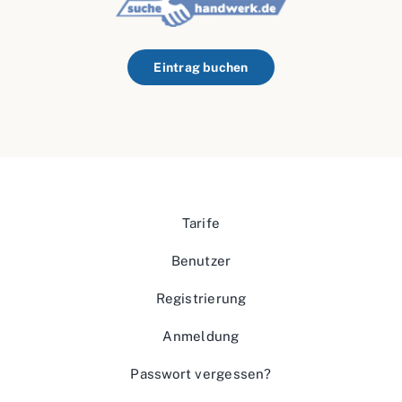
Eintrag buchen
Tarife
Benutzer
Registrierung
Anmeldung
Passwort vergessen?