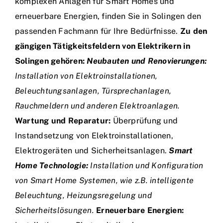
komplexen Anlagen für Smart Homes und
erneuerbare Energien, finden Sie in Solingen den
passenden Fachmann für Ihre Bedürfnisse.
Zu den
gängigen Tätigkeitsfeldern von Elektrikern in
Solingen gehören:
Neubauten und Renovierungen:
Installation von Elektroinstallationen,
Beleuchtungsanlagen, Türsprechanlagen,
Rauchmeldern und anderen Elektroanlagen.
Wartung und Reparatur:
Überprüfung und
Instandsetzung von Elektroinstallationen,
Elektrogeräten und Sicherheitsanlagen.
Smart
Home Technologie:
Installation und Konfiguration
von Smart Home Systemen, wie z.B. intelligente
Beleuchtung, Heizungsregelung und
Sicherheitslösungen.
Erneuerbare Energien: