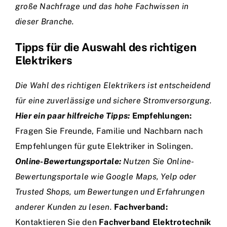
große Nachfrage und das hohe Fachwissen in
dieser Branche.
Tipps für die Auswahl des richtigen
Elektrikers
Die Wahl des richtigen Elektrikers ist entscheidend
für eine zuverlässige und sichere Stromversorgung.
Hier ein paar hilfreiche Tipps:
Empfehlungen:
Fragen Sie Freunde, Familie und Nachbarn nach
Empfehlungen für gute Elektriker in Solingen.
Online-Bewertungsportale:
Nutzen Sie Online-
Bewertungsportale wie Google Maps, Yelp oder
Trusted Shops, um Bewertungen und Erfahrungen
anderer Kunden zu lesen.
Fachverband:
Kontaktieren Sie den
Fachverband Elektrotechnik