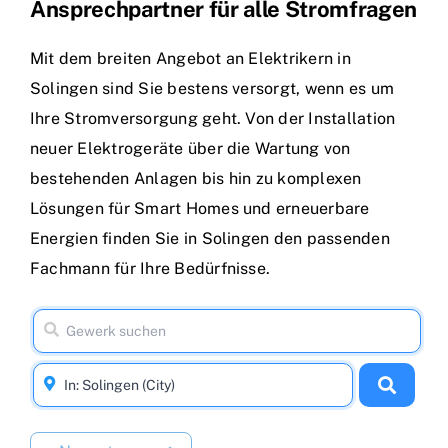
Ansprechpartner für alle Stromfragen
Mit dem breiten Angebot an Elektrikern in
Solingen sind Sie bestens versorgt, wenn es um
Ihre Stromversorgung geht. Von der Installation
neuer Elektrogeräte über die Wartung von
bestehenden Anlagen bis hin zu komplexen
Lösungen für Smart Homes und erneuerbare
Energien finden Sie in Solingen den passenden
Fachmann für Ihre Bedürfnisse.