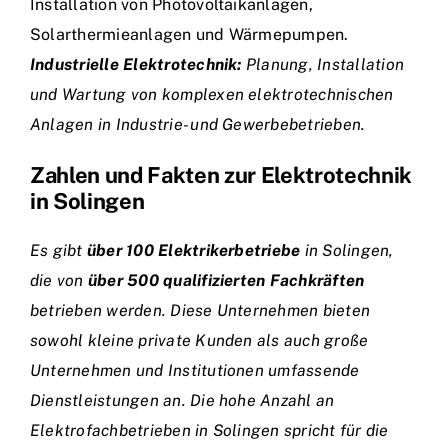
Installation von Photovoltaikanlagen,
Solarthermieanlagen und Wärmepumpen.
Industrielle Elektrotechnik:
Planung, Installation
und Wartung von komplexen elektrotechnischen
Anlagen in Industrie- und Gewerbebetrieben.
Zahlen und Fakten zur Elektrotechnik
in Solingen
Es gibt
über 100 Elektrikerbetriebe
in Solingen,
die von
über 500 qualifizierten Fachkräften
betrieben werden. Diese Unternehmen bieten
sowohl kleine private Kunden als auch große
Unternehmen und Institutionen umfassende
Dienstleistungen an. Die hohe Anzahl an
Elektrofachbetrieben in Solingen spricht für die