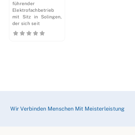
führender
Elektrofachbetrieb
mit Sitz in Solingen,
der sich seit
Wir Verbinden Menschen Mit Meisterleistung