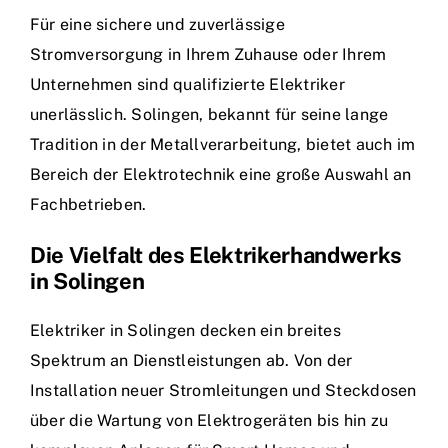
Für eine sichere und zuverlässige
Stromversorgung in Ihrem Zuhause oder Ihrem
Unternehmen sind qualifizierte Elektriker
unerlässlich. Solingen, bekannt für seine lange
Tradition in der Metallverarbeitung, bietet auch im
Bereich der Elektrotechnik eine große Auswahl an
Fachbetrieben.
Die Vielfalt des Elektrikerhandwerks
in Solingen
Elektriker in Solingen decken ein breites
Spektrum an Dienstleistungen ab. Von der
Installation neuer Stromleitungen und Steckdosen
über die Wartung von Elektrogeräten bis hin zu