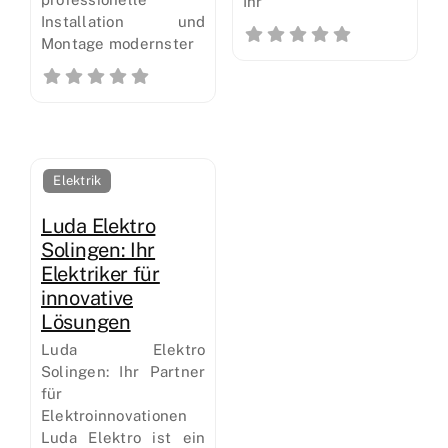
Ihr
Installation und
Montage modernster
Elektrik
Luda Elektro
Solingen: Ihr
Elektriker für
innovative
Lösungen
Luda Elektro
Solingen: Ihr Partner
für
Elektroinnovationen
Luda Elektro ist ein