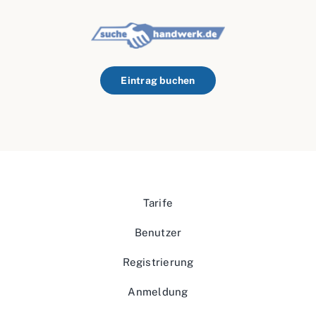
Eintrag buchen
Tarife
Benutzer
Registrierung
Anmeldung