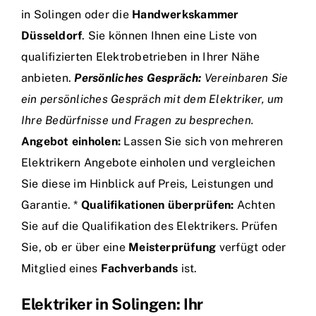
in Solingen oder die
Handwerkskammer
Düsseldorf
. Sie können Ihnen eine Liste von
qualifizierten Elektrobetrieben in Ihrer Nähe
anbieten.
Persönliches Gespräch:
Vereinbaren Sie
ein persönliches Gespräch mit dem Elektriker, um
Ihre Bedürfnisse und Fragen zu besprechen.
Angebot einholen:
Lassen Sie sich von mehreren
Elektrikern Angebote einholen und vergleichen
Sie diese im Hinblick auf Preis, Leistungen und
Garantie. *
Qualifikationen überprüfen:
Achten
Sie auf die Qualifikation des Elektrikers. Prüfen
Sie, ob er über eine
Meisterprüfung
verfügt oder
Mitglied eines
Fachverbands
ist.
Elektriker in Solingen: Ihr