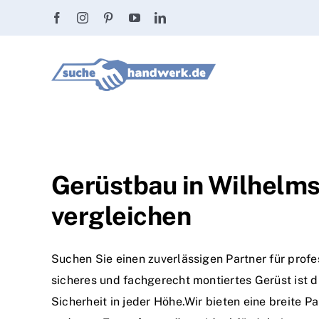
Zum
Inhalt
springen
Gerüstbau in Wilhelms
vergleichen
Suchen Sie einen zuverlässigen Partner für prof
sicheres und fachgerecht montiertes Gerüst ist 
Sicherheit in jeder Höhe.Wir bieten eine breite 