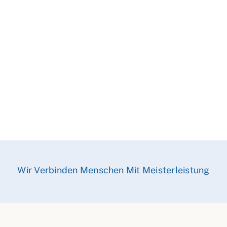
Wir Verbinden Menschen Mit Meisterleistung