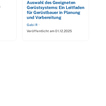
Auswahl des Geeigneten
6
Gerüstsystems: Ein Leitfaden
für Gerüstbauer in Planung
und Vorbereitung
Gabi R
·
Veröffentlicht am
01.12.2025