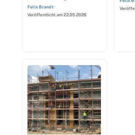
Felix B
Felix Brandt
·
Veröffe
Veröffentlicht am
22.05.2026