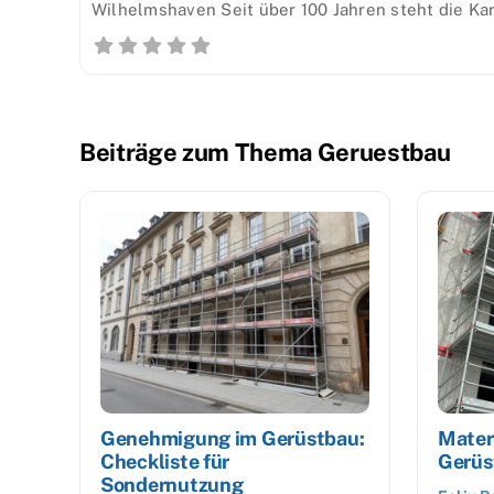
Wilhelmshaven Seit über 100 Jahren steht die Ka
Beiträge zum Thema Geruestbau
Genehmigung im Gerüstbau:
Mater
Checkliste für
Gerüs
Sondernutzung