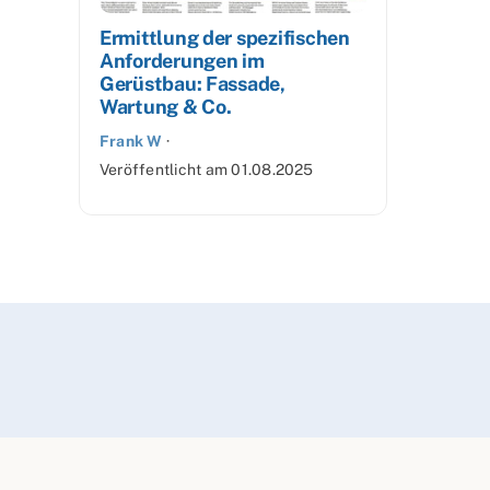
Ermittlung der spezifischen
Anforderungen im
Gerüstbau: Fassade,
Wartung & Co.
Frank W
·
Veröffentlicht am
01.08.2025