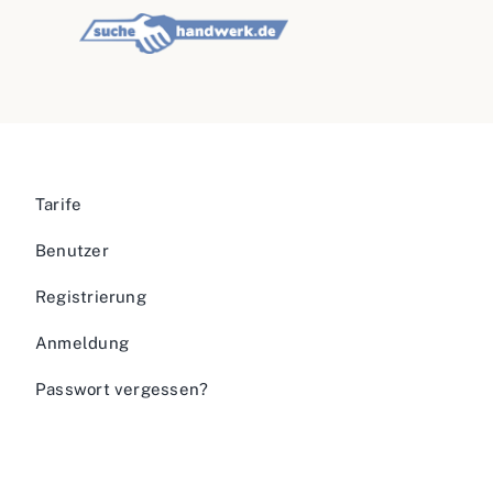
Tarife
Benutzer
Registrierung
Anmeldung
Passwort vergessen?