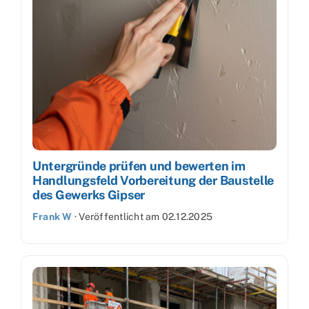
Untergründe prüfen und bewerten im
Handlungsfeld Vorbereitung der Baustelle
des Gewerks Gipser
Frank W
·
Veröffentlicht am
02.12.2025