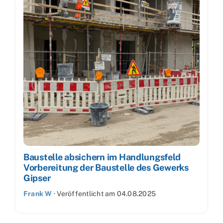
Baustelle absichern im Handlungsfeld
Vorbereitung der Baustelle des Gewerks
Gipser
Frank W
·
Veröffentlicht am
04.08.2025