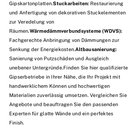
Gipskartonplatten.
Stuckarbeiten:
Restaurierung
und Anfertigung von dekorativen Stuckelementen
zur Veredelung von
Räumen.
Wärmedämmverbundsysteme (WDVS):
Fachgerechte Anbringung von Dämmungen zur
Senkung der Energiekosten.
Altbausanierung:
Sanierung von Putzschäden und Ausgleich
unebener Untergründe.Finden Sie hier qualifizierte
Gipserbetriebe in Ihrer Nähe, die Ihr Projekt mit
handwerklichem Können und hochwertigen
Materialien zuverlässig umsetzen. Vergleichen Sie
Angebote und beauftragen Sie den passenden
Experten für glatte Wände und ein perfektes
Finish.