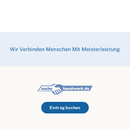
Wir Verbinden Menschen Mit Meisterleistung
Eintrag buchen