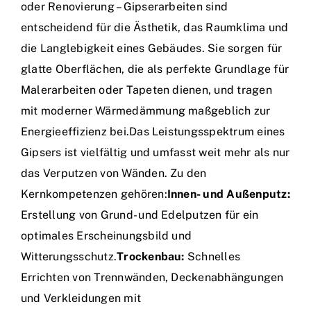
oder Renovierung – Gipserarbeiten sind
entscheidend für die Ästhetik, das Raumklima und
die Langlebigkeit eines Gebäudes. Sie sorgen für
glatte Oberflächen, die als perfekte Grundlage für
Malerarbeiten oder Tapeten dienen, und tragen
mit moderner Wärmedämmung maßgeblich zur
Energieeffizienz bei.Das Leistungsspektrum eines
Gipsers ist vielfältig und umfasst weit mehr als nur
das Verputzen von Wänden. Zu den
Kernkompetenzen gehören:
Innen- und Außenputz:
Erstellung von Grund- und Edelputzen für ein
optimales Erscheinungsbild und
Witterungsschutz.
Trockenbau:
Schnelles
Errichten von Trennwänden, Deckenabhängungen
und Verkleidungen mit