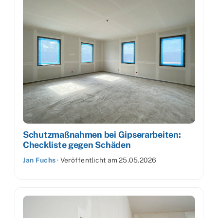
Schutzmaßnahmen bei Gipserarbeiten:
Checkliste gegen Schäden
Jan Fuchs
·
Veröffentlicht am
25.05.2026