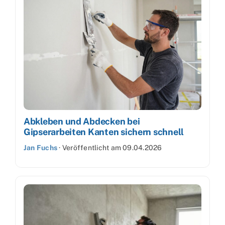
Abkleben und Abdecken bei
Gipserarbeiten Kanten sichern schnell
Jan Fuchs
·
Veröffentlicht am
09.04.2026