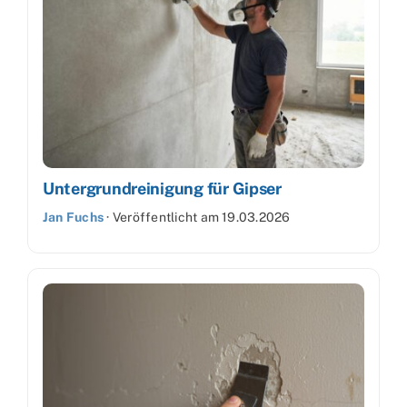
Untergrundreinigung für Gipser
Jan Fuchs
·
Veröffentlicht am
19.03.2026