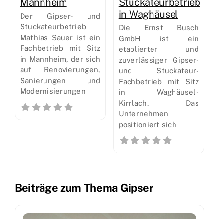
Mannheim
Stuckateurbetrieb
in Waghäusel
Der Gipser- und
Stuckateurbetrieb
Die Ernst Busch
Mathias Sauer ist ein
GmbH ist ein
Fachbetrieb mit Sitz
etablierter und
in Mannheim, der sich
zuverlässiger Gipser-
auf Renovierungen,
und Stuckateur-
Sanierungen und
Fachbetrieb mit Sitz
Modernisierungen
in Waghäusel-
Kirrlach. Das
Unternehmen
positioniert sich
Beiträge zum Thema Gipser