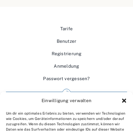
Tarife
Benutzer
Registrierung
Anmeldung
Passwort vergessen?
Einwilligung verwalten
Impressum
Um dir ein optimales Erlebnis zu bieten, verwenden wir Technologien
Wir über uns
wie Cookies, um Geräteinformationen zu speichern und/oder darauf
zuzugreifen. Wenn du diesen Technologien zustimmst, können wir
Kontakt
Daten wie das Surfverhalten oder eindeutige IDs auf dieser Website