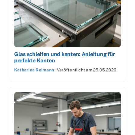
Glas schleifen und kanten: Anleitung für
perfekte Kanten
Katharina Reimann
·
Veröffentlicht am
25.05.2026