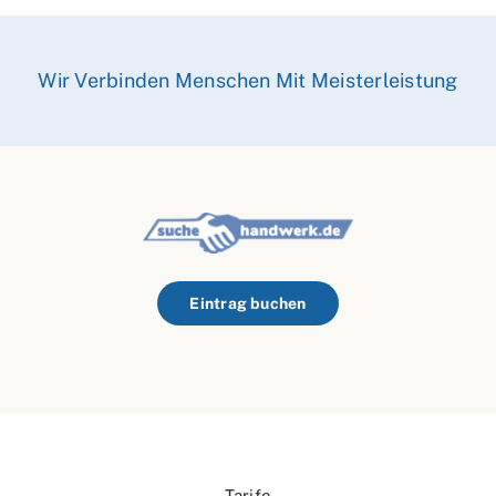
Wir Verbinden Menschen Mit Meisterleistung
Eintrag buchen
Tarife