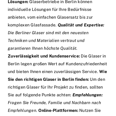
Lösungen:
Glaserbetriebe in Berlin können
individuelle Lösungen für Ihre Bedürfnisse
anbieten, vom einfachen Glasersatz bis zur
komplexen Glasfassade.
Qualität und Expertise:
Die Berliner Glaser sind mit den neuesten
Techniken und Materialien vertraut und
garantieren Ihnen höchste Qualität.
Zuverlässigkeit und Kundenservice:
Die Glaser in
Berlin legen großen Wert auf Kundenzufriedenheit
und bieten Ihnen einen zuverlässigen Service.
Wie
Sie den richtigen Glaser in Berlin finden:
Um den
richtigen Glaser für Ihr Projekt zu finden, sollten
Sie auf folgende Punkte achten:
Empfehlungen:
Fragen Sie Freunde, Familie und Nachbarn nach
Empfehlungen.
Online-Plattformen:
Nutzen Sie