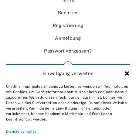
Benutzer
Registrierung
Anmeldung
Passwort vergessen?
Einwilligung verwalten
Impressum
Um dir ein optimales Erlebnis zu bieten, verwenden wir Technologien
Wir über uns
wie Cookies, um Geräteinformationen zu speichern und/oder darauf
zuzugreifen. Wenn du diesen Technologien zustimmst, können wir
Kontakt
Daten wie das Surfverhalten oder eindeutige IDs auf dieser Website
verarbeiten. Wenn du deine Einwilligung nicht erteilst oder
Datenschutzerklärung
zurückziehst, können bestimmte Merkmale und Funktionen
beeinträchtigt werden.
AGBs
Dienste verwalten