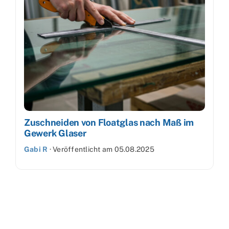
Zuschneiden von Floatglas nach Maß im
Gewerk Glaser
Gabi R
·
Veröffentlicht am
05.08.2025