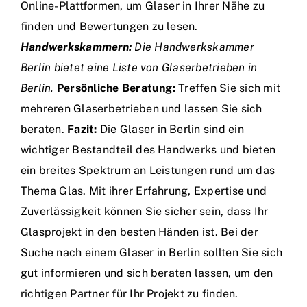
Online-Plattformen, um Glaser in Ihrer Nähe zu
finden und Bewertungen zu lesen.
Handwerkskammern:
Die Handwerkskammer
Berlin bietet eine Liste von Glaserbetrieben in
Berlin.
Persönliche Beratung:
Treffen Sie sich mit
mehreren Glaserbetrieben und lassen Sie sich
beraten.
Fazit:
Die Glaser in Berlin sind ein
wichtiger Bestandteil des Handwerks und bieten
ein breites Spektrum an Leistungen rund um das
Thema Glas. Mit ihrer Erfahrung, Expertise und
Zuverlässigkeit können Sie sicher sein, dass Ihr
Glasprojekt in den besten Händen ist. Bei der
Suche nach einem Glaser in Berlin sollten Sie sich
gut informieren und sich beraten lassen, um den
richtigen Partner für Ihr Projekt zu finden.