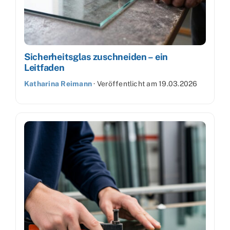
Sicherheitsglas zuschneiden – ein
Leitfaden
Katharina Reimann
·
Veröffentlicht am
19.03.2026