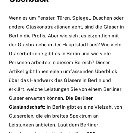
Wenn es um Fenster, Türen, Spiegel, Duschen oder
andere Glaskonstruktionen geht, sind die Glaser in
Berlin die Profis. Aber wie sieht es eigentlich mit
der Glasbranche in der Hauptstadt aus? Wie viele
Glaserbetriebe gibt es in Berlin und wie viele
Personen arbeiten in diesem Bereich? Dieser
Artikel gibt Ihnen einen umfassenden Überblick
über das Handwerk des Glasers in Berlin und
erklärt, welche Leistungen Sie von einem Berliner
Glaser erwarten können.
Die Berliner
Glaslandschaft:
In Berlin gibt es eine Vielzahl von
Glasereien, die ein breites Spektrum an
Leistungen anbieten. Laut dem Berliner