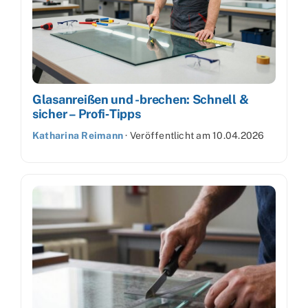
Glasanreißen und -brechen: Schnell &
sicher – Profi‑Tipps
Katharina Reimann
·
Veröffentlicht am
10.04.2026