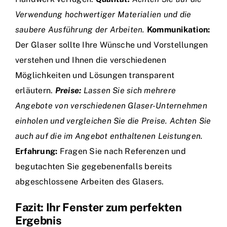
Verwendung hochwertiger Materialien und die
saubere Ausführung der Arbeiten.
Kommunikation:
Der Glaser sollte Ihre Wünsche und Vorstellungen
verstehen und Ihnen die verschiedenen
Möglichkeiten und Lösungen transparent
erläutern.
Preise:
Lassen Sie sich mehrere
Angebote von verschiedenen Glaser-Unternehmen
einholen und vergleichen Sie die Preise. Achten Sie
auch auf die im Angebot enthaltenen Leistungen.
Erfahrung:
Fragen Sie nach Referenzen und
begutachten Sie gegebenenfalls bereits
abgeschlossene Arbeiten des Glasers.
Fazit: Ihr Fenster zum perfekten
Ergebnis