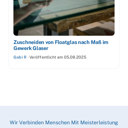
Zuschneiden von Floatglas nach Maß im
Gewerk Glaser
Gabi R
·
Veröffentlicht am
05.08.2025
Wir Verbinden Menschen Mit Meisterleistung