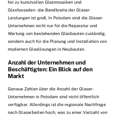
hin zu kunstvollen Glasmosaiken und
Glasfassaden - die Bandbreite der Glaser-
Leistungen ist groß. In Potsdam sind die Glaser-
Unternehmen nicht nur für die Reparatur und
Wartung von bestehenden Glasbauten zuständig,
sondern auch für die Planung und Installation von
modernen Glaslösungen in Neubauten.
Anzahl der Unternehmen und
Beschäftigten: Ein Blick auf den
Markt
Genaue Zahlen über die Anzahl der Glaser-
Unternehmen in Potsdam sind nicht öffentlich
verfügbar. Allerdings ist die regionale Nachfrage
nach Glasarbeiten hoch, was zu einer Vielzahl von