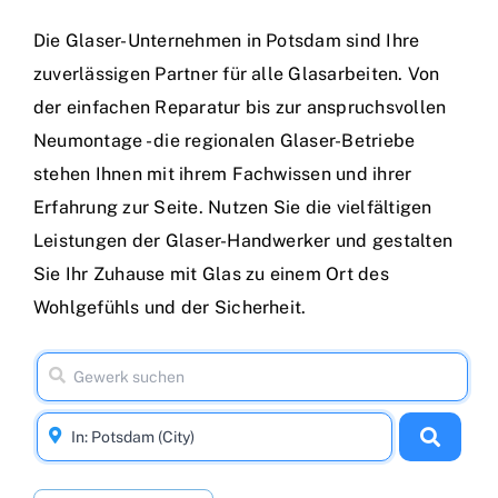
Die Glaser-Unternehmen in Potsdam sind Ihre
zuverlässigen Partner für alle Glasarbeiten. Von
der einfachen Reparatur bis zur anspruchsvollen
Neumontage - die regionalen Glaser-Betriebe
stehen Ihnen mit ihrem Fachwissen und ihrer
Erfahrung zur Seite. Nutzen Sie die vielfältigen
Leistungen der Glaser-Handwerker und gestalten
Sie Ihr Zuhause mit Glas zu einem Ort des
Wohlgefühls und der Sicherheit.