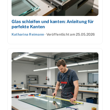
Glas schleifen und kanten: Anleitung für
perfekte Kanten
Katharina Reimann
·
Veröffentlicht am
25.05.2026