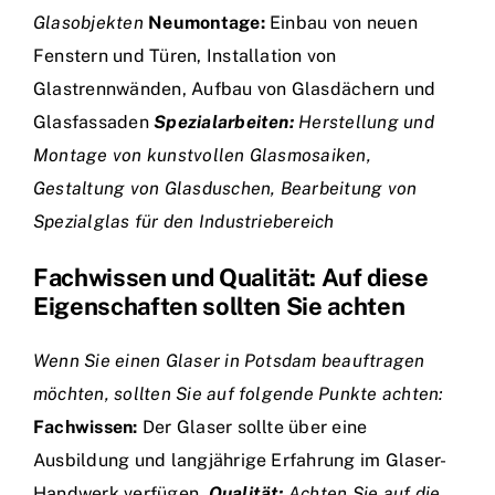
Glasobjekten
Neumontage:
Einbau von neuen
Fenstern und Türen, Installation von
Glastrennwänden, Aufbau von Glasdächern und
Glasfassaden
Spezialarbeiten:
Herstellung und
Montage von kunstvollen Glasmosaiken,
Gestaltung von Glasduschen, Bearbeitung von
Spezialglas für den Industriebereich
Fachwissen und Qualität: Auf diese
Eigenschaften sollten Sie achten
Wenn Sie einen Glaser in Potsdam beauftragen
möchten, sollten Sie auf folgende Punkte achten:
Fachwissen:
Der Glaser sollte über eine
Ausbildung und langjährige Erfahrung im Glaser-
Handwerk verfügen.
Qualität:
Achten Sie auf die