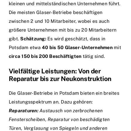
kleinen und mittelständischen Unternehmen führt.
Die meisten Glaser-Betriebe beschäftigen
zwischen 2 und 10 Mitarbeiter, wobei es auch
größere Unternehmen mit bis zu 20 Mitarbeitern
gibt.
Schätzung:
Es wird geschätzt, dass in
Potsdam etwa
40 bis 50 Glaser-Unternehmen
mit
circa 150 bis 200 Beschäftigten
tätig sind.
Vielfältige Leistungen: Von der
Reparatur bis zur Neukonstruktion
Die Glaser-Betriebe in Potsdam bieten ein breites
Leistungsspektrum an. Dazu gehören:
Reparaturen:
Austausch von zerbrochenen
Fensterscheiben, Reparatur von beschädigten
Türen, Verglasung von Spiegeln und anderen