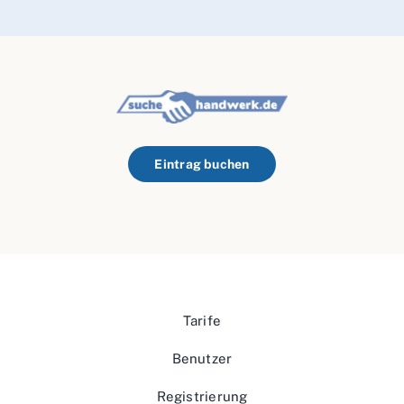
Eintrag buchen
Tarife
Benutzer
Registrierung