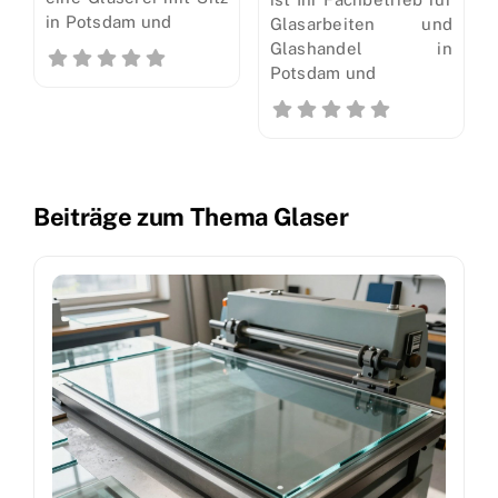
in Potsdam und
Glasarbeiten und
Glashandel in
Potsdam und
Beiträge zum Thema Glaser