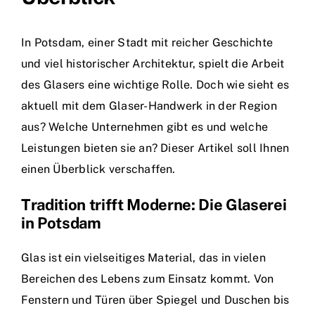
In Potsdam, einer Stadt mit reicher Geschichte
und viel historischer Architektur, spielt die Arbeit
des Glasers eine wichtige Rolle. Doch wie sieht es
aktuell mit dem Glaser-Handwerk in der Region
aus? Welche Unternehmen gibt es und welche
Leistungen bieten sie an? Dieser Artikel soll Ihnen
einen Überblick verschaffen.
Tradition trifft Moderne: Die Glaserei
in Potsdam
Glas ist ein vielseitiges Material, das in vielen
Bereichen des Lebens zum Einsatz kommt. Von
Fenstern und Türen über Spiegel und Duschen bis