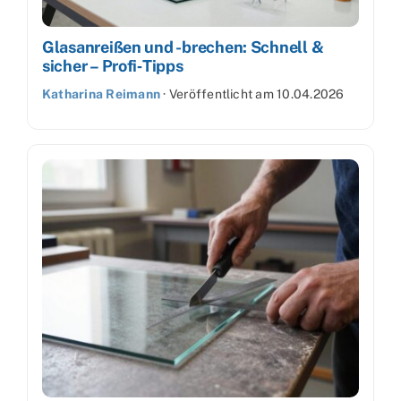
Glasanreißen und -brechen: Schnell &
sicher – Profi‑Tipps
Katharina Reimann
·
Veröffentlicht am
10.04.2026