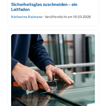
Sicherheitsglas zuschneiden – ein
Leitfaden
Katharina Reimann
·
Veröffentlicht am
19.03.2026