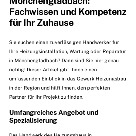
Mönchengladbach:
Fachwissen und Kompetenz
für Ihr Zuhause
Sie suchen einen zuverlässigen Handwerker für
Ihre Heizungsinstallation, Wartung oder Reparatur
in Mönchengladbach? Dann sind Sie hier genau
richtig! Dieser Artikel gibt Ihnen einen
umfassenden Einblick in das Gewerk Heizungsbau
in der Region und hilft Ihnen, den perfekten
Partner für Ihr Projekt zu finden.
Umfangreiches Angebot und
Spezialisierung
Das Handwerk des Heizungsbaus in