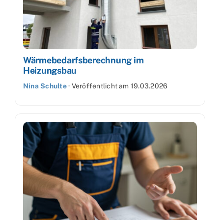
Wärmebedarfsberechnung im
Heizungsbau
Nina Schulte
·
Veröffentlicht am
19.03.2026