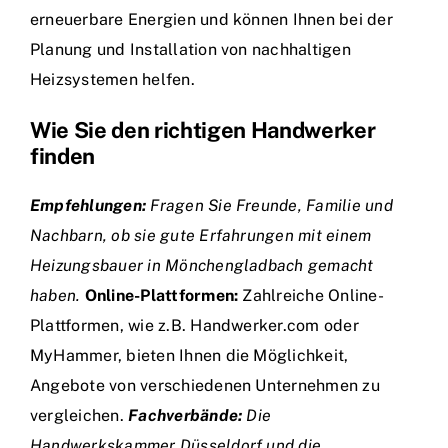
erneuerbare Energien und können Ihnen bei der
Planung und Installation von nachhaltigen
Heizsystemen helfen.
Wie Sie den richtigen Handwerker
finden
Empfehlungen:
Fragen Sie Freunde, Familie und
Nachbarn, ob sie gute Erfahrungen mit einem
Heizungsbauer in Mönchengladbach gemacht
haben.
Online-Plattformen:
Zahlreiche Online-
Plattformen, wie z.B. Handwerker.com oder
MyHammer, bieten Ihnen die Möglichkeit,
Angebote von verschiedenen Unternehmen zu
vergleichen.
Fachverbände:
Die
Handwerkskammer Düsseldorf und die