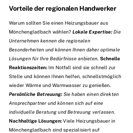
Vorteile der regionalen Handwerker
Warum sollten Sie einen Heizungsbauer aus
Mönchengladbach wählen?
Lokale Expertise:
Die
Unternehmen kennen die regionalen
Besonderheiten und können Ihnen daher optimale
Lösungen für Ihre Bedürfnisse anbieten.
Schnelle
Reaktionszeiten:
Im Notfall sind sie schnell zur
Stelle und können Ihnen helfen, schnellstmöglich
wieder Wärme und Warmwasser zu genießen.
Persönliche Betreuung:
Sie haben einen direkten
Ansprechpartner und können sich auf eine
individuelle Beratung und Betreuung verlassen.
Nachhaltige Lösungen:
Viele Heizungsbauer in
Mönchengladbach sind spezialisiert auf