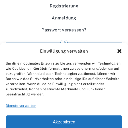
Registrierung
Anmeldung
Passwort vergessen?
Einwilligung verwalten
Impressum
Um dir ein optimales Erlebnis zu bieten, verwenden wir Technologien
Wir über uns
wie Cookies, um Geräteinformationen zu speichern und/oder darauf
zuzugreifen. Wenn du diesen Technologien zustimmst, können wir
Kontakt
Daten wie das Surfverhalten oder eindeutige IDs auf dieser Website
verarbeiten. Wenn du deine Einwilligung nicht erteilst oder
Datenschutzerklärung
zurückziehst, können bestimmte Merkmale und Funktionen
beeinträchtigt werden.
AGBs
Dienste verwalten
Akzeptieren