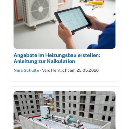
Angebote im Heizungsbau erstellen:
Anleitung zur Kalkulation
Nina Schulte
·
Veröffentlicht am
25.05.2026