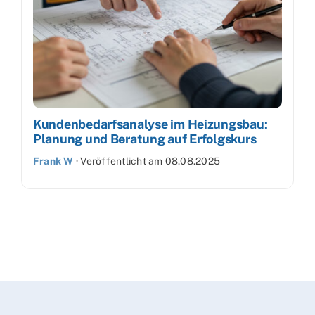
Kundenbedarfsanalyse im Heizungsbau:
Planung und Beratung auf Erfolgskurs
Frank W
·
Veröffentlicht am
08.08.2025