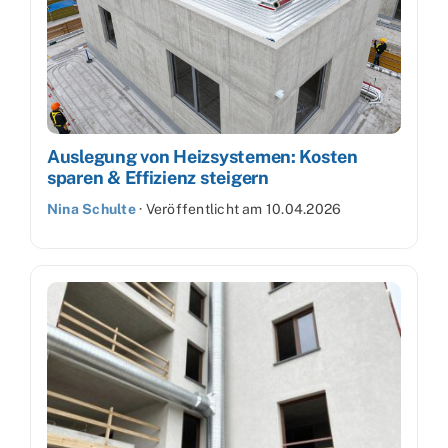
Auslegung von Heizsystemen: Kosten
sparen & Effizienz steigern
Nina Schulte
·
Veröffentlicht am
10.04.2026