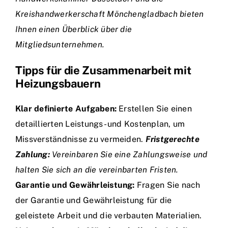
Kreishandwerkerschaft Mönchengladbach bieten
Ihnen einen Überblick über die
Mitgliedsunternehmen.
Tipps für die Zusammenarbeit mit
Heizungsbauern
Klar definierte Aufgaben:
Erstellen Sie einen
detaillierten Leistungs- und Kostenplan, um
Missverständnisse zu vermeiden.
Fristgerechte
Zahlung:
Vereinbaren Sie eine Zahlungsweise und
halten Sie sich an die vereinbarten Fristen.
Garantie und Gewährleistung:
Fragen Sie nach
der Garantie und Gewährleistung für die
geleistete Arbeit und die verbauten Materialien.