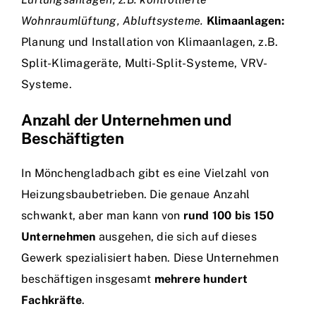
Wohnraumlüftung, Abluftsysteme.
Klimaanlagen:
Planung und Installation von Klimaanlagen, z.B.
Split-Klimageräte, Multi-Split-Systeme, VRV-
Systeme.
Anzahl der Unternehmen und
Beschäftigten
In Mönchengladbach gibt es eine Vielzahl von
Heizungsbaubetrieben. Die genaue Anzahl
schwankt, aber man kann von
rund 100 bis 150
Unternehmen
ausgehen, die sich auf dieses
Gewerk spezialisiert haben. Diese Unternehmen
beschäftigen insgesamt
mehrere hundert
Fachkräfte
.