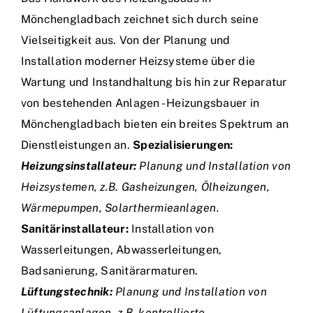
Mönchengladbach zeichnet sich durch seine
Vielseitigkeit aus. Von der Planung und
Installation moderner Heizsysteme über die
Wartung und Instandhaltung bis hin zur Reparatur
von bestehenden Anlagen - Heizungsbauer in
Mönchengladbach bieten ein breites Spektrum an
Dienstleistungen an.
Spezialisierungen:
Heizungsinstallateur:
Planung und Installation von
Heizsystemen, z.B. Gasheizungen, Ölheizungen,
Wärmepumpen, Solarthermieanlagen.
Sanitärinstallateur:
Installation von
Wasserleitungen, Abwasserleitungen,
Badsanierung, Sanitärarmaturen.
Lüftungstechnik:
Planung und Installation von
Lüftungsanlagen, z.B. kontrollierte