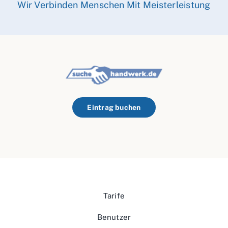
Wir Verbinden Menschen Mit Meisterleistung
Eintrag buchen
Tarife
Benutzer