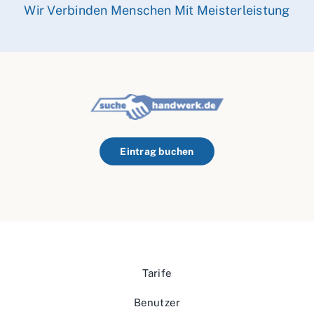
Wir Verbinden Menschen Mit Meisterleistung
Eintrag buchen
Tarife
Benutzer