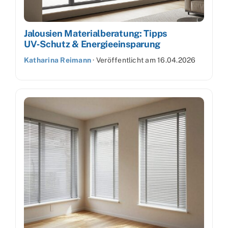
Jalousien Materialberatung: Tipps
UV‑Schutz & Energieeinsparung
Katharina Reimann
·
Veröffentlicht am
16.04.2026