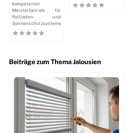
kompetenter
Meisterbetrieb für
Rollladen- und
Sonnenschutzsysteme
Beiträge zum Thema Jalousien