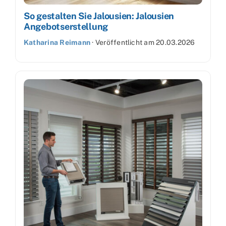
So gestalten Sie Jalousien: Jalousien
Angebotserstellung
Katharina Reimann
·
Veröffentlicht am
20.03.2026