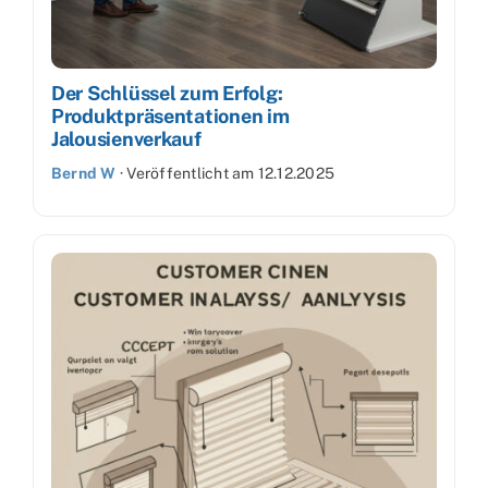
Der Schlüssel zum Erfolg:
Produktpräsentationen im
Jalousienverkauf
Bernd W
·
Veröffentlicht am
12.12.2025