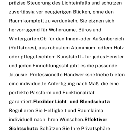
präzise Steuerung des Lichteinfalls und schützen
zuverlässig vor neugierigen Blicken, ohne den
Raum komplett zu verdunkeln. Sie eignen sich
hervorragend für Wohnräume, Büros und
Wintergärten.Ob für den Innen- oder Außenbereich
(Raffstores), aus robustem Aluminium, edlem Holz
oder pflegeleichtem Kunststoff – für jedes Fenster
und jeden Einrichtungsstil gibt es die passende
Jalousie. Professionelle Handwerksbetriebe bieten
eine individuelle Anfertigung nach Maß, die eine
perfekte Passform und Funktionalität
garantiert.
Flexibler Licht- und Blendschutz:
Regulieren Sie Helligkeit und Raumklima
individuell nach Ihren Wünschen.
Effektiver
Sichtschutz:
Schützen Sie Ihre Privatsphäre