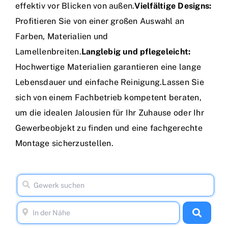
effektiv vor Blicken von außen.
Vielfältige Designs:
Profitieren Sie von einer großen Auswahl an
Farben, Materialien und
Lamellenbreiten.
Langlebig und pflegeleicht:
Hochwertige Materialien garantieren eine lange
Lebensdauer und einfache Reinigung.Lassen Sie
sich von einem Fachbetrieb kompetent beraten,
um die idealen Jalousien für Ihr Zuhause oder Ihr
Gewerbeobjekt zu finden und eine fachgerechte
Montage sicherzustellen.