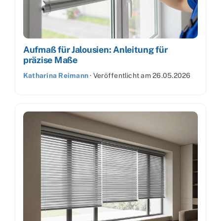
Aufmaß für Jalousien: Anleitung für
präzise Maße
Katharina Reimann
·
Veröffentlicht am
26.05.2026