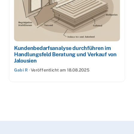
Kundenbedarfsanalyse durchführen im
Handlungsfeld Beratung und Verkauf von
Jalousien
Gabi R
·
Veröffentlicht am
18.08.2025